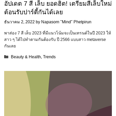
อัปเดต 7 สี เล็บ ยอดฮิต! เตรียมสีเล็บใหม่
ต้อนรับปาร์ตี้กันได้เลย
ธันวาคม 2, 2022
by
Napasorn "Mind" Phetpirun
พาส่อง 7 สี เล็บ 2023 ที่มีแนวโน้มจะเป็นเทรนด์ในปี 2023 ให้
สาว ๆ ได้ไปทำตามกันต้องรับ ปี 2566 แบบสาว metaverse
กันเลย
Categories
Beauty & Health
,
Trends