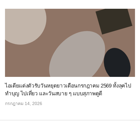
ไอเดียแต่งตัวรับวันหยุดยาวเดือนกรกฎาคม 2569 ทั้งลุคไป
ทำบุญ ไปเที่ยว และวันสบาย ๆ แบบสุภาพดูดี
กรกฎาคม 14, 2026