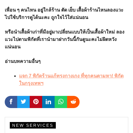
เพื่อน ๆ คนไหน อยู่ใกล้ร้าน ตัด เย็บ เสื้อผ้าร้านไหนลองแวะ
ไปใช้บริการดูได้นะคะ ถูกใจไว้ใส่แน่นอน
หรือนำเสื้อผ้าเก่าที่มีอยู่มาเปลี่ยนแบบให้เป็นเสื้อผ้าใหม่ ลอง
แวะไปตามพิกัดที่เรานำมาฝากวันนี้กันดูนะคะไม่ผิดหวัง
แน่นอน
อ่านบทความอื่นๆ
แจก 7 พิกัดร้านแก้ทรงกางเกง ที่ทุกคนตามหา! พิกัด
ในกรุงเทพฯ
NEW SERVICES