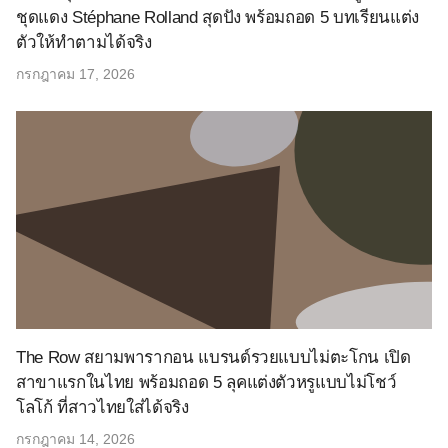
ชุดแดง Stéphane Rolland สุดปัง พร้อมถอด 5 บทเรียนแต่ง
ตัวให้ทำตามได้จริง
กรกฎาคม 17, 2026
The Row สยามพารากอน แบรนด์รวยแบบไม่ตะโกน เปิด
สาขาแรกในไทย พร้อมถอด 5 ลุคแต่งตัวหรูแบบไม่โชว์
โลโก้ ที่สาวไทยใส่ได้จริง
กรกฎาคม 14, 2026