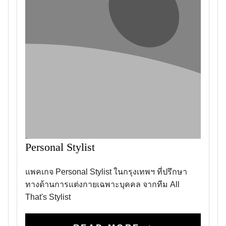
Personal Stylist
แพคเกจ Personal Stylist ในกรุงเทพฯ ที่ปรึกษา
ทางด้านการแต่งกายเฉพาะบุคคล จากทีม All
That's Stylist