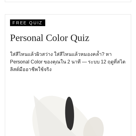
FREE QUIZ
Personal Color Quiz
ใส่สีไหนแล้วผิวสว่าง ใส่สีไหนแล้วหมองคล้ำ? หา
Personal Color ของคุณใน 2 นาที — ระบบ 12 ฤดูที่สไต
ลิสต์มืออาชีพใช้จริง