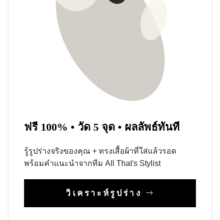
ฟรี 100% • วัด 5 จุด • ผลลัพธ์ทันที
รู้รูปร่างจริงของคุณ + ทรงเสื้อผ้าที่ใส่แล้วรอด
พร้อมคำแนะนำจากทีม All That's Stylist
วิเคราะห์รูปร่าง