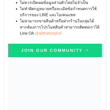
ไม่ควรเปิดเผยข้อมูลส่วนตัวโดยไม่จำเป็น
ไม่ทำผิดกฎหมายหรือละเมิดข้อกำหนดการใช้
บริการของ LINE และโอเพนแชท
ไม่สามารถขายสินค้าหรือฝากร้านในกลุ่มได้
หากต้องการโปรโมตสินค้าสามารถติดต่อเราได้
Line OA
@allthatsstylist
JOIN OUR COMMUNITY