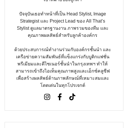
ปัจจุบันเธอทำหน้าที่เป็น Head Stylist, Image
Strategist และ Project Lead ของ All That’s
Stylist ดูแลมาตรฐานงาน ภาพรวมของทีม และ
คุณภาพผลลัพธ์สำหรับลูกค้าองค์กร
ด้วยประสบการณ์ทำงานร่วมกับองค์กรชั้นนำ และ
เครือข่ายความสัมพันธ์ที่แข็งแกร่งกับบูติกแฟชั่น
พรีเมียมและดีไซเนอร์ชั้นนำในกรุงเทพฯ ทำให้
สามารถเข้าถึงไอเท็มคุณภาพสูงและเอ็กซ์คลูซีฟ
เพื่อสร้างผลลัพธ์ด้านภาพลักษณ์ที่เหมาะสมและ
โดดเด่นในทุกโปรเจกต์