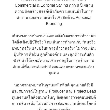
Commercial & Editorial Styling กว่า 8 ปี ผสาน
ความคิดสร้างสรรค์เข้ากับความแม่นยำในการ
ทำงาน และความเข้าใจเชิงลึกด้าน Personal
Branding
เส้นทางการทำงานของเธอเติบโตจากการทำงานส
ไตลิ่งเชิงปฏิบัติจริง โดยเน้นการทำงานกับ “คนจริง
บทบาทจริง และบริบทการทำงานจริง” ไม่ว่าจะเป็น
ผู้บริหาร ศิลปิน ลูกค้าองค์กร และลูกค้าระดับลัก
ชัวรี ทำให้เธอมีความเชี่ยวชาญในการสร้างภาพ
ลักษณ์ที่สอดคล้องกับตัวตนและบทบาทของแต่ละ
บุคคล
นอกจากบทบาทในฐานะสไตลิสต์ คุณมายด์ยังมี
ประสบการณ์ในฐานะ Producer และ Project Lead
ดูแลงานสไตลิ่งขนาดใหญ่ ตั้งแต่การวางคอนเซ็ปต์
การบริหารทีม ไปจนถึงการส่งมอบงานที่ตอบโจทย์
เป้าหมายของลูกค้า