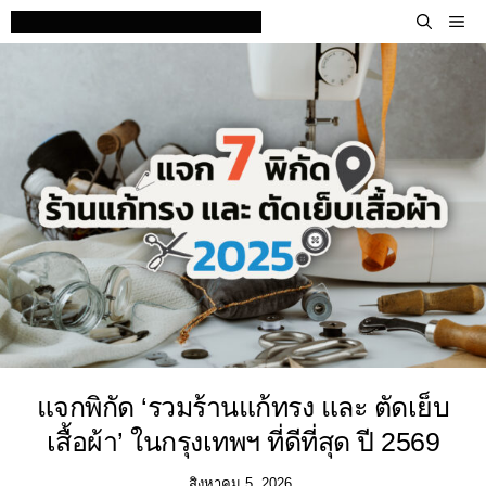
Skip
M
to
content
แจกพิกัด ‘รวมร้านแก้ทรง และ ตัดเย็บ
เสื้อผ้า’ ในกรุงเทพฯ ที่ดีที่สุด ปี 2569
สิงหาคม 5, 2026