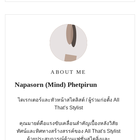
ABOUT ME
Napasorn (Mind) Phetpirun
ไดเรกเตอร์และหัวหน้าสไตลิสต์ / ผู้ร่วมก่อตั้ง All
That’s Stylist
คุณมายด์คือแรงขับเคลื่อนสำคัญเบื้องหลังวิสัย
ทัศน์และทิศทางสร้างสรรค์ของ All That’s Stylist
ด้วยประสบการณ์ด้านแฟชั่นสไตลิ่งและ