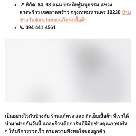
📍 พิกัด: 64, 98 ถนน ประดิษฐ์มนูธรรม แขวง
ลาดพร้าว เขตลาดพร้าว กรุงเทพมหานคร 10230
บ้าน
ช่าง Tailors homeแก้ทรงเสื้อผ้า
📞 094-441-4561
เป็นอย่างไรกันบ้างกับ ร้านแก้ทรง และ ตัดเย็บเสื้อผ้า ที่เราได้
นำมาฝากกันวันนี้ แต่ละร้านคือการันตีฝีมือช่างคุณภาพจริง
ๆ ให้บริการรวดเร็ว ตามความพึงพอใจของลูกค้า