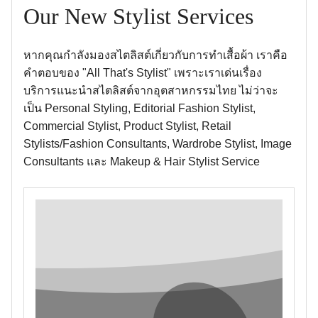
Our New Stylist Services
หากคุณกำลังมองสไตลิสต์เกี่ยวกับการทำเสื้อผ้า เราคือ
คำตอบของ "All That's Stylist" เพราะเราเด่นเรื่อง
บริการแนะนำสไตลิสต์จากอุตสาหกรรมไทย ไม่ว่าจะ
เป็น Personal Styling, Editorial Fashion Stylist,
Commercial Stylist, Product Stylist, Retail
Stylists/Fashion Consultants, Wardrobe Stylist, Image
Consultants และ Makeup & Hair Stylist Service