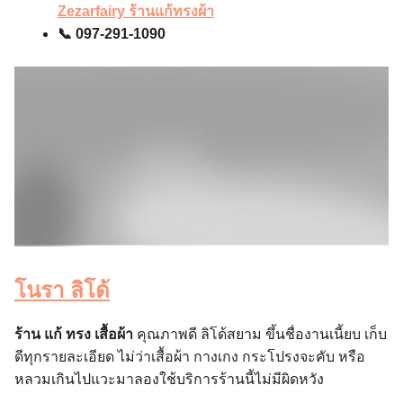
Zezarfairy ร้านแก้ทรงผ้า
📞 097-291-1090
โนรา ลิโด้
ร้าน แก้ ทรง เสื้อผ้า
คุณภาพดี
ลิโด้สยาม ขึ้นชื่องานเนี้ยบ เก็บ
ดีทุกรายละเอียด ไม่ว่าเสื้อผ้า กางเกง กระโปรงจะคับ หรือ
หลวมเกินไปแวะมาลองใช้บริการร้านนี้ไม่มีผิดหวัง