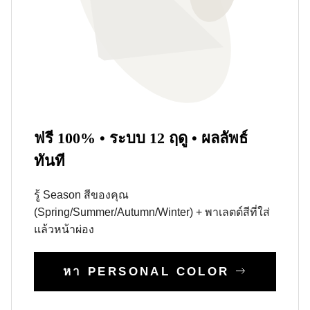
ฟรี 100% • ระบบ 12 ฤดู • ผลลัพธ์
ทันที
รู้ Season สีของคุณ
(Spring/Summer/Autumn/Winter) + พาเลตต์สีที่ใส่
แล้วหน้าผ่อง
หา PERSONAL COLOR