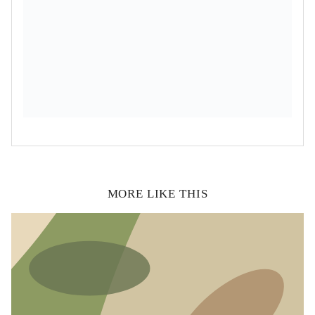
MORE LIKE THIS