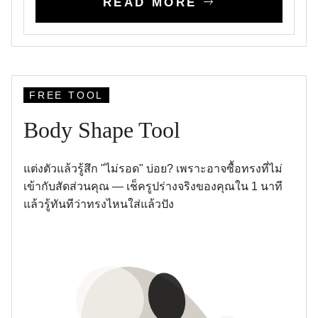
READ MORE
FREE TOOL
Body Shape Tool
แต่งตัวแล้วรู้สึก "ไม่รอด" บ่อย? เพราะอาจซื้อทรงที่ไม่
เข้ากับสัดส่วนคุณ — เช็ครูปร่างจริงของคุณใน 1 นาที
แล้วรู้ทันทีว่าทรงไหนใส่แล้วปัง