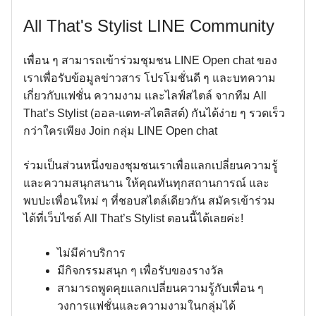
All That's Stylist LINE Community
เพื่อน ๆ สามารถเข้าร่วมชุมชน LINE Open chat ของ
เราเพื่อรับข้อมูลข่าวสาร โปรโมชั่นดี ๆ และบทความ
เกี่ยวกับแฟชั่น ความงาม และไลฟ์สไตล์ จากทีม All
That’s Stylist (ออล-แดท-สไตลิสต์) กันได้ง่าย ๆ รวดเร็ว
กว่าใครเพียง Join กลุ่ม LINE Open chat
ร่วมเป็นส่วนหนึ่งของชุมชนเราเพื่อแลกเปลี่ยนความรู้
และความสนุกสนาน ให้คุณทันทุกสถานการณ์ และ
พบปะเพื่อนใหม่ ๆ ที่ชอบสไตล์เดียวกัน สมัครเข้าร่วม
ได้ที่เว็บไซต์ All That’s Stylist ตอนนี้ได้เลยค่ะ!
ไม่มีค่าบริการ
มีกิจกรรมสนุก ๆ เพื่อรับของรางวัล
สามารถพูดคุยแลกเปลี่ยนความรู้กับเพื่อน ๆ
วงการแฟชั่นและความงามในกลุ่มได้