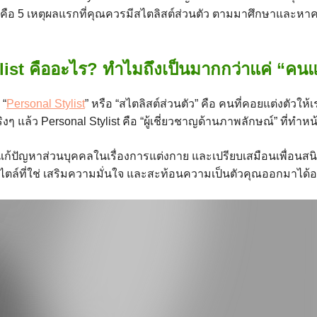
่คือ 5 เหตุผลแรกที่คุณควรมีสไตลิสต์ส่วนตัว ตามมาศึกษาและหาค
list คืออะไร? ทำไมถึงเป็นมากกว่าแค่ “คนแ
 “
Personal Stylist
” หรือ “สไตลิสต์ส่วนตัว” คือ คนที่คอยแต่งตัวให
ิงๆ แล้ว Personal Stylist คือ “ผู้เชี่ยวชาญด้านภาพลักษณ์” ที่ทำหน้
ะแก้ปัญหาส่วนบุคคลในเรื่องการแต่งกาย และเปรียบเสมือนเพื่อนสนิ
ตล์ที่ใช่ เสริมความมั่นใจ และสะท้อนความเป็นตัวคุณออกมาได้อ