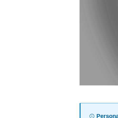
Persona