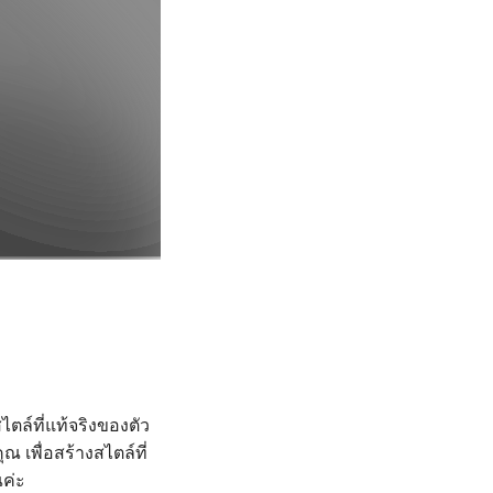
ตล์ที่แท้จริงของตัว
 เพื่อสร้างสไตล์ที่
ณค่ะ