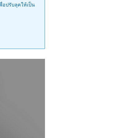
ื่อปรับลุคให้เป็น