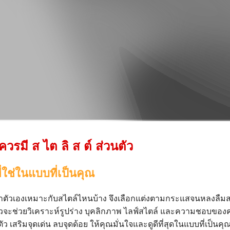
ควรมี ส ไต ลิ ส ต์ ส่วนตัว
่ใช่ในแบบที่เป็นคุณ
่าตัวเองเหมาะกับสไตล์ไหนบ้าง จึงเลือกแต่งตามกระแสจนหลงลืมสไ
ัวจะช่วยวิเคราะห์รูปร่าง บุคลิกภาพ ไลฟ์สไตล์ และความชอบของคุณ
ว เสริมจุดเด่น ลบจุดด้อย ให้คุณมั่นใจและดูดีที่สุดในแบบที่เป็นคุ