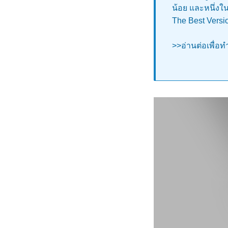
น้อย และหนึ่งในน
The Best Versi
>>อ่านต่อเพื่อ