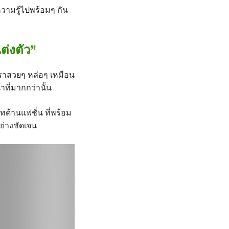
วามรู้ไปพร้อมๆ กัน
ต่งตัว”
้เราสวยๆ หล่อๆ เหมือน
าที่มากกว่านั้น
ทด้านแฟชั่น ที่พร้อม
ย่างชัดเจน