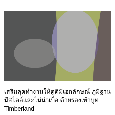
เสริมลุคทำงานให้ดูดีมีเอกลักษณ์ ภูมิฐาน
มีสไตล์และไม่น่าเบื่อ ด้วยรองเท้าบูท
Timberland