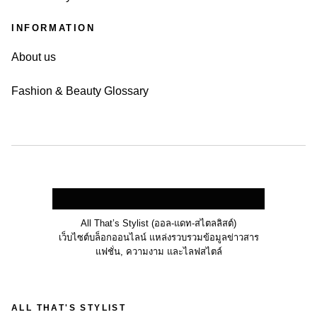
INFORMATION
About us
Fashion & Beauty Glossary
All That’s Stylist (ออล-แดท-สไตลลิสต์)
เว็บไซต์บล็อกออนไลน์ แหล่งรวบรวมข้อมูลข่าวสาร
แฟชั่น, ความงาม และไลฟสไตล์
ALL THAT'S STYLIST