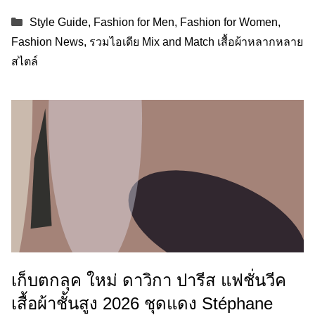
Categories
Style Guide
,
Fashion for Men
,
Fashion for Women
,
Fashion News
,
รวมไอเดีย Mix and Match เสื้อผ้าหลากหลาย
สไตล์
เก็บตกลุค ใหม่ ดาวิกา ปารีส แฟชั่นวีค
เสื้อผ้าชั้นสูง 2026 ชุดแดง Stéphane