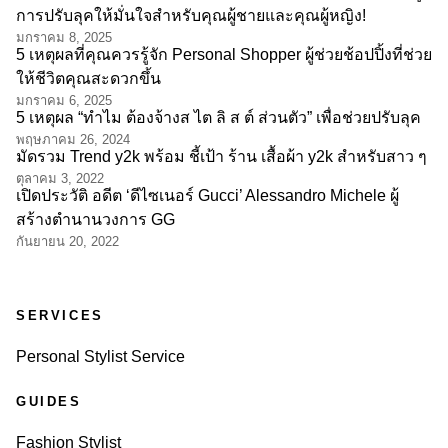
การปรับลุคให้มั่นใจสำหรับคุณผู้ชายและคุณผู้หญิง!
มกราคม 8, 2025
5 เหตุผลที่คุณควรรู้จัก Personal Shopper ผู้ช่วยช้อปปิ้งที่ช่วย
ให้ชีวิตคุณสะดวกขึ้น
มกราคม 6, 2025
5 เหตุผล “ทำไม ต้องจ้างส ไต ลิ ส ต์ ส่วนตัว” เพื่อช่วยปรับลุค
พฤษภาคม 26, 2024
มัดรวม Trend y2k พร้อม ชี้เป้า ร้าน เสื้อผ้า y2k สำหรับสาว ๆ
ตุลาคม 3, 2022
เปิดประวัติ อดีต ‘ดีไซเนอร์ Gucci’ Alessandro Michele ผู้
สร้างตำนานวงการ GG
กันยายน 20, 2022
SERVICES
Personal Stylist Service
GUIDES
Fashion Stylist