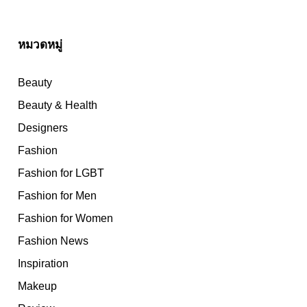
หมวดหมู่
Beauty
Beauty & Health
Designers
Fashion
Fashion for LGBT
Fashion for Men
Fashion for Women
Fashion News
Inspiration
Makeup