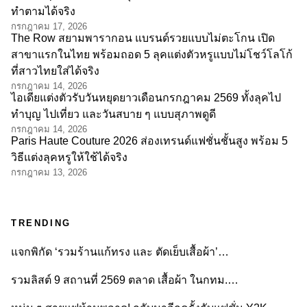
ทำตามได้จริง
กรกฎาคม 17, 2026
The Row สยามพารากอน แบรนด์รวยแบบไม่ตะโกน เปิด
สาขาแรกในไทย พร้อมถอด 5 ลุคแต่งตัวหรูแบบไม่โชว์โลโก้
ที่สาวไทยใส่ได้จริง
กรกฎาคม 14, 2026
ไอเดียแต่งตัวรับวันหยุดยาวเดือนกรกฎาคม 2569 ทั้งลุคไป
ทำบุญ ไปเที่ยว และวันสบาย ๆ แบบสุภาพดูดี
กรกฎาคม 14, 2026
Paris Haute Couture 2026 ส่องเทรนด์แฟชั่นชั้นสูง พร้อม 5
วิธีแต่งลุคหรูให้ใช้ได้จริง
กรกฎาคม 13, 2026
TRENDING
แจกพิกัด ‘รวมร้านแก้ทรง และ ตัดเย็บเสื้อผ้า’…
รวมลิสต์ 9 สถานที่ 2569 ตลาด เสื้อผ้า ในกทม.…