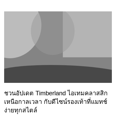
ชวนอัปเดต Timberland ไอเทมคลาสสิก
เหนือกาลเวลา กับดีไซน์รองเท้าที่แมทช์
ง่ายทุกสไตล์