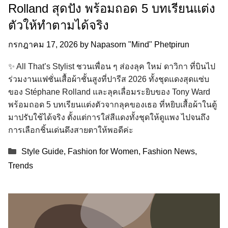
Rolland สุดปัง พร้อมถอด 5 บทเรียนแต่ง
ตัวให้ทำตามได้จริง
กรกฎาคม 17, 2026
by
Napasorn "Mind" Phetpirun
✨ All That’s Stylist ชวนเพื่อน ๆ ส่องลุค ใหม่ ดาวิกา ที่บินไป
ร่วมงานแฟชั่นเสื้อผ้าชั้นสูงที่ปารีส 2026 ทั้งชุดแดงสุดแซ่บ
ของ Stéphane Rolland และลุคเลื่อมระยิบของ Tony Ward
พร้อมถอด 5 บทเรียนแต่งตัวจากลุคของเธอ ที่หยิบเสื้อผ้าในตู้
มาปรับใช้ได้จริง ตั้งแต่การใส่สีแดงทั้งชุดให้ดูแพง ไปจนถึง
การเลือกชิ้นเด่นดึงสายตาให้พอดีค่ะ
Categories
Style Guide
,
Fashion for Women
,
Fashion News
,
Trends