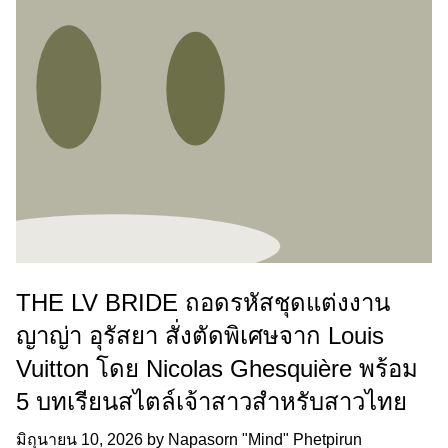
THE LV BRIDE ถอดรหัสชุดแต่งงาน
ญาญ่า อุรัสยา สั่งตัดพิเศษจาก Louis
Vuitton โดย Nicolas Ghesquière พร้อม
5 บทเรียนสไตล์เจ้าสาวสำหรับสาวไทย
มิถุนายน 10, 2026
by
Napasorn "Mind" Phetpirun