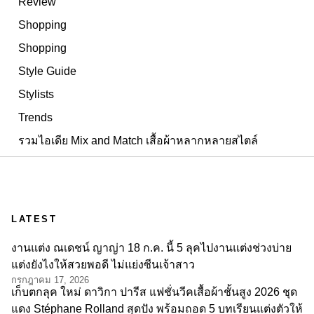
Review
Shopping
Shopping
Style Guide
Stylists
Trends
รวมไอเดีย Mix and Match เสื้อผ้าหลากหลายสไตล์
LATEST
งานแต่ง ณเดชน์ ญาญ่า 18 ก.ค. นี้ 5 ลุคไปงานแต่งช่วงบ่าย
แต่งยังไงให้สวยพอดี ไม่แย่งซีนเจ้าสาว
กรกฎาคม 17, 2026
เก็บตกลุค ใหม่ ดาวิกา ปารีส แฟชั่นวีคเสื้อผ้าชั้นสูง 2026 ชุด
แดง Stéphane Rolland สุดปัง พร้อมถอด 5 บทเรียนแต่งตัวให้