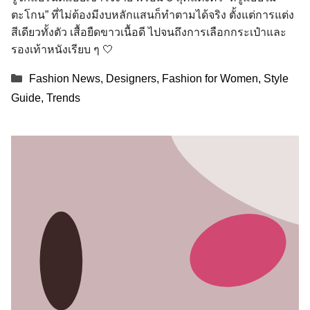
ตะโกน” ที่ไม่ต้องมีงบหลักแสนก็ทำตามได้จริง ตั้งแต่การแต่ง
สีเดียวทั้งตัว เสื้อยืดขาวเนื้อดี ไปจนถึงการเลือกกระเป๋าและ
รองเท้าหนังเรียบ ๆ 🤍
Categories
Fashion News
,
Designers
,
Fashion for Women
,
Style
Guide
,
Trends