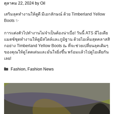
ตุลาคม 22, 2024
by
Oil
เสริมลุคทำงานให้ดูดี มีเอกลักษณ์ ด้วย Timberland Yellow
Boots ✨
การแต่งตัวไปทำงานไม่จำเป็นต้องน่าเบื่อ! วันนี้ ATS มีไอเดีย
แมตช์ชุดทำงานให้ดูมีสไตล์และภูมิฐาน ด้วยไอเท็มสุดคลาสสิ
กอย่าง Timberland Yellow Boots 🥾 ที่จะช่วยเปลี่ยนลุคเดิมๆ
ของคุณให้ดูโดดเด่นและมั่นใจยิ่งขึ้น พร้อมแล้วไปดูไอเดียกัน
เลย!
Categories
Fashion
,
Fashion News