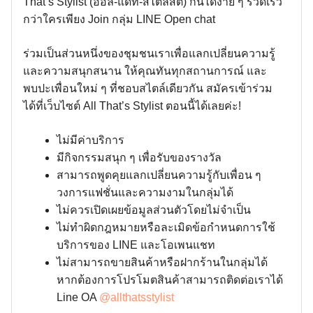
That’s Stylist (ออล-แดท-สไตลิสต์) กันได้ง่าย ๆ รวดเร็ว
กว่าใครเพียง Join กลุ่ม LINE Open chat
ร่วมเป็นส่วนหนึ่งของชุมชนเราเพื่อแลกเปลี่ยนความรู้
และความสนุกสนาน ให้คุณทันทุกสถานการณ์ และ
พบปะเพื่อนใหม่ ๆ ที่ชอบสไตล์เดียวกัน สมัครเข้าร่วม
ได้ที่เว็บไซต์ All That’s Stylist ตอนนี้ได้เลยค่ะ!
ไม่มีค่าบริการ
มีกิจกรรมสนุก ๆ เพื่อรับของรางวัล
สามารถพูดคุยแลกเปลี่ยนความรู้กับเพื่อน ๆ
วงการแฟชั่นและความงามในกลุ่มได้
ไม่ควรเปิดเผยข้อมูลส่วนตัวโดยไม่จำเป็น
ไม่ทำผิดกฎหมายหรือละเมิดข้อกำหนดการใช้
บริการของ LINE และโอเพนแชท
ไม่สามารถขายสินค้าหรือฝากร้านในกลุ่มได้
หากต้องการโปรโมตสินค้าสามารถติดต่อเราได้
Line OA
@allthatsstylist