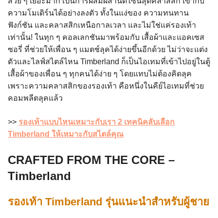
สวย ๆ เยอะมาก เป็นการผสมผสานดีไซน์สุดคลาสสิก เข้ากับ
ความโมเดิร์นได้อย่างลงตัว ทั้งในแง่ของ ความทนทาน
ฟังก์ชัน และคลาสสิกเหนือกาลเวลา และไม่ใช่แค่รองเท้า
เท่านั้น! ในทุก ๆ คอลเลกชันมาพร้อมกับ เสื้อผ้าและแอคเซส
ซอรี่ ที่ช่วยให้เพื่อน ๆ แมตช์ลุคได้ง่ายขึ้นอีกด้วย ไม่ว่าจะแต่ง
ตัวและไลฟ์สไตล์ไหน Timberland ก็เป็นไอเทมที่เข้าไปอยู่ในตู้
เสื้อผ้าของเพื่อน ๆ ทุกคนได้ง่าย ๆ โดยแทบไม่ต้องคิดลุค
เพราะความคลาสสิกของรองเท้า คือหนึ่งในคีย์ไอเทมที่ช่วย
คอมพลีตลุคแล้ว
>>
รองเท้าแบบไหนเหมาะกับเรา 2 เทคนิคลับเลือก
Timberland ให้เหมาะกับสไตล์คุณ
CRAFTED FROM THE CORE –
Timberland
รองเท้า Timberland รุ่นแนะนำสำหรับผู้ชาย