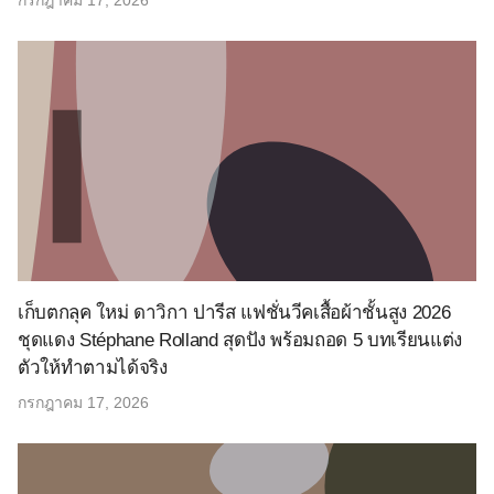
กรกฎาคม 17, 2026
เก็บตกลุค ใหม่ ดาวิกา ปารีส แฟชั่นวีคเสื้อผ้าชั้นสูง 2026
ชุดแดง Stéphane Rolland สุดปัง พร้อมถอด 5 บทเรียนแต่ง
ตัวให้ทำตามได้จริง
กรกฎาคม 17, 2026