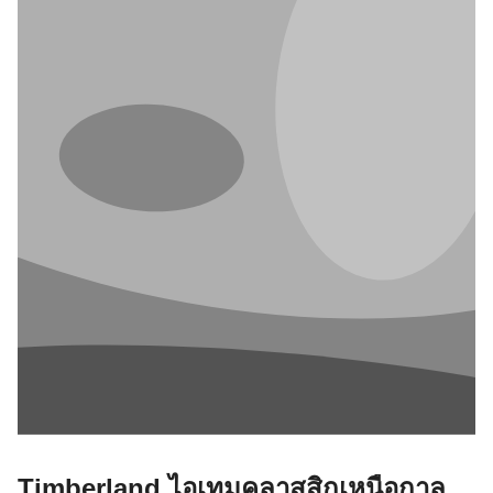
Timberland ไอเทมคลาสสิกเหนือกาล