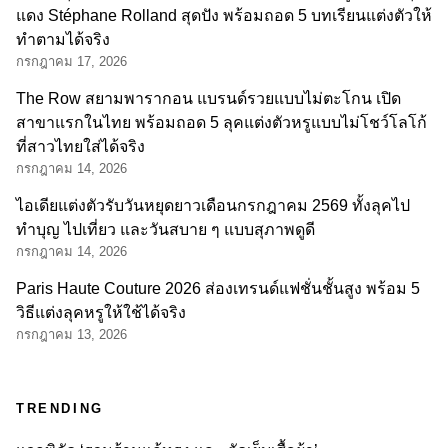
แดง Stéphane Rolland สุดปัง พร้อมถอด 5 บทเรียนแต่งตัวให้
ทำตามได้จริง
กรกฎาคม 17, 2026
The Row สยามพารากอน แบรนด์รวยแบบไม่ตะโกน เปิด
สาขาแรกในไทย พร้อมถอด 5 ลุคแต่งตัวหรูแบบไม่โชว์โลโก้
ที่สาวไทยใส่ได้จริง
กรกฎาคม 14, 2026
ไอเดียแต่งตัวรับวันหยุดยาวเดือนกรกฎาคม 2569 ทั้งลุคไป
ทำบุญ ไปเที่ยว และวันสบาย ๆ แบบสุภาพดูดี
กรกฎาคม 14, 2026
Paris Haute Couture 2026 ส่องเทรนด์แฟชั่นชั้นสูง พร้อม 5
วิธีแต่งลุคหรูให้ใช้ได้จริง
กรกฎาคม 13, 2026
TRENDING