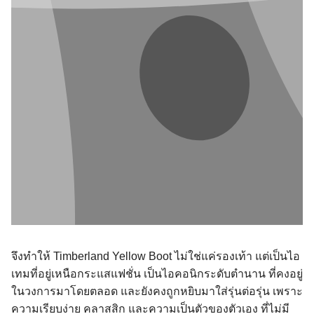
จึงทำให้ Timberland Yellow Boot ไม่ใช่แค่รองเท้า แต่เป็นไอ
เทมที่อยู่เหนือกระแสแฟชั่น เป็นไอคอนิกระดับตำนาน ที่คงอยู่
ในวงการมาโดยตลอด และยังคงถูกหยิบมาใส่รุ่นต่อรุ่น เพราะ
ความเรียบง่าย คลาสสิก และความเป็นตัวของตัวเอง ที่ไม่มี