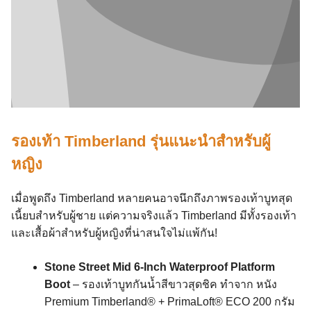
รองเท้า Timberland รุ่นแนะนำสำหรับผู้
หญิง
เมื่อพูดถึง Timberland หลายคนอาจนึกถึงภาพรองเท้าบูทสุด
เนี้ยบสำหรับผู้ชาย แต่ความจริงแล้ว Timberland มีทั้งรองเท้า
และเสื้อผ้าสำหรับผู้หญิงที่น่าสนใจไม่แพ้กัน!
Stone Street Mid 6-Inch Waterproof Platform
Boot
– รองเท้าบูทกันน้ำสีขาวสุดชิค ทำจาก หนัง
Premium Timberland® + PrimaLoft® ECO 200 กรัม