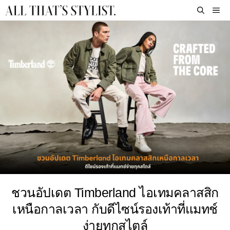
Skip
M
to
content
ชวนอัปเดต Timberland ไอเทมคลาสสิก
เหนือกาลเวลา กับดีไซน์รองเท้าที่แมทช์
ง่ายทุกสไตล์