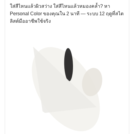
ใส่สีไหนแล้วผิวสว่าง ใส่สีไหนแล้วหมองคล้ำ? หา
Personal Color ของคุณใน 2 นาที — ระบบ 12 ฤดูที่สไต
ลิสต์มืออาชีพใช้จริง