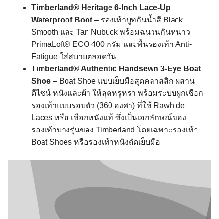
Timberland® Heritage 6-Inch Lace-Up
Waterproof Boot
– รองเท้าบูทกันน้ำสี Black
Smooth และ Tan Nubuck พร้อมฉนวนกันหนาว
PrimaLoft® ECO 400 กรัม และพื้นรองเท้า Anti-
Fatigue ใส่สบายตลอดวัน
Timberland® Authentic Handsewn 3-Eye Boat
Shoe
– Boat Shoe แบบเย็บมือสุดคลาสสิก ผสาน
ดีไซน์ หนังและผ้า ให้ลุคหรูหรา พร้อมระบบผูกเชือก
รองเท้าแบบรอบตัว (360 องศา) ที่ใช้ Rawhide
Laces หรือ เชือกหนังแท้ ซึ่งเป็นเอกลักษณ์ของ
รองเท้าบางรุ่นของ Timberland โดยเฉพาะรองเท้า
Boat Shoes หรือรองเท้าหนังตัดเย็บมือ