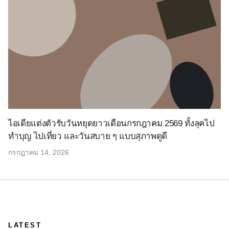
ไอเดียแต่งตัวรับวันหยุดยาวเดือนกรกฎาคม 2569 ทั้งลุคไป
ทำบุญ ไปเที่ยว และวันสบาย ๆ แบบสุภาพดูดี
กรกฎาคม 14, 2026
LATEST