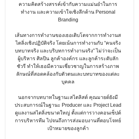
ความคิดสร้างสรรค์เข้ากับความแม่นยำในการ
ทำงาน และความเข้าใจเชิงลึกด้าน Personal
Branding
เส้นทางการทำงานของเธอเติบโตจากการทำงานส
ไตลิ่งเชิงปฏิบัติจริง โดยเน้นการทำงานกับ “คนจริง
บทบาทจริง และบริบทการทำงานจริง” ไม่ว่าจะเป็น
ผู้บริหาร ศิลปิน ลูกค้าองค์กร และลูกค้าระดับลัก
ชัวรี ทำให้เธอมีความเชี่ยวชาญในการสร้างภาพ
ลักษณ์ที่สอดคล้องกับตัวตนและบทบาทของแต่ละ
บุคคล
นอกจากบทบาทในฐานะสไตลิสต์ คุณมายด์ยังมี
ประสบการณ์ในฐานะ Producer และ Project Lead
ดูแลงานสไตลิ่งขนาดใหญ่ ตั้งแต่การวางคอนเซ็ปต์
การบริหารทีม ไปจนถึงการส่งมอบงานที่ตอบโจทย์
เป้าหมายของลูกค้า