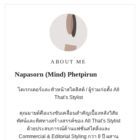
ABOUT ME
Napasorn (Mind) Phetpirun
ไดเรกเตอร์และหัวหน้าสไตลิสต์ / ผู้ร่วมก่อตั้ง All
That’s Stylist
คุณมายด์คือแรงขับเคลื่อนสำคัญเบื้องหลังวิสัย
ทัศน์และทิศทางสร้างสรรค์ของ All That’s Stylist
ด้วยประสบการณ์ด้านแฟชั่นสไตลิ่งและ
Commercial & Editorial Styling กว่า 8 ปี ผสาน