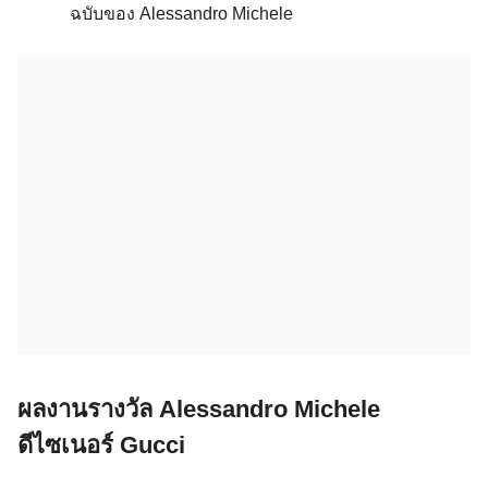
ฉบับของ Alessandro Michele
ผลงานรางวัล Alessandro Michele
ดีไซเนอร์ Gucci