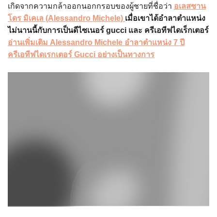
เกิดจากความกล้าออกนอกกรอบของผู้ชายที่ชื่อว่า
อเลสซาน
โดร มิเคเล (Alessandro Michele)
เมื่อเขาได้อำลาตำแหน่ง
ไม่นานนี้กับการเป็นดีไซเนอร์ gucci และ ครีเอทีฟไดเร็กเตอร์
อ่านเพิ่มเติม Alessandro Michele อำลาตำแหน่ง 7 ปี
ครีเอทีฟไดเรกเตอร์ Gucci อย่างเป็นทางการ