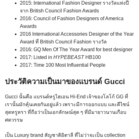
2015: International Fashion Designer รางวัลแห่งปี
จาก British Council Fashion Awards
2016: Council of Fashion Designers of America
Awards
2016 International Accessories Designer of the Year
Award ที่ British Council Fashion รางวัล
2016: GQ Men Of The Year Award for best designer
2017: Listed in
HYPEBEAST
HB100
2017: Time 100 Most Influential People
ประวัติความเป็นมาของแบรนด์ Gucci
Gucci นั้นคือ แบรนด์หรูไฮเอน Hi-End เจ้าของโลโก้ GG ที่
เรานั้นมักคุ้นเคยกันอยู่แล้ว เพราะมีการออกแบบ และดีไซน์
สุดหรูหรา ที่ถือว่าเป็นเอกลักษณ์สุด ๆ ที่มีมายาวนานเกือบ
ศตวรรษ
เป็น Luxury brand สัญชาติอิตาลี ที่ไม่ว่าจะเป็น collection