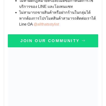
ไม่ทำผิดกฎหมายหรือละเมิดข้อกำหนดการใช้
บริการของ LINE และโอเพนแชท
ไม่สามารถขายสินค้าหรือฝากร้านในกลุ่มได้
หากต้องการโปรโมตสินค้าสามารถติดต่อเราได้
Line OA
@allthatsstylist
JOIN OUR COMMUNITY