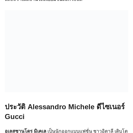
ประวัติ Alessandro Michele ดีไซเนอร์
Gucci
อเลสซานโดร มิเคเล
เป็นนักออกแบบแฟชั่น ชาวอิตาลี เติบโต