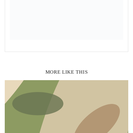
MORE LIKE THIS