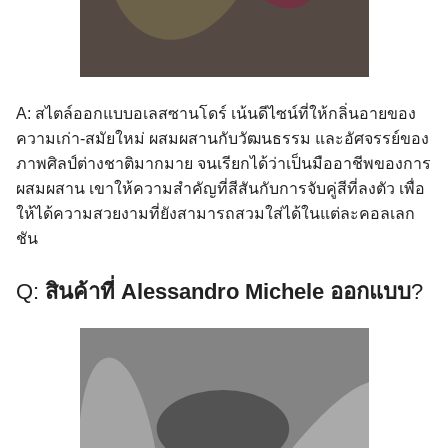
A: สไตล์ออกแบบอเลสซานโดร์ เน้นดีไซน์ที่ให้กลิ่นอายของ
ความเก่า-สมัยใหม่ ผสมผสานกับวัฒนธรรม และอัศจรรย์ของ
ภาพศิลป์ต่างชาติมากมาย จนเรียกได้ว่าเป็นมืออาชีพของการ
ผสมผสาน เขาให้ความสำคัญที่สีสันกับการจับคู่สีที่ลงตัว เพื่อ
ให้ได้ความสวยงามที่ยังสามารถสวมใส่ได้ในแต่ละคอลเลก
ชัน
Q:
สินค้าที่ Alessandro Michele ออกแบบ
?