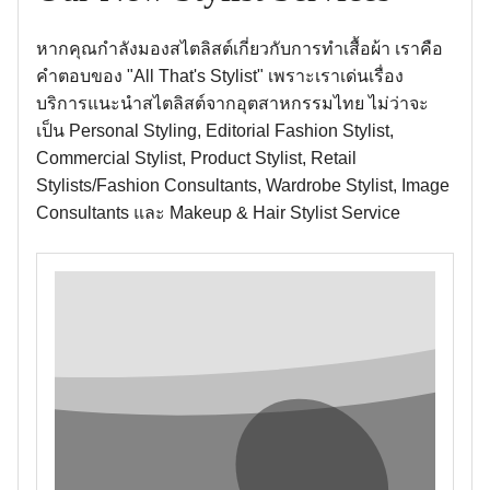
หากคุณกำลังมองสไตลิสต์เกี่ยวกับการทำเสื้อผ้า เราคือ
คำตอบของ "All That's Stylist" เพราะเราเด่นเรื่อง
บริการแนะนำสไตลิสต์จากอุตสาหกรรมไทย ไม่ว่าจะ
เป็น Personal Styling, Editorial Fashion Stylist,
Commercial Stylist, Product Stylist, Retail
Stylists/Fashion Consultants, Wardrobe Stylist, Image
Consultants และ Makeup & Hair Stylist Service