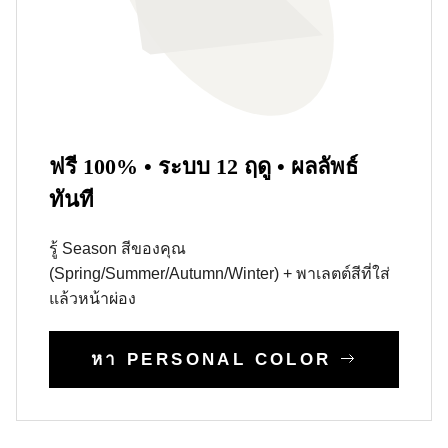
ฟรี 100% • ระบบ 12 ฤดู • ผลลัพธ์
ทันที
รู้ Season สีของคุณ
(Spring/Summer/Autumn/Winter) + พาเลตต์สีที่ใส่
แล้วหน้าผ่อง
หา PERSONAL COLOR