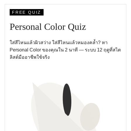
FREE QUIZ
Personal Color Quiz
ใส่สีไหนแล้วผิวสว่าง ใส่สีไหนแล้วหมองคล้ำ? หา
Personal Color ของคุณใน 2 นาที — ระบบ 12 ฤดูที่สไต
ลิสต์มืออาชีพใช้จริง