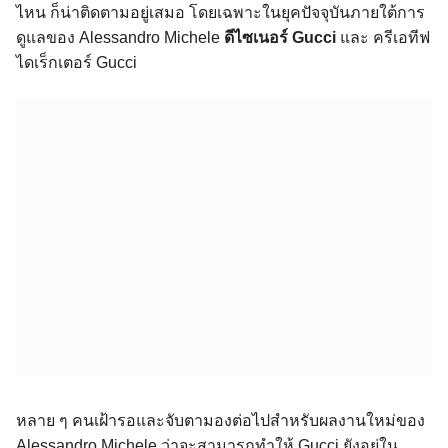
ไหน ก็น่าติดตามอยู่เสมอ โดยเฉพาะในยุคปัจจุบันภายใต้การ
ดูแลของ Alessandro Michele
ดีไซเนอร์ Gucci
และ ครีเอทีฟ
ไดเร็กเตอร์ Gucci
หลาย ๆ คนเฝ้ารอและจับตามองต่อไปสำหรับผลงานใหม่ของ
Alessandro Michele ว่าจะสามารถทำให้ Gucci ยังอยู่ใน