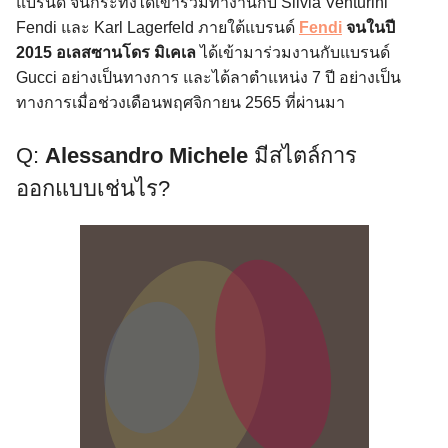
แบรนด์ จนกระทั่งได้เข้าร่วมทำงานกับ Silvia Venturini
Fendi และ Karl Lagerfeld ภายใต้แบรนด์
Fendi
จนในปี
2015 อเลสซานโดร มิเคเล
ได้เข้ามาร่วมงานกับแบรนด์
Gucci อย่างเป็นทางการ และได้ลาตำแหน่ง 7 ปี อย่างเป็น
ทางการเมื่อช่วงเดือนพฤศจิกายน 2565 ที่ผ่านมา
Q:
Alessandro Michele
มีสไตล์การ
ออกแบบเช่นไร?