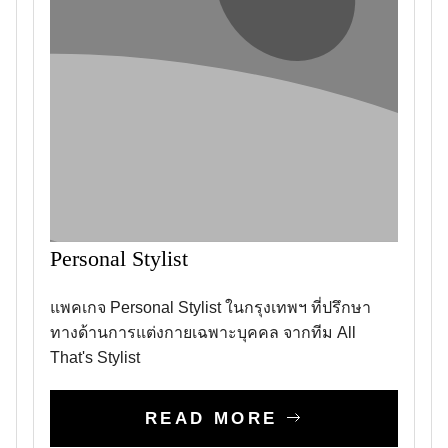
Personal Stylist
แพคเกจ Personal Stylist ในกรุงเทพฯ ที่ปรึกษา
ทางด้านการแต่งกายเฉพาะบุคคล จากทีม All
That's Stylist
READ MORE