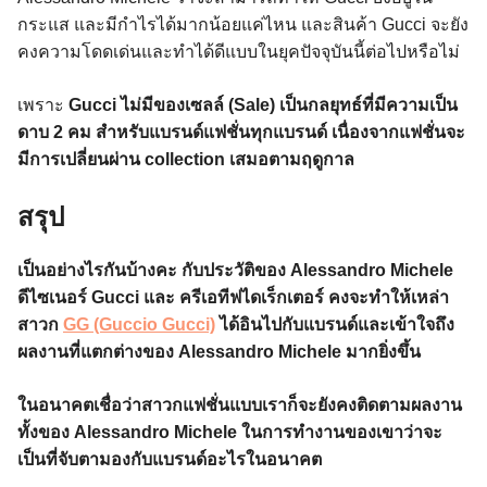
กระแส และมีกำไรได้มากน้อยแค่ไหน และสินค้า Gucci จะยัง
คงความโดดเด่นและทำได้ดีแบบในยุคปัจจุบันนี้ต่อไปหรือไม่
เพราะ
Gucci ไม่มีของเซลล์ (Sale) เป็นกลยุทธ์ที่มีความเป็น
ดาบ 2 คม สำหรับแบรนด์แฟชั่นทุกแบรนด์ เนื่องจากแฟชั่นจะ
มีการเปลี่ยนผ่าน collection เสมอตามฤดูกาล
สรุป
เป็นอย่างไรกันบ้างคะ กับประวัติของ Alessandro Michele
ดีไซเนอร์ Gucci และ ครีเอทีฟไดเร็กเตอร์ คงจะทำให้เหล่า
สาวก
GG (Guccio Gucci)
ได้อินไปกับแบรนด์และเข้าใจถึง
ผลงานที่แตกต่างของ Alessandro Michele มากยิ่งขึ้น
ในอนาคตเชื่อว่าสาวกแฟชั่นแบบเราก็จะยังคงติดตามผลงาน
ทั้งของ Alessandro Michele ในการทำงานของเขาว่าจะ
เป็นที่จับตามองกับแบรนด์อะไรในอนาคต