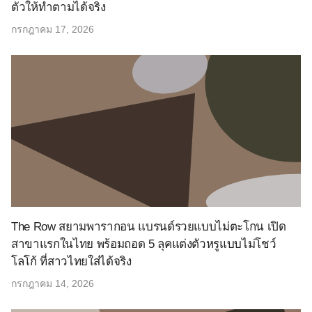
ตัวให้ทำตามได้จริง
กรกฎาคม 17, 2026
The Row สยามพารากอน แบรนด์รวยแบบไม่ตะโกน เปิด
สาขาแรกในไทย พร้อมถอด 5 ลุคแต่งตัวหรูแบบไม่โชว์
โลโก้ ที่สาวไทยใส่ได้จริง
กรกฎาคม 14, 2026