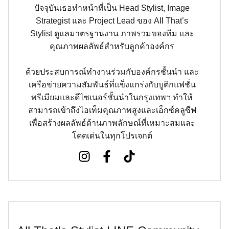
ปัจจุบันเธอทำหน้าที่เป็น Head Stylist, Image
Strategist และ Project Lead ของ All That’s
Stylist ดูแลมาตรฐานงาน ภาพรวมของทีม และ
คุณภาพผลลัพธ์สำหรับลูกค้าองค์กร
ด้วยประสบการณ์ทำงานร่วมกับองค์กรชั้นนำ และ
เครือข่ายความสัมพันธ์ที่แข็งแกร่งกับบูติกแฟชั่น
พรีเมียมและดีไซเนอร์ชั้นนำในกรุงเทพฯ ทำให้
สามารถเข้าถึงไอเท็มคุณภาพสูงและเอ็กซ์คลูซีฟ
เพื่อสร้างผลลัพธ์ด้านภาพลักษณ์ที่เหมาะสมและ
โดดเด่นในทุกโปรเจกต์