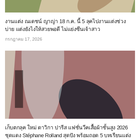
งานแต่ง ณเดชน์ ญาญ่า 18 ก.ค. นี้ 5 ลุคไปงานแต่งช่วง
บ่าย แต่งยังไงให้สวยพอดี ไม่แย่งซีนเจ้าสาว
กรกฎาคม 17, 2026
เก็บตกลุค ใหม่ ดาวิกา ปารีส แฟชั่นวีคเสื้อผ้าชั้นสูง 2026
ชุดแดง Stéphane Rolland สุดปัง พร้อมถอด 5 บทเรียนแต่ง