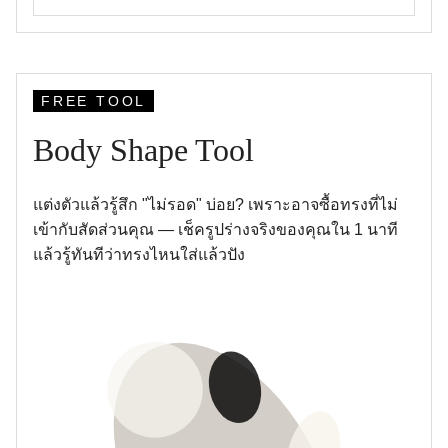
FREE TOOL
Body Shape Tool
แต่งตัวแล้วรู้สึก "ไม่รอด" บ่อย? เพราะอาจซื้อทรงที่ไม่
เข้ากับสัดส่วนคุณ — เช็ครูปร่างจริงของคุณใน 1 นาที
แล้วรู้ทันทีว่าทรงไหนใส่แล้วปัง