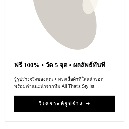
ฟรี 100% • วัด 5 จุด • ผลลัพธ์ทันที
รู้รูปร่างจริงของคุณ + ทรงเสื้อผ้าที่ใส่แล้วรอด
พร้อมคำแนะนำจากทีม All That's Stylist
วิเคราะห์รูปร่าง