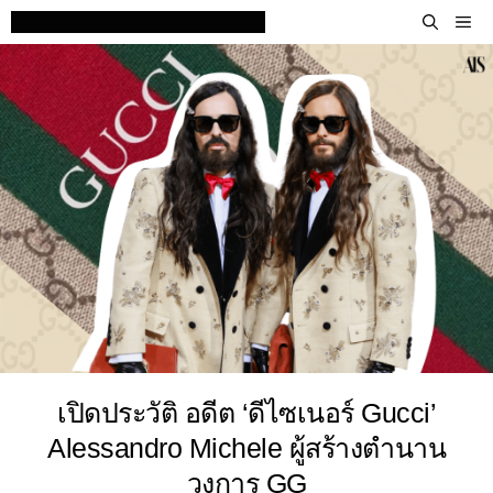
Skip
M
to
content
เปิดประวัติ อดีต ‘ดีไซเนอร์ Gucci’
Alessandro Michele ผู้สร้างตำนาน
วงการ GG