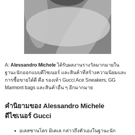
A:
Alessandro Michele
ได้รับผลงานรางวัลมากมายใน
ฐานะนักออกแบบดีไซเนอร์ และสินค้าที่สร้างความนิยมและ
การซื้อขายได้ดี คือ รองเท้า Gucci Ace Sneakers, GG
Marmont bags และสินค้าอื่น ๆ อีกมากมาย
คำนิยามของ Alessandro Michele
ดีไซเนอร์ Gucci
อเลสซานโดร มิเคเล กล่าวถึงตัวเองในฐานะนัก