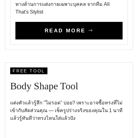
ทางด้านการแต่งกายเฉพาะบุคคล จากทีม All
That's Stylist
READ MORE
FREE TOOL
Body Shape Tool
แต่งตัวแล้วรู้สึก "ไม่รอด" บ่อย? เพราะอาจซื้อทรงที่ไม่
เข้ากับสัดส่วนคุณ — เช็ครูปร่างจริงของคุณใน 1 นาที
แล้วรู้ทันทีว่าทรงไหนใส่แล้วปัง