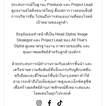
ประสบการณ์ในฐานะ Producer และ Project Lead
ดูแลงานสไตลิ่งขนาดใหญ่ ตั้งแต่การวางคอนเซ็ปต์
การบริหารทีม ไปจนถึงการส่งมอบงานที่ตอบโจทย์
เป้าหมายของลูกค้า
ปัจจุบันเธอทำหน้าที่เป็น Head Stylist, Image
Strategist และ Project Lead ของ All That’s
Stylist ดูแลมาตรฐานงาน ภาพรวมของทีม และ
คุณภาพผลลัพธ์สำหรับลูกค้าองค์กร
ด้วยประสบการณ์ทำงานร่วมกับองค์กรชั้นนำ และ
เครือข่ายความสัมพันธ์ที่แข็งแกร่งกับบูติกแฟชั่น
พรีเมียมและดีไซเนอร์ชั้นนำในกรุงเทพฯ ทำให้
สามารถเข้าถึงไอเท็มคุณภาพสูงและเอ็กซ์คลูซีฟ
เพื่อสร้างผลลัพธ์ด้านภาพลักษณ์ที่เหมาะสมและ
โดดเด่นในทุกโปรเจกต์