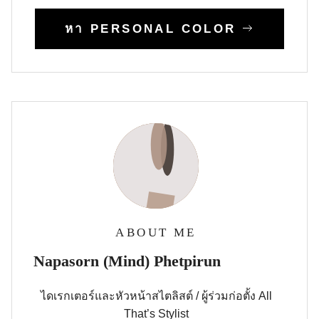
หา PERSONAL COLOR
ABOUT ME
Napasorn (Mind) Phetpirun
ไดเรกเตอร์และหัวหน้าสไตลิสต์ / ผู้ร่วมก่อตั้ง All
That’s Stylist