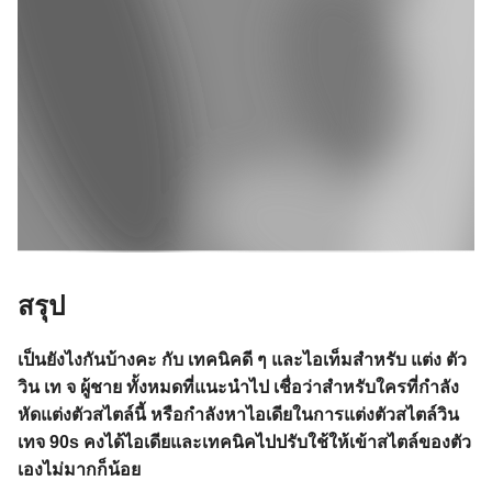
สรุป
เป็นยังไงกันบ้างคะ กับ เทคนิคดี ๆ และไอเท็มสำหรับ แต่ง ตัว
วิน เท จ ผู้ชาย
ทั้งหมดที่แนะนำไป เชื่อว่าสำหรับใครที่กำลัง
หัดแต่งตัวสไตล์นี้ หรือกำลังหาไอเดียในการแต่งตัวสไตล์วิน
เทจ 90s คงได้ไอเดียและเทคนิคไปปรับใช้ให้เข้าสไตล์ของตัว
เองไม่มากก็น้อย