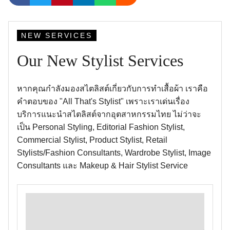
NEW SERVICES
Our New Stylist Services
หากคุณกำลังมองสไตลิสต์เกี่ยวกับการทำเสื้อผ้า เราคือ
คำตอบของ "All That's Stylist" เพราะเราเด่นเรื่อง
บริการแนะนำสไตลิสต์จากอุตสาหกรรมไทย ไม่ว่าจะ
เป็น Personal Styling, Editorial Fashion Stylist,
Commercial Stylist, Product Stylist, Retail
Stylists/Fashion Consultants, Wardrobe Stylist, Image
Consultants และ Makeup & Hair Stylist Service