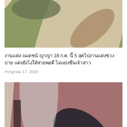
งานแต่ง ณเดชน์ ญาญ่า 18 ก.ค. นี้ 5 ลุคไปงานแต่งช่วง
บ่าย แต่งยังไงให้สวยพอดี ไม่แย่งซีนเจ้าสาว
กรกฎาคม 17, 2026