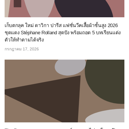
เก็บตกลุค ใหม่ ดาวิกา ปารีส แฟชั่นวีคเสื้อผ้าชั้นสูง 2026
ชุดแดง Stéphane Rolland สุดปัง พร้อมถอด 5 บทเรียนแต่ง
ตัวให้ทำตามได้จริง
กรกฎาคม 17, 2026