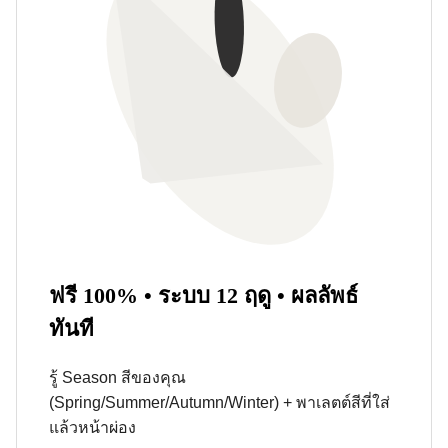
ฟรี 100% • ระบบ 12 ฤดู • ผลลัพธ์
ทันที
รู้ Season สีของคุณ
(Spring/Summer/Autumn/Winter) + พาเลตต์สีที่ใส่
แล้วหน้าผ่อง