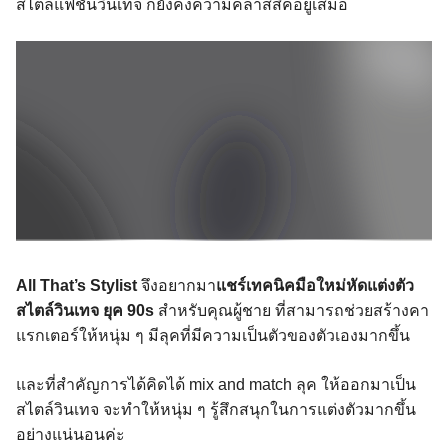
สไตล์แฟชั่นวินเทจ ก็ยังคงความคลาสสิคอยู่เสมอ
All That’s Stylist
จึงอยากมา
แชร์เทคนิคมือใหม่หัดแต่งตัว
สไตล์วินเทจ ยุค 90s
สำหรับคุณผู้ชาย ที่สามารถช่วยสร้างคา
แรกเตอร์ให้หนุ่ม ๆ มีลุคที่มีความเป็นตัวของตัวเองมากขึ้น
และที่สำคัญการได้คิดได้ mix and match ลุค ให้ออกมาเป็น
สไตล์วินเทจ จะทำให้หนุ่ม ๆ รู้สึกสนุกในการแต่งตัวมากขึ้น
อย่างแน่นอนค่ะ