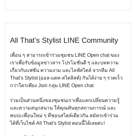
All That's Stylist LINE Community
เพื่อน ๆ สามารถเข้าร่วมชุมชน LINE Open chat ของ
เราเพื่อรับข้อมูลข่าวสาร โปรโมชั่นดี ๆ และบทความ
เกี่ยวกับแฟชั่น ความงาม และไลฟ์สไตล์ จากทีม All
That’s Stylist (ออล-แดท-สไตลิสต์) กันได้ง่าย ๆ รวดเร็ว
กว่าใครเพียง Join กลุ่ม LINE Open chat
ร่วมเป็นส่วนหนึ่งของชุมชนเราเพื่อแลกเปลี่ยนความรู้
และความสนุกสนาน ให้คุณทันทุกสถานการณ์ และ
พบปะเพื่อนใหม่ ๆ ที่ชอบสไตล์เดียวกัน สมัครเข้าร่วม
ได้ที่เว็บไซต์ All That’s Stylist ตอนนี้ได้เลยค่ะ!