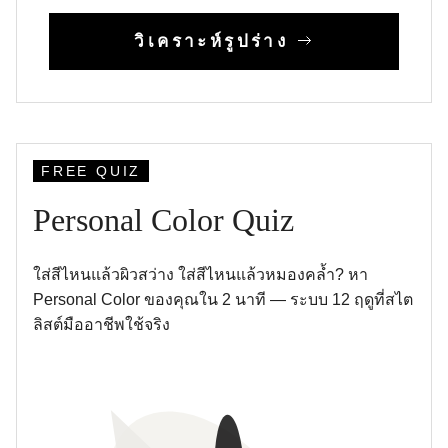
วิเคราะห์รูปร่าง
FREE QUIZ
Personal Color Quiz
ใส่สีไหนแล้วผิวสว่าง ใส่สีไหนแล้วหมองคล้ำ? หา
Personal Color ของคุณใน 2 นาที — ระบบ 12 ฤดูที่สไต
ลิสต์มืออาชีพใช้จริง