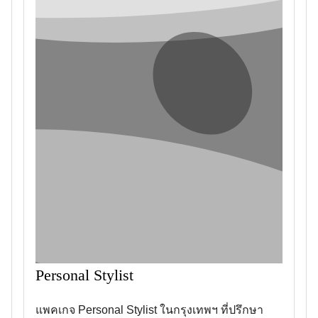
Personal Stylist
แพคเกจ Personal Stylist ในกรุงเทพฯ ที่ปรึกษา