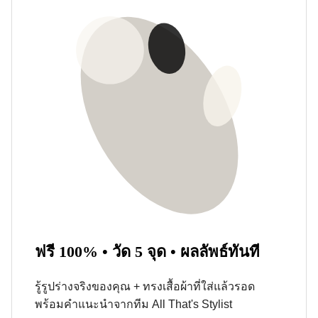
ฟรี 100% • วัด 5 จุด • ผลลัพธ์ทันที
รู้รูปร่างจริงของคุณ + ทรงเสื้อผ้าที่ใส่แล้วรอด
พร้อมคำแนะนำจากทีม All That's Stylist