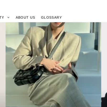
TY
ABOUT US
GLOSSARY