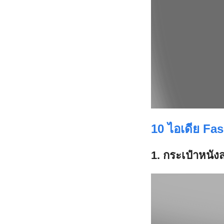
10 ไอเดีย Fa
1. กระเป๋าหน