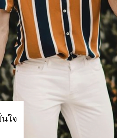
ั่นใจ