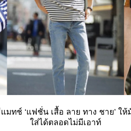
ธีแมทช์ ‘แฟชั่น เสื้อ ลาย ทาง ชาย’ ให้ม
ใส่ได้ตลอดไม่มีเอาท์