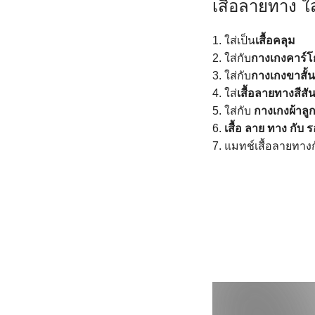
เสื้อลายทาง ใ
1. ใส่เป็น
เสื้อคลุม
2. ใส่กับ
กางเกงคาร์โ
3. ใส่กับ
กางเกงขาสั้น
4. ใส่
เสื้อลายทางสีส
5. ใส่กับ
กางเกงผ้าลู
6.
เสื้อ ลาย ทาง กับ 
7. แมทช์เสื้อลายทาง