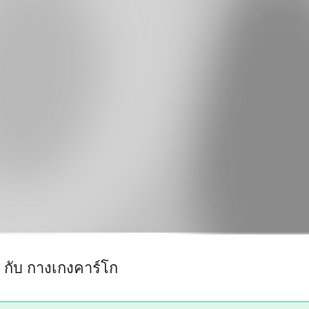
ง กับ กางเกงคาร์โก