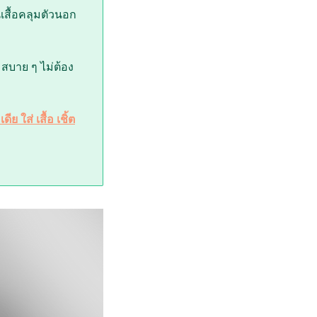
นเสื้อคลุมตัวนอก
 สบาย ๆ ไม่ต้อง
 ใส่ เสื้อ เชิ้ต