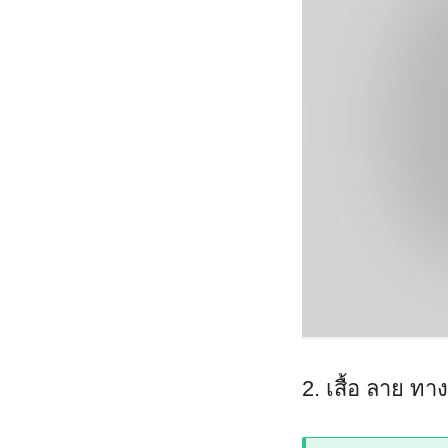
2. เสื้อ ลาย ทา