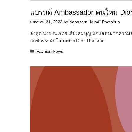
แบรนด์ Ambassador คนใหม่ Dior
มกราคม 31, 2023
by
Napasorn "Mind" Phetpirun
ล่าสุด นาย ณ ภัทร เสียงสมบุญ นักแสดงมากความ
ลักชัวรี่ระดับโลกอย่าง Dior Thailand
Categories
Fashion News