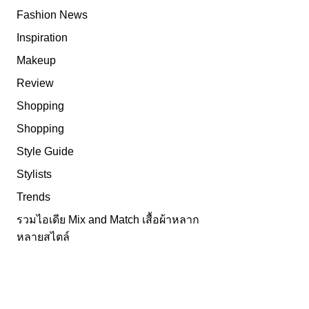
Fashion News
Inspiration
Makeup
Review
Shopping
Shopping
Style Guide
Stylists
Trends
รวมไอเดีย Mix and Match เสื้อผ้าหลาก
หลายสไตล์