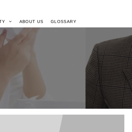
TY
ABOUT US
GLOSSARY