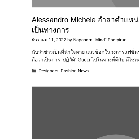
Alessandro Michele อำลาตำแหน่ง 
เป็นทางการ
ธันวาคม 11, 2022
by
Napasorn "Mind" Phetpirun
นับว่าข่าวเป็นที่น่าใจหาย และช็อกในวงการแฟชั่
ถือว่าเป็นการ ‘ปฏิวัติ’ Gucci ไปในทางที่ดีกับ ดีไ
Categories
Designers
,
Fashion News