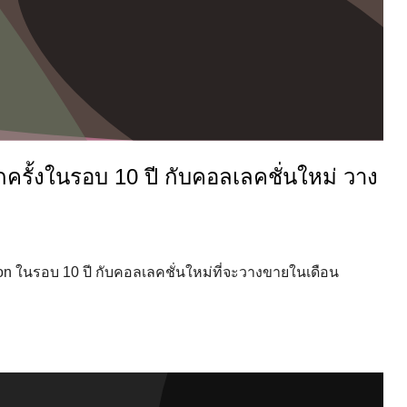
ีกครั้งในรอบ 10 ปี กับคอลเลคชั่นใหม่ วาง
itton ในรอบ 10 ปี กับคอลเลคชั่นใหม่ที่จะวางขายในเดือน