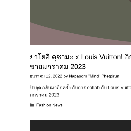
ยาโยอิ คุซามะ x Louis Vuitton! อ
ขายมกราคม 2023
ธันวาคม 12, 2022
by
Napasorn "Mind" Phetpirun
ป้าจุด กลับมาอีกครั้ง กับการ collab กับ Louis Vu
มกราคม 2023
Categories
Fashion News