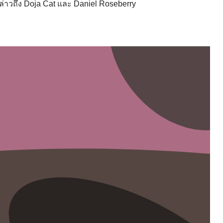
กล่าวถึง Doja Cat และ Daniel Roseberry