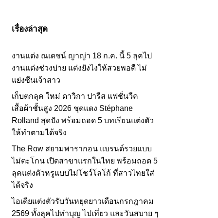
เรื่องล่าสุด
งานแต่ง ณเดชน์ ญาญ่า 18 ก.ค. นี้ 5 ลุคไป
งานแต่งช่วงบ่าย แต่งยังไงให้สวยพอดี ไม่
แย่งซีนเจ้าสาว
เก็บตกลุค ใหม่ ดาวิกา ปารีส แฟชั่นวีค
เสื้อผ้าชั้นสูง 2026 ชุดแดง Stéphane
Rolland สุดปัง พร้อมถอด 5 บทเรียนแต่งตัว
ให้ทำตามได้จริง
The Row สยามพารากอน แบรนด์รวยแบบ
ไม่ตะโกน เปิดสาขาแรกในไทย พร้อมถอด 5
ลุคแต่งตัวหรูแบบไม่โชว์โลโก้ ที่สาวไทยใส่
ได้จริง
ไอเดียแต่งตัวรับวันหยุดยาวเดือนกรกฎาคม
2569 ทั้งลุคไปทำบุญ ไปเที่ยว และวันสบาย ๆ