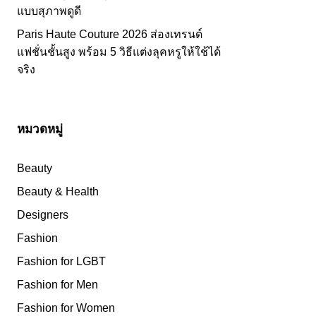
แบบสุภาพดูดี
Paris Haute Couture 2026 ส่องเทรนด์
แฟชั่นชั้นสูง พร้อม 5 วิธีแต่งลุคหรูให้ใช้ได้
จริง
หมวดหมู่
Beauty
Beauty & Health
Designers
Fashion
Fashion for LGBT
Fashion for Men
Fashion for Women