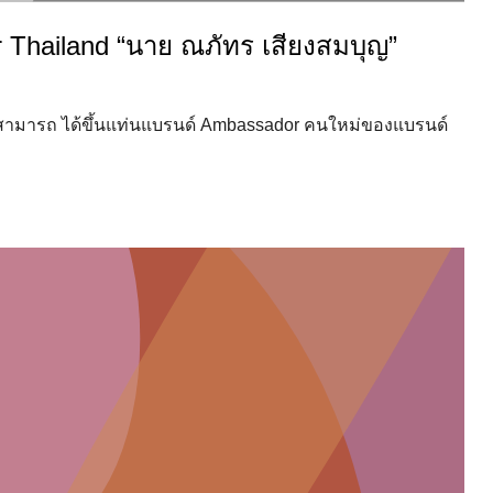
 Thailand “นาย ณภัทร เสียงสมบุญ”
สามารถ ได้ขึ้นแท่นแบรนด์ Ambassador คนใหม่ของแบรนด์