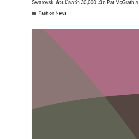
Swarovski ด้วยมือกว่า 30,000 เม็ด Pat McGrath 
Categories
Fashion News