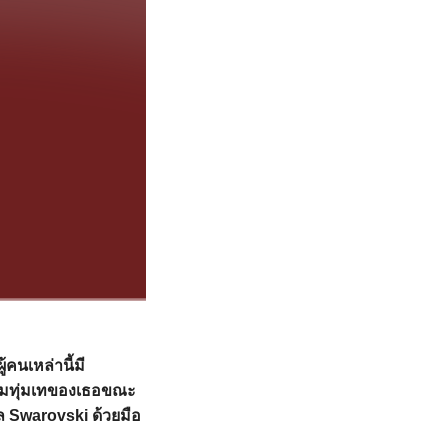
คนเหล่านี้มี
ความทุ่มเทของเธอขณะ
ตัล Swarovski ด้วยมือ