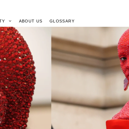
TY
ABOUT US
GLOSSARY