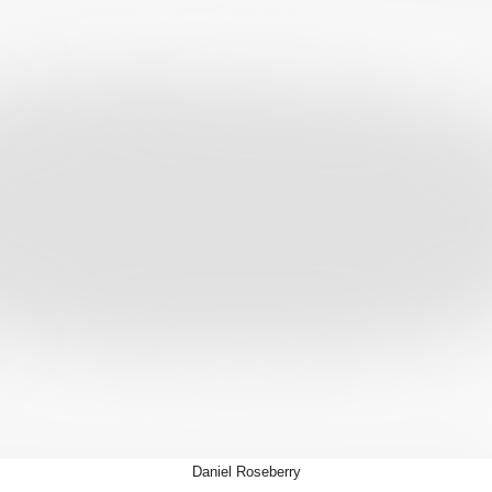
Daniel Roseberry