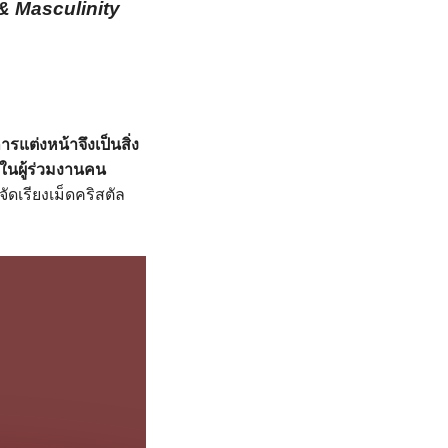
& Masculinity
รแต่งหน้าจึงเป็นสิ่ง
ในผู้ร่วมงานคน
ัดเรียงเม็ดคริสตัล