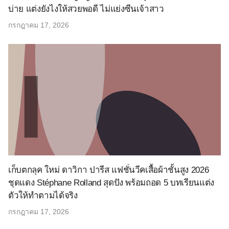
บ่าย แต่งยังไงให้สวยพอดี ไม่แย่งซีนเจ้าสาว
กรกฎาคม 17, 2026
เก็บตกลุค ใหม่ ดาวิกา ปารีส แฟชั่นวีคเสื้อผ้าชั้นสูง 2026
ชุดแดง Stéphane Rolland สุดปัง พร้อมถอด 5 บทเรียนแต่ง
ตัวให้ทำตามได้จริง
กรกฎาคม 17, 2026