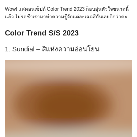
Wow! แค่คอนเซ็ปต์ Color Trend 2023 ก็อบอุ่นหัวใจขนาดนี้
แล้ว ไม่รอช้าเรามาทำความรู้จักแต่ละเฉดสีกันเลยดีกว่าค่ะ
Color Trend S/S 2023
1. Sundial – สีแห่งความอ่อนโยน