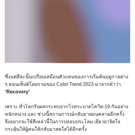
ซึ่งแต่สีละนั้นเปรียบเสมือนตัวแทนของการเริ่มต้นฤดูกาลต่าง
ๆ คอนเซ็ปต์โดยรวมของ Color Trend 2023 มาจากคำว่า
“
Recovery
“
เพราะ ทั่วโลกรับผลกระทบจากโรคระบาดโควิด-19 กันอย่าง
หนักหน่วง และ ช่วงนี้สถานการณ์กลับมาผ่อนคลายอีกครั้ง
จึงอยากจะใช้สีเหล่านี้ในการปลอบประโลม เยียวยาจิตใจ
กระตุ้นให้ผู้คนให้กลับมาสดใสได้อีกครั้ง