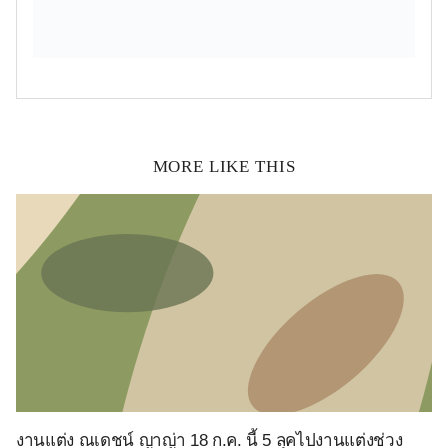
MORE LIKE THIS
งานแต่ง ณเดชน์ ญาญ่า 18 ก.ค. นี้ 5 ลุคไปงานแต่งช่วง