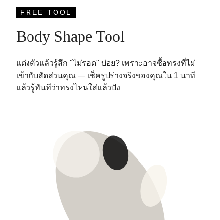
FREE TOOL
Body Shape Tool
แต่งตัวแล้วรู้สึก "ไม่รอด" บ่อย? เพราะอาจซื้อทรงที่ไม่
เข้ากับสัดส่วนคุณ — เช็ครูปร่างจริงของคุณใน 1 นาที
แล้วรู้ทันทีว่าทรงไหนใส่แล้วปัง