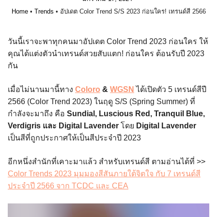
Home
•
Trends
•
อัปเดต Color Trend S/S 2023 ก่อนใคร! เทรนด์สี 2566
วันนี้เราจะพาทุกคนมาอัปเดต Color Trend 2023
ก่อนใคร ให้
คุณได้แต่งตัวนำเทรนด์สวยสับแตก! ก่อนใคร ต้อนรับปี 2023
กัน
เมื่อไม่นานมานี้ทาง
Coloro
&
WGSN
ได้เปิดตัว 5 เทรนด์สีปี
2566 (Color Trend 2023) ในฤดู S/S (Spring Summer) ที่
กำลังจะมาถึง คือ
Sundial, Luscious Red, Tranquil Blue,
Verdigris และ Digital Lavender
โดย
Digital Lavender
เป็นสีที่ถูกประกาศให้เป็นสีประจำปี 2023
อีกหนึ่งสำนักที่เคาะมาแล้ว สำหรับเทรนด์สี ตามอ่านได้ที่ >>
Color Trends 2023 มุมมองสีสันภายใต้จิตใจ กับ 7 เทรนด์สี
ประจำปี 2566 จาก TCDC และ CEA