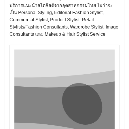
บริการแนะนำสไตลิสต์จากอุตสาหกรรมไทย ไม่ว่าจะ
เป็น Personal Styling, Editorial Fashion Stylist,
Commercial Stylist, Product Stylist, Retail
Stylists/Fashion Consultants, Wardrobe Stylist, Image
Consultants และ Makeup & Hair Stylist Service