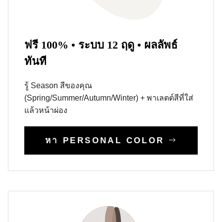
ฟรี 100% • ระบบ 12 ฤดู • ผลลัพธ์
ทันที
รู้ Season สีของคุณ
(Spring/Summer/Autumn/Winter) + พาเลตต์สีที่ใส่
แล้วหน้าผ่อง
หา PERSONAL COLOR