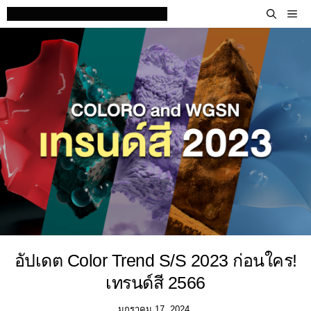
Skip
M
to
content
อัปเดต Color Trend S/S 2023 ก่อนใคร!
เทรนด์สี 2566
มกราคม 17, 2024