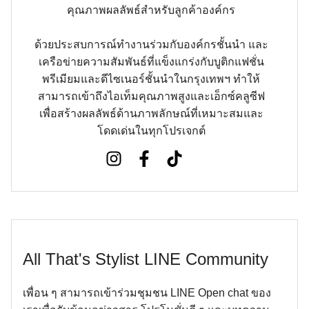
คุณภาพผลลัพธ์สำหรับลูกค้าองค์กร
ด้วยประสบการณ์ทำงานร่วมกับองค์กรชั้นนำ และ
เครือข่ายความสัมพันธ์ที่แข็งแกร่งกับบูติกแฟชั่น
พรีเมียมและดีไซเนอร์ชั้นนำในกรุงเทพฯ ทำให้
สามารถเข้าถึงไอเท็มคุณภาพสูงและเอ็กซ์คลูซีฟ
เพื่อสร้างผลลัพธ์ด้านภาพลักษณ์ที่เหมาะสมและ
โดดเด่นในทุกโปรเจกต์
All That's Stylist LINE Community
เพื่อน ๆ สามารถเข้าร่วมชุมชน LINE Open chat ของ