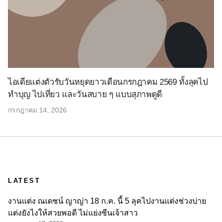
ไอเดียแต่งตัวรับวันหยุดยาวเดือนกรกฎาคม 2569 ทั้งลุคไป
ทำบุญ ไปเที่ยว และวันสบาย ๆ แบบสุภาพดูดี
กรกฎาคม 14, 2026
LATEST
งานแต่ง ณเดชน์ ญาญ่า 18 ก.ค. นี้ 5 ลุคไปงานแต่งช่วงบ่าย
แต่งยังไงให้สวยพอดี ไม่แย่งซีนเจ้าสาว