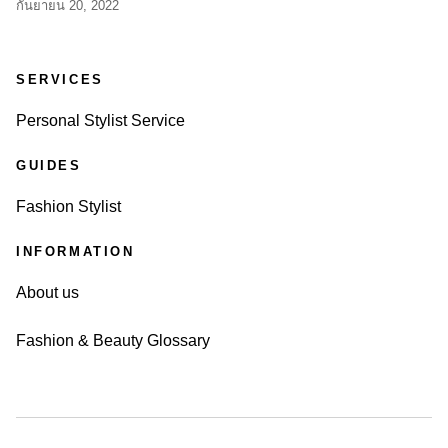
กันยายน 20, 2022
SERVICES
Personal Stylist Service
GUIDES
Fashion Stylist
INFORMATION
About us
Fashion & Beauty Glossary