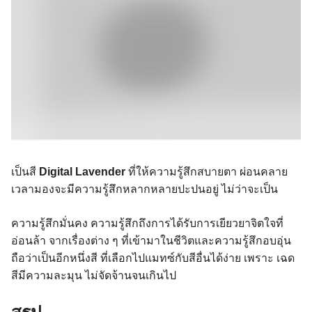
เป็นสี
Digital Lavender
ที่ให้ความรู้สึกสบายตา ผ่อนคลาย
เวลามองจะมีความรู้สึกหลากหลายปะปนอยู่ ไม่ว่าจะเป็น
ความรู้สึกมั่นคง ความรู้สึกถึงการได้รับการเยียวยาจิตใจที่
อ่อนล้า จากเรื่องต่าง ๆ ที่เข้ามาในชีวิตและความรู้สึกอบอุ่น
ถือว่าเป็นอีกหนึ่งสี ที่เลือกไปแมทซ์กับสีอื่นได้ง่าย เพราะ เฉด
สีมีความละมุน ไม่จัดจ้านจนเกินไป