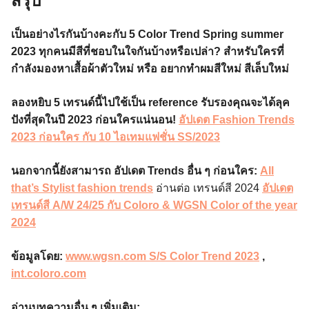
สรุป
เป็นอย่างไรกันบ้างคะกับ 5
Color Trend Spring summer
2023
ทุกคนมีสีที่ชอบในใจกันบ้างหรือเปล่า? สำหรับใครที่
กำลังมองหาเสื้อผ้าตัวใหม่ หรือ อยากทำผมสีใหม่ สีเล็บใหม่
ลองหยิบ 5 เทรนด์นี้ไปใช้เป็น reference รับรองคุณจะได้ลุค
ปังที่สุดในปี 2023 ก่อนใครแน่นอน!
อัปเดต Fashion Trends
2023 ก่อนใคร กับ 10 ไอเทมแฟชั่น SS/2023
นอกจากนี้ยังสามารถ อัปเดต Trends อื่น ๆ ก่อนใคร:
All
that’s Stylist fashion trends
อ่านต่อ เทรนด์สี 2024
อัปเดต
เทรนด์สี A/W 24/25 กับ Coloro & WGSN Color of the year
2024
ข้อมูลโดย:
www.wgsn.com S/S
Color Trend 2023
,
int.coloro.com
อ่านบทความอื่น ๆ เพิ่มเติม: