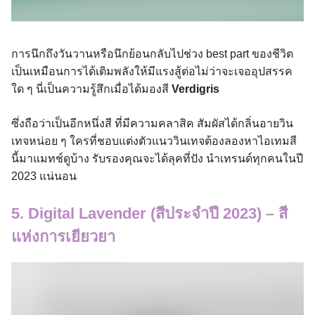
การนึกถึงวันวานหรือนึกย้อนกลับไปช่วง best part ของชีวิต
เป็นเหมือนการได้เติมพลังให้มีแรงสู้ต่อไม่ว่าจะเจออุปสรรค
ใด ๆ นี่เป็นความรู้สึกเมื่อได้มองสี
Verdigris
ซึ่งถือว่าเป็นอีกหนึ่งสี ที่มีความคลาสิค สัมผัสได้กลิ่นอายวิน
เทจหน่อย ๆ ใครที่ชอบแต่งตัวแนววินเทจต้องลองหาไอเทมสี
นี้มาแมทช์ดูบ้าง รับรองคุณจะได้ลุคที่ปัง นำเทรนด์ทุกคนในปี
2023 แน่นอน
5. Digital Lavender (สีประจำปี 2023) – สี
แห่งการเยียวยา