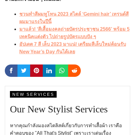
ชวนทำสีผมทูโทน 2023 สไตล์ ‘Gemini hair’ เทรนด์สี
ผมมาแรงในปีนี้
มาแล้ว! ‘สีเสื้อมงคลถ่ายบัตรประชาชน 2566’ พร้อม 5
เทคนิคแต่งตัว ไปถ่ายรูปบัตรแบบปัง ๆ
อัปเดต 7 สี เล็บ 2023 มาแน่! เตรียมสีเล็บใหม่ต้อนรับ
New Year’s Day กันได้เลย
NEW SERVICES
Our New Stylist Services
หากคุณกำลังมองสไตลิสต์เกี่ยวกับการทำเสื้อผ้า เราคือ
คำตอบของ "All That's Stylist" เพราะเราเด่นเรื่อง