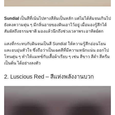
Sundial
เป็นสีที่เน้นไปทางสีส้มเป็นหลัก แต่ไม่ได้ส้มจนเกินไป
ยังคงความตุ่น ๆ มีกลิ่นอายของดินเอาไว้อยู่ เมื่อมองรู้สึกได้
สัมผัสถึงธรรมชาติ มองแล้วนึกถึงช่วงเวลาพระอาทิตย์ตก
แสงที่กระทบกับดินจนเป็นสี Sundial ให้ความรู้สึกอ่อนโยน
และอบอุ่นหัวใจ ซึ่งถือว่าเป็นเฉดสีที่มีความหนักแน่น ออกไป
โทนตุ่น ๆ ทำให้แมทช์กับเสื้อผ้าเรียบ ๆ เช่น สีขาว สีดำ สีครีม
เป็นต้น ได้อย่างลงตัว
2. Luscious Red – สีแห่งพลังงานบวก