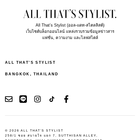
All That’s Stylist (ออล-แดท-สไตลลิสต์)
เว็บไซต์บล็อกออนไลน์ แหล่งรวบรวมข้อมูลข่าวสาร
แฟชั่น, ความงาม และไลฟสไตล์
ALL THAT'S STYLIST
BANGKOK, THAILAND
© 2026 ALL THAT'S STYLIST
258/1 ซอย สบายใจ แยก 7, SUTTHISAN ALLEY,