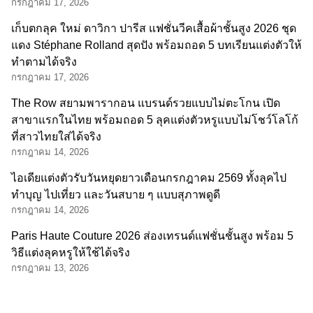
กรกฎาคม 17, 2026
เก็บตกลุค ใหม่ ดาวิกา ปารีส แฟชั่นวีคเสื้อผ้าชั้นสูง 2026 ชุด
แดง Stéphane Rolland สุดปัง พร้อมถอด 5 บทเรียนแต่งตัวให้
ทำตามได้จริง
กรกฎาคม 17, 2026
The Row สยามพารากอน แบรนด์รวยแบบไม่ตะโกน เปิด
สาขาแรกในไทย พร้อมถอด 5 ลุคแต่งตัวหรูแบบไม่โชว์โลโก้
ที่สาวไทยใส่ได้จริง
กรกฎาคม 14, 2026
ไอเดียแต่งตัวรับวันหยุดยาวเดือนกรกฎาคม 2569 ทั้งลุคไป
ทำบุญ ไปเที่ยว และวันสบาย ๆ แบบสุภาพดูดี
กรกฎาคม 14, 2026
Paris Haute Couture 2026 ส่องเทรนด์แฟชั่นชั้นสูง พร้อม 5
วิธีแต่งลุคหรูให้ใช้ได้จริง
กรกฎาคม 13, 2026