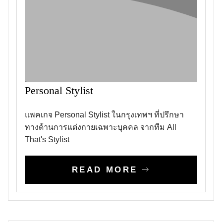
Personal Stylist
แพคเกจ Personal Stylist ในกรุงเทพฯ ที่ปรึกษา
ทางด้านการแต่งกายเฉพาะบุคคล จากทีม All
That's Stylist
READ MORE