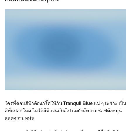
ใครที่ชอบสีฟ้าต้องกรี้ดให้กับ
Tranquil Blue
แน่ ๆ เพราะ เป็น
สีที่แปลกใหม่ ไม่ได้สีฟ้าจนเกินไป แต่ยังมีความซอฟต์ละมุน
และความหม่น