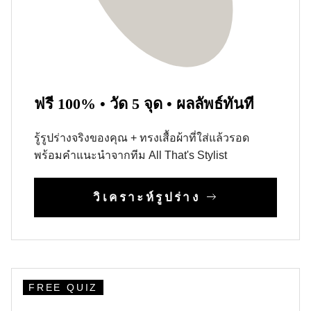
ฟรี 100% • วัด 5 จุด • ผลลัพธ์ทันที
รู้รูปร่างจริงของคุณ + ทรงเสื้อผ้าที่ใส่แล้วรอด
พร้อมคำแนะนำจากทีม All That's Stylist
วิเคราะห์รูปร่าง
FREE QUIZ