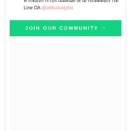
หากต้องการโปรโมตสินค้าสามารถติดต่อเราได้
Line OA
@allthatsstylist
JOIN OUR COMMUNITY