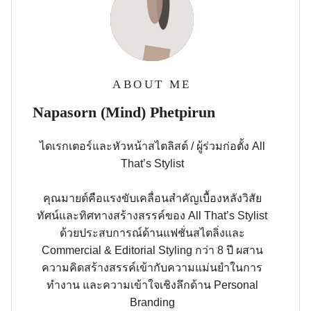
ABOUT ME
Napasorn (Mind) Phetpirun
ไดเรกเตอร์และหัวหน้าสไตลิสต์ / ผู้ร่วมก่อตั้ง All
That’s Stylist
คุณมายด์คือแรงขับเคลื่อนสำคัญเบื้องหลังวิสัย
ทัศน์และทิศทางสร้างสรรค์ของ All That’s Stylist
ด้วยประสบการณ์ด้านแฟชั่นสไตลิ่งและ
Commercial & Editorial Styling กว่า 8 ปี ผสาน
ความคิดสร้างสรรค์เข้ากับความแม่นยำในการ
ทำงาน และความเข้าใจเชิงลึกด้าน Personal
Branding