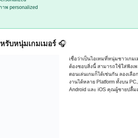
ภาพ personalized
ำหรับหนุ่มเกมเมอร์
🎧
เชื่อว่าเป็นไอเทมที่หนุ่มชาวเกม
ต้องชอบสิ่งนี้ สามารถใช้ใส่ฟั
ตอนเล่นเกมก็ได้เช่นกัน ลองเลือก
งานได้หลาย Platform ทั้งบน PC,
Android และ iOS คุณผู้ชายปลื้ม