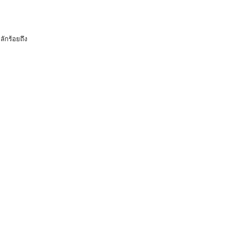
ลักร้อยถึง