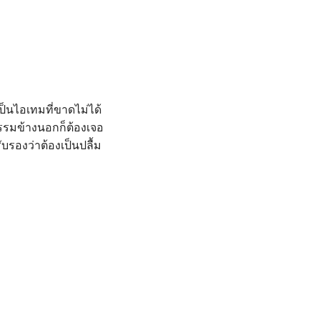
ป็นไอเทมที่ขาดไม่ได้
กรรมข้างนอกก็ต้องเจอ
ับรองว่าต้องเป็นปลื้ม