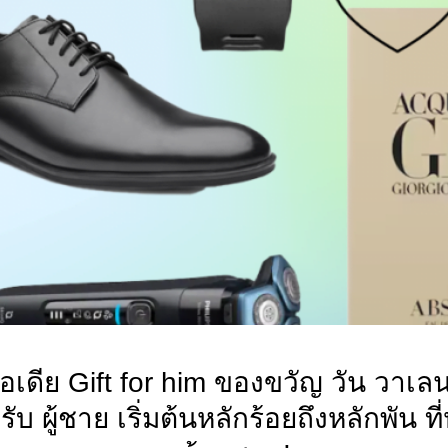
อเดีย Gift for him ของขวัญ วัน วาเล
ับ ผู้ชาย เริ่มต้นหลักร้อยถึงหลักพัน ที่