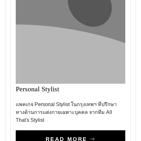
Personal Stylist
แพคเกจ Personal Stylist ในกรุงเทพฯ ที่ปรึกษา
ทางด้านการแต่งกายเฉพาะบุคคล จากทีม All
That's Stylist
READ MORE