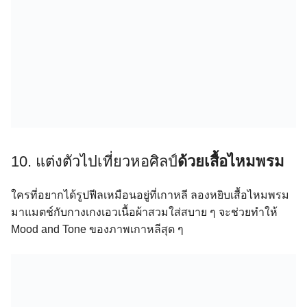
10. แต่งตัวไปเที่ยวหอศิลป์
ด้วยเสื้อไหมพรม
ใครที่อยากได้รูปฟีลเหมือนอยู่ที่เกาหลี ลองหยิบเสื้อไหมพรม
มาแมตช์กับกางเกงเอวเนื้อผ้าสวมใส่สบาย ๆ จะช่วยทำให้
Mood and Tone ของภาพเกาหลีสุด ๆ