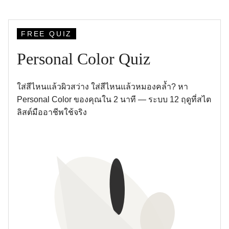
FREE QUIZ
Personal Color Quiz
ใส่สีไหนแล้วผิวสว่าง ใส่สีไหนแล้วหมองคล้ำ? หา
Personal Color ของคุณใน 2 นาที — ระบบ 12 ฤดูที่สไต
ลิสต์มืออาชีพใช้จริง