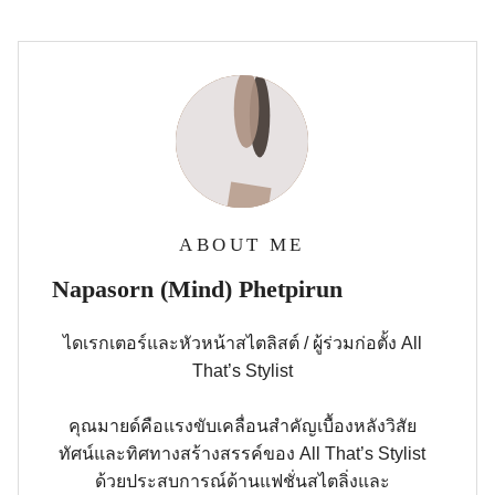
ABOUT ME
Napasorn (Mind) Phetpirun
ไดเรกเตอร์และหัวหน้าสไตลิสต์ / ผู้ร่วมก่อตั้ง All
That’s Stylist
คุณมายด์คือแรงขับเคลื่อนสำคัญเบื้องหลังวิสัย
ทัศน์และทิศทางสร้างสรรค์ของ All That’s Stylist
ด้วยประสบการณ์ด้านแฟชั่นสไตลิ่งและ