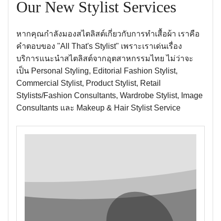
Our New Stylist Services
หากคุณกำลังมองสไตลิสต์เกี่ยวกับการทำเสื้อผ้า เราคือ
คำตอบของ "All That's Stylist" เพราะเราเด่นเรื่อง
บริการแนะนำสไตลิสต์จากอุตสาหกรรมไทย ไม่ว่าจะ
เป็น Personal Styling, Editorial Fashion Stylist,
Commercial Stylist, Product Stylist, Retail
Stylists/Fashion Consultants, Wardrobe Stylist, Image
Consultants และ Makeup & Hair Stylist Service