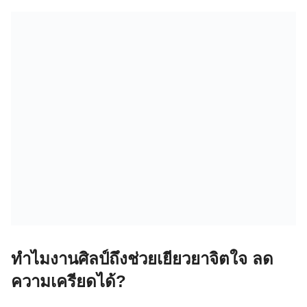
ทำไมงานศิลป์ถึงช่วยเยียวยาจิตใจ ลด
ความเครียดได้?