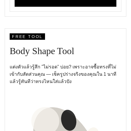
FREE TOOL
Body Shape Tool
แต่งตัวแล้วรู้สึก "ไม่รอด" บ่อย? เพราะอาจซื้อทรงที่ไม่
เข้ากับสัดส่วนคุณ — เช็ครูปร่างจริงของคุณใน 1 นาที
แล้วรู้ทันทีว่าทรงไหนใส่แล้วปัง