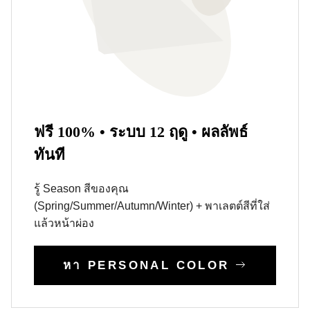
ฟรี 100% • ระบบ 12 ฤดู • ผลลัพธ์
ทันที
รู้ Season สีของคุณ
(Spring/Summer/Autumn/Winter) + พาเลตต์สีที่ใส่
แล้วหน้าผ่อง
หา PERSONAL COLOR