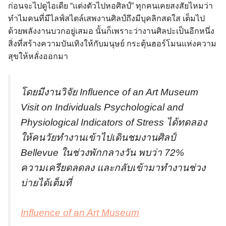
ก่อนจะไปดูไอเดีย “แต่งตัวไปหอศิลป์” ทุกคนเคยสงสัยไหมว่า
ทำไมคนที่มีไลฟ์สไตล์เสพงานศิลป์ถึงมีบุคลิกสดใส เต็มไป
ด้วยพลังงานบวกอยู่เสมอ นั้นก็เพราะว่างานศิลปะเป็นอีกหนึ่ง
สิ่งที่สร้างความบันเทิงให้กับมนุษย์ กระตุ้นฮอร์โมนแห่งความ
สุขให้หลั่งออกมา
โดยมีงานวิจัย Influence of an Art Museum
Visit on Individuals Psychological and
Physiological Indicators of Stress ได้ทดลอง
ให้คนวัยทำงานเข้าไปเดินชมงานศิลป์
Bellevue ในช่วงพักกลางวัน พบว่า 72%
ความเครียดลดลง และกลับเข้ามาทำงานช่วง
บ่ายได้เต็มที่
Influence of an Art Museum