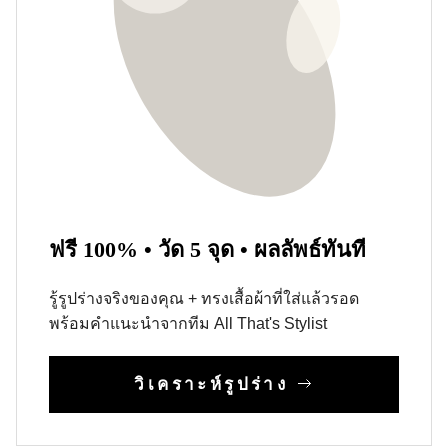
ฟรี 100% • วัด 5 จุด • ผลลัพธ์ทันที
รู้รูปร่างจริงของคุณ + ทรงเสื้อผ้าที่ใส่แล้วรอด
พร้อมคำแนะนำจากทีม All That's Stylist
วิเคราะห์รูปร่าง