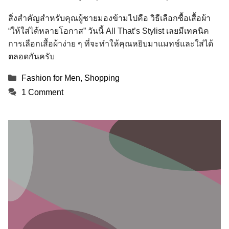
สิ่งสำคัญสำหรับคุณผู้ชายมองข้ามไปคือ วิธีเลือกซื้อเสื้อผ้า
“ให้ใส่ได้หลายโอกาส” วันนี้ All That’s Stylist เลยมีเทคนิค
การเลือกเสื้อผ้าง่าย ๆ ที่จะทำให้คุณหยิบมาแมทช์และใส่ได้
ตลอดกันครับ
Categories
Fashion for Men
,
Shopping
1 Comment