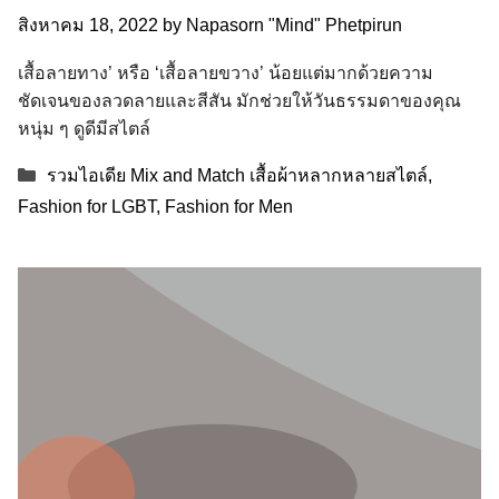
สิงหาคม 18, 2022
by
Napasorn "Mind" Phetpirun
เสื้อลายทาง’ หรือ ‘เสื้อลายขวาง’ น้อยแต่มากด้วยความ
ชัดเจนของลวดลายและสีสัน มักช่วยให้วันธรรมดาของคุณ
หนุ่ม ๆ ดูดีมีสไตล์
Categories
รวมไอเดีย Mix and Match เสื้อผ้าหลากหลายสไตล์
,
Fashion for LGBT
,
Fashion for Men