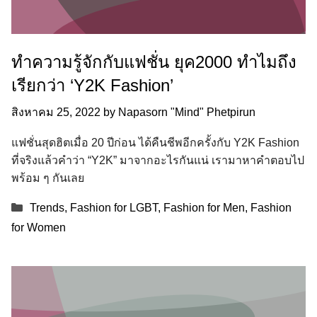
ทำความรู้จักกับแฟชั่น ยุค2000 ทำไมถึง
เรียกว่า ‘Y2K Fashion’
สิงหาคม 25, 2022
by
Napasorn "Mind" Phetpirun
แฟชั่นสุดฮิตเมื่อ 20 ปีก่อน ได้คืนชีพอีกครั้งกับ Y2K Fashion
ที่จริงแล้วคำว่า “Y2K” มาจากอะไรกันแน่ เรามาหาคำตอบไป
พร้อม ๆ กันเลย
Categories
Trends
,
Fashion for LGBT
,
Fashion for Men
,
Fashion
for Women