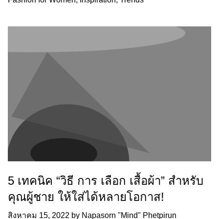
5 เทคนิค “วิธี การ เลือก เสื้อผ้า” สำหรับ
คุณผู้ชาย ให้ใส่ได้หลายโอกาส!
สิงหาคม 15, 2022
by
Napasorn "Mind" Phetpirun