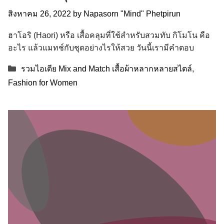
สิงหาคม 26, 2022
by
Napasorn "Mind" Phetpirun
ฮาโอริ (Haori) หรือ เสื้อคลุมที่ใช้สำหรับสวมทับ กิโมโน คือ
อะไร แล้วแมทช์กับชุดอย่างไรให้สวย วันนี้เรามีคำตอบ
Categories
รวมไอเดีย Mix and Match เสื้อผ้าหลากหลายสไตล์
,
Fashion for Women