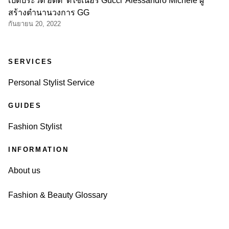
เปิดประวัติ อดีต ‘ดีไซเนอร์ Gucci’ Alessandro Michele ผู้
สร้างตำนานวงการ GG
กันยายน 20, 2022
SERVICES
Personal Stylist Service
GUIDES
Fashion Stylist
INFORMATION
About us
Fashion & Beauty Glossary