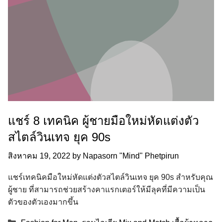
แชร์ 8 เทคนิค ผู้ชายมือใหม่หัดแต่งตัว
สไตล์วินเทจ ยุค 90s
สิงหาคม 19, 2022
by
Napasorn "Mind" Phetpirun
แชร์เทคนิคมือใหม่หัดแต่งตัวสไตล์วินเทจ ยุค 90s สำหรับคุณ
ผู้ชาย ที่สามารถช่วยสร้างคาแรกเตอร์ให้มีลุคที่มีความเป็น
ตัวของตัวเองมากขึ้น
Categories