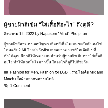
ผู้ชายผิวสีเข้ม “ใส่เสื้อสีอะไร” ถึงดูดี?
สิงหาคม 12, 2022
by
Napasorn "Mind" Phetpirun
ผู้ชายผิวสีอาจเคยเจอปัญหา เลือกสีเสื้อไม่เหมาะกับตัวเองใช่
ไหมครับ? All That’s Stylist เลยอยากมาแชร์ไอเดียดี ๆ ที่
ทำให้คุณเลือกสีให้เหมาะสมสำหรับผู้ชายผิวเข้มควรใส่เสื้อสี
อะไร ทำให้คุณมั่นใจมากขึ้น ใส่อะไรก็ดูดีไปด้วยกัน
Categories
Fashion for Men
,
Fashion for LGBT
,
รวมไอเดีย Mix and
Match เสื้อผ้าหลากหลายสไตล์
1 Comment