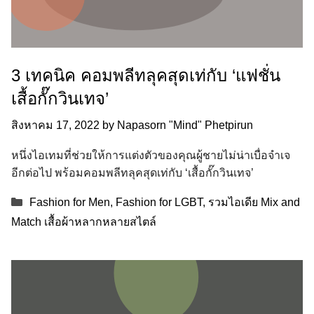
3 เทคนิค คอมพลีทลุคสุดเท่กับ ‘แฟชั่น
เสื้อกั๊กวินเทจ’
สิงหาคม 17, 2022
by
Napasorn "Mind" Phetpirun
หนึ่งไอเทมที่ช่วยให้การแต่งตัวของคุณผู้ชายไม่น่าเบื่อจำเจ
อีกต่อไป พร้อมคอมพลีทลุคสุดเท่กับ ‘เสื้อกั๊กวินเทจ’
Categories
Fashion for Men
,
Fashion for LGBT
,
รวมไอเดีย Mix and
Match เสื้อผ้าหลากหลายสไตล์