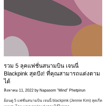
รวม 5 ลุคแฟชั่นสนามบิน เจนนี่
Blackpink สุดปัง! ที่คุณสามารถแต่งตาม
ได้
สิงหาคม 11, 2022
by
Napasorn "Mind" Phetpirun
ย้อนดู 5 แฟชั่นสนามบิน เจนนี่ blackpink (Jennie Kim) สุดเริ่ด