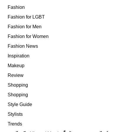
Fashion
Fashion for LGBT
Fashion for Men
Fashion for Women
Fashion News
Inspiration
Makeup
Review
Shopping
Shopping
Style Guide
Stylists
Trends