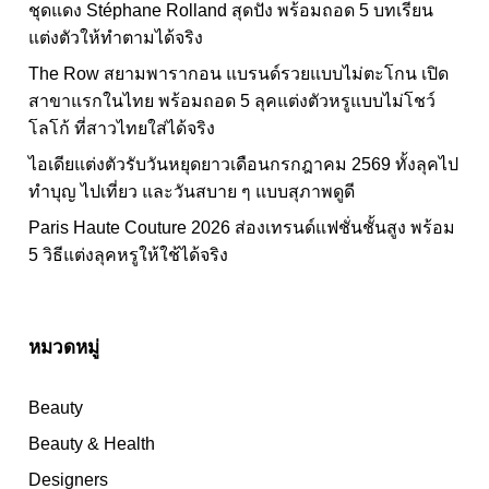
ชุดแดง Stéphane Rolland สุดปัง พร้อมถอด 5 บทเรียน
แต่งตัวให้ทำตามได้จริง
The Row สยามพารากอน แบรนด์รวยแบบไม่ตะโกน เปิด
สาขาแรกในไทย พร้อมถอด 5 ลุคแต่งตัวหรูแบบไม่โชว์
โลโก้ ที่สาวไทยใส่ได้จริง
ไอเดียแต่งตัวรับวันหยุดยาวเดือนกรกฎาคม 2569 ทั้งลุคไป
ทำบุญ ไปเที่ยว และวันสบาย ๆ แบบสุภาพดูดี
Paris Haute Couture 2026 ส่องเทรนด์แฟชั่นชั้นสูง พร้อม
5 วิธีแต่งลุคหรูให้ใช้ได้จริง
หมวดหมู่
Beauty
Beauty & Health
Designers