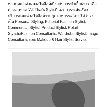
หากคุณกำลังมองสไตลิสต์เกี่ยวกับการทำเสื้อผ้า เราคือ
คำตอบของ "All That's Stylist" เพราะเราเด่นเรื่อง
บริการแนะนำสไตลิสต์จากอุตสาหกรรมไทย ไม่ว่าจะ
เป็น Personal Styling, Editorial Fashion Stylist,
Commercial Stylist, Product Stylist, Retail
Stylists/Fashion Consultants, Wardrobe Stylist, Image
Consultants และ Makeup & Hair Stylist Service