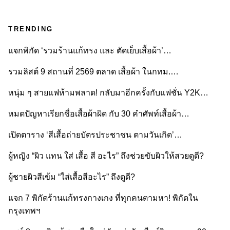
TRENDING
แจกพิกัด ‘รวมร้านแก้ทรง และ ตัดเย็บเสื้อผ้า’…
รวมลิสต์ 9 สถานที่ 2569 ตลาด เสื้อผ้า ในกทม.…
หนุ่ม ๆ สายแฟห้ามพลาด! กลับมาอีกครั้งกับแฟชั่น Y2K…
หมดปัญหาเรียกชื่อเสื้อผ้าผิด กับ 30 คำศัพท์เสื้อผ้า…
เปิดตาราง ‘สีเสื้อถ่ายบัตรประชาชน ตามวันเกิด’…
ผู้หญิง “ผิว แทน ใส่ เสื้อ สี อะไร” ถึงช่วยขับผิวให้สวยดูดี?
ผู้ชายผิวสีเข้ม “ใส่เสื้อสีอะไร” ถึงดูดี?
แจก 7 พิกัดร้านแก้ทรงกางเกง ที่ทุกคนตามหา! พิกัดใน
กรุงเทพฯ