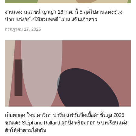
งานแต่ง ณเดชน์ ญาญ่า 18 ก.ค. นี้ 5 ลุคไปงานแต่งช่วง
บ่าย แต่งยังไงให้สวยพอดี ไม่แย่งซีนเจ้าสาว
กรกฎาคม 17, 2026
เก็บตกลุค ใหม่ ดาวิกา ปารีส แฟชั่นวีคเสื้อผ้าชั้นสูง 2026
ชุดแดง Stéphane Rolland สุดปัง พร้อมถอด 5 บทเรียนแต่ง
ตัวให้ทำตามได้จริง