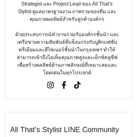
Strategist และ Project Lead ของ All That’s
Stylist ดูแลมาตรฐานงาน ภาพรวมของทีม และ
คุณภาพผลลัพธ์สำหรับลูกค้าองค์กร
ด้วยประสบการณ์ทำงานร่วมกับองค์กรชั้นนำ และ
เครือข่ายความสัมพันธ์ที่แข็งแกร่งกับบูติกแฟชั่น
พรีเมียมและดีไซเนอร์ชั้นนำในกรุงเทพฯ ทำให้
สามารถเข้าถึงไอเท็มคุณภาพสูงและเอ็กซ์คลูซีฟ
เพื่อสร้างผลลัพธ์ด้านภาพลักษณ์ที่เหมาะสมและ
โดดเด่นในทุกโปรเจกต์
All That's Stylist LINE Community