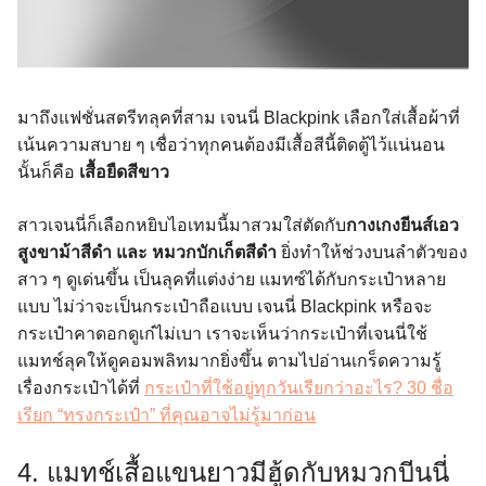
มาถึงแฟชั่นสตรีทลุคที่สาม เจนนี่ Blackpink เลือกใส่เสื้อผ้าที่
เน้นความสบาย ๆ เชื่อว่าทุกคนต้องมีเสื้อสีนี้ติดตู้ไว้แน่นอน
นั้นก็คือ
เสื้อยืดสีขาว
สาวเจนนี่ก็เลือกหยิบไอเทมนี้มาสวมใส่ตัดกับ
กางเกงยีนส์เอว
สูงขาม้าสีดำ และ หมวกบักเก็ตสีดำ
ยิ่งทำให้ช่วงบนลำตัวของ
สาว ๆ ดูเด่นขึ้น เป็นลุคที่แต่งง่าย แมทซ์ได้กับกระเป๋าหลาย
แบบ ไม่ว่าจะเป็นกระเป๋าถือแบบ เจนนี่ Blackpink หรือจะ
กระเป๋าคาดอกดูเก๋ไม่เบา เราจะเห็นว่ากระเป๋าที่เจนนี่ใช้
แมทช์ลุคให้ดูคอมพลิทมากยิ่งขึ้น ตามไปอ่านเกร็ดความรู้
เรื่องกระเป๋าได้ที่
กระเป๋าที่ใช้อยู่ทุกวันเรียกว่าอะไร? 30 ชื่อ
เรียก “ทรงกระเป๋า” ที่คุณอาจไม่รู้มาก่อน
4. แมทช์เสื้อแขนยาวมีฮู้ดกับหมวกบีนนี่