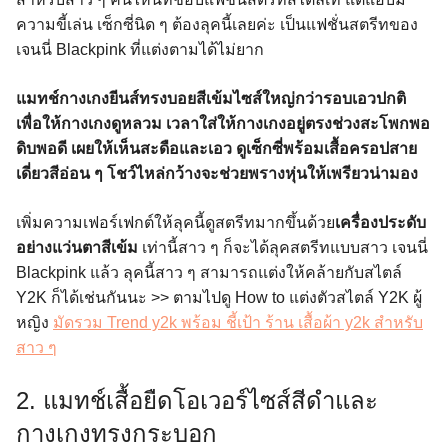
ความขี้เล่น เซ็กซี่นิด ๆ ต้องลุคนี้เลยค่ะ เป็นแฟชั่นสตรีทของ
เจนนี่ Blackpink ที่แต่งตามได้ไม่ยาก
แมทช์กางเกงยีนส์ทรงบอยสีเข้มไซส์ใหญ่กว่ารอบเอวปกติ
เพื่อให้กางเกงดูหลวม เวลาใส่ให้กางเกงอยู่ตรงช่วงสะโพกพอ
ดิบพอดี เผยให้เห็นสะดือและเอว ดูเซ็กซี่พร้อมเสื้อครอปสาย
เดี่ยวสีอ่อน ๆ โชว์ไหล่กว้างจะช่วยพรางหุ่นให้เพรียวน่ามอง
เพิ่มความเฟอร์เฟกต์ให้ลุคนี้ดูสตรีทมากขึ้นด้วย
เครื่องประดับ
อย่างแว่นตาสีเข้ม
เท่านี้สาว ๆ ก็จะได้ลุคสตรีทแบบสาว เจนนี่
Blackpink แล้ว ลุคนี้สาว ๆ สามารถแต่งให้คล้ายกับสไตล์
Y2K ก็ได้เช่นกันนะ >> ตามไปดู How to แต่งตัวสไตล์ Y2K ผู้
หญิง
มัดรวม Trend y2k พร้อม ชี้เป้า ร้าน เสื้อผ้า y2k สำหรับ
สาว ๆ
2. แมทช์เสื้อยืดโอเวอร์ไซส์สีดำและ
กางเกงทรงกระบอก