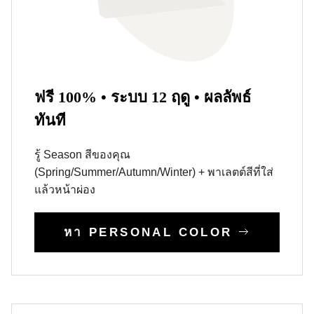
ฟรี 100% • ระบบ 12 ฤดู • ผลลัพธ์
ทันที
รู้ Season สีของคุณ
(Spring/Summer/Autumn/Winter) + พาเลตต์สีที่ใส่
แล้วหน้าผ่อง
หา PERSONAL COLOR