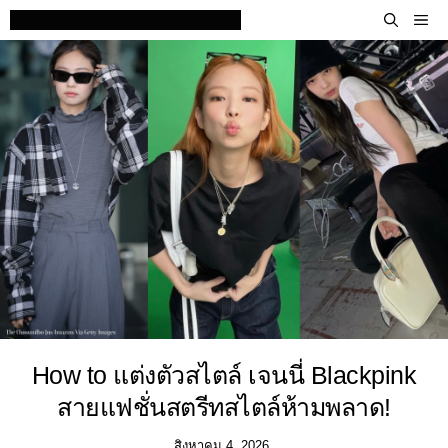
Skip
M
to
content
How to แต่งตัวสไตล์ เจนนี่ Blackpink
สายแฟชั่นสตรีทสไตล์ห้ามพลาด!
สิงหาคม 4, 2026