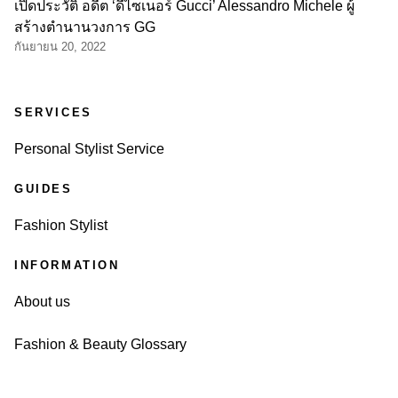
เปิดประวัติ อดีต ‘ดีไซเนอร์ Gucci’ Alessandro Michele ผู้
สร้างตำนานวงการ GG
กันยายน 20, 2022
SERVICES
Personal Stylist Service
GUIDES
Fashion Stylist
INFORMATION
About us
Fashion & Beauty Glossary