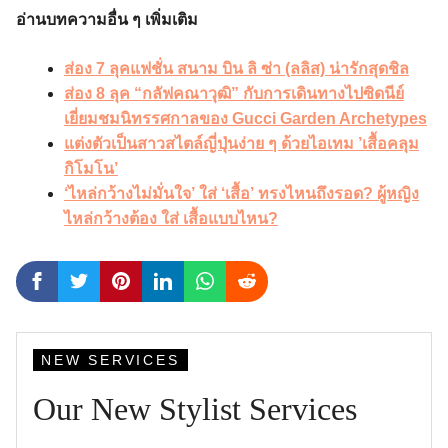
อ่านบทความอื่น ๆ เพิ่มเติม
ส่อง 7 ลุคแฟชั่น สนาม บิน ลิ ซ่า (ลลิส) น่ารักสุดชิล
ส่อง 8 ลุค “กลัฟคณาวุฒิ” กับการเดินทางไปซิดนีย์
เยี่ยมชมนิทรรศกาลของ Gucci Garden Archetypes
แต่งตัวเป็นสาวสไตล์ญี่ปุ่นง่าย ๆ ด้วยไอเทม ’เสื้อคลุม
กิโมโน’
‘ไหล่กว้างไม่มั่นใจ’ ใส่ ‘เสื้อ’ ทรงไหนถึงรอด? ผู้หญิง
ไหล่กว้างต้อง ใส่ เสื้อแบบไหน?
NEW SERVICES
Our New Stylist Services