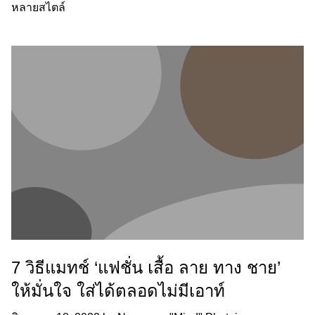
หลายสไตล์
7 วิธีแมทช์ ‘แฟชั่น เสื้อ ลาย ทาง ชาย’
ให้มั่นใจ ใส่ได้ตลอดไม่มีเอาท์