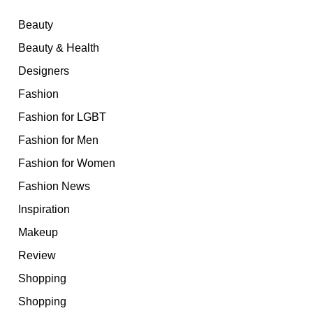
Beauty
Beauty & Health
Designers
Fashion
Fashion for LGBT
Fashion for Men
Fashion for Women
Fashion News
Inspiration
Makeup
Review
Shopping
Shopping