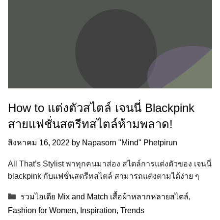
How to แต่งตัวสไตล์ เจนนี่ Blackpink
สายแฟชั่นสตรีทสไตล์ห้ามพลาด!
สิงหาคม 16, 2022
by
Napasorn "Mind" Phetpirun
All That’s Stylist พาทุกคนมาส่อง สไตล์การแต่งตัวของ เจนนี่
blackpink กับแฟชั่นสตรีทสไตล์ สามารถแต่งตามได้ง่าย ๆ
Categories
รวมไอเดีย Mix and Match เสื้อผ้าหลากหลายสไตล์
,
Fashion for Women
,
Inspiration
,
Trends