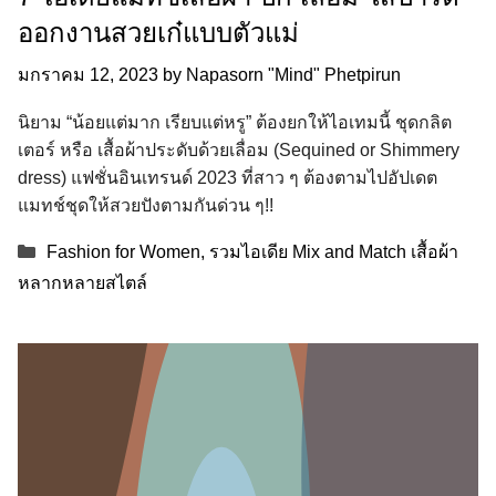
ออกงานสวยเก๋แบบตัวแม่
มกราคม 12, 2023
by
Napasorn "Mind" Phetpirun
นิยาม “น้อยแต่มาก เรียบแต่หรู” ต้องยกให้ไอเทมนี้ ชุดกลิต
เตอร์ หรือ เสื้อผ้าประดับด้วยเลื่อม (Sequined or Shimmery
dress) แฟชั่นอินเทรนด์ 2023 ที่สาว ๆ ต้องตามไปอัปเดต
แมทช์ชุดให้สวยปังตามกันด่วน ๆ!!
Categories
Fashion for Women
,
รวมไอเดีย Mix and Match เสื้อผ้า
หลากหลายสไตล์