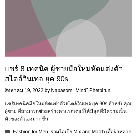
แชร์ 8 เทคนิค ผู้ชายมือใหม่หัดแต่งตัว
สไตล์วินเทจ ยุค 90s
สิงหาคม 19, 2022
by
Napasorn "Mind" Phetpirun
แชร์เทคนิคมือใหม่หัดแต่งตัวสไตล์วินเทจ ยุค 90s สำหรับคุณ
ผู้ชาย ที่สามารถช่วยสร้างคาแรกเตอร์ให้มีลุคที่มีความเป็น
ตัวของตัวเองมากขึ้น
Categories
Fashion for Men
,
รวมไอเดีย Mix and Match เสื้อผ้าหลาก