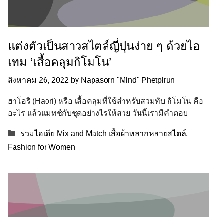
แต่งตัวเป็นสาวสไตล์ญี่ปุ่นง่าย ๆ ด้วยไอ
เทม ’เสื้อคลุมกิโมโน’
สิงหาคม 26, 2022
by
Napasorn "Mind" Phetpirun
ฮาโอริ (Haori) หรือ เสื้อคลุมที่ใช้สำหรับสวมทับ กิโมโน คือ
อะไร แล้วแมทช์กับชุดอย่างไรให้สวย วันนี้เรามีคำตอบ
Categories
รวมไอเดีย Mix and Match เสื้อผ้าหลากหลายสไตล์
,
Fashion for Women