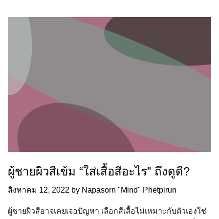
ผู้ชายผิวสีเข้ม “ใส่เสื้อสีอะไร” ถึงดูดี?
สิงหาคม 12, 2022
by
Napasorn "Mind" Phetpirun
ผู้ชายผิวสีอาจเคยเจอปัญหา เลือกสีเสื้อไม่เหมาะกับตัวเองใช่