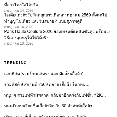
ที่สาวไทยใส่ได้จริง
กรกฎาคม 14, 2026
ไอเดียแต่งตัวรับวันหยุดยาวเดือนกรกฎาคม 2569 ทั้งลุคไป
ทำบุญ ไปเที่ยว และวันสบาย ๆ แบบสุภาพดูดี
กรกฎาคม 14, 2026
Paris Haute Couture 2026 ส่องเทรนด์แฟชั่นชั้นสูง พร้อม 5
วิธีแต่งลุคหรูให้ใช้ได้จริง
กรกฎาคม 13, 2026
TRENDING
แจกพิกัด ‘รวมร้านแก้ทรง และ ตัดเย็บเสื้อผ้า’…
รวมลิสต์ 9 สถานที่ 2569 ตลาด เสื้อผ้า ในกทม.…
หนุ่ม ๆ สายแฟห้ามพลาด! กลับมาอีกครั้งกับแฟชั่น Y2K…
หมดปัญหาเรียกชื่อเสื้อผ้าผิด กับ 30 คำศัพท์เสื้อผ้า…
เปิดตาราง ‘สีเสื้อถ่ายบัตรประชาชน ตามวันเกิด’…