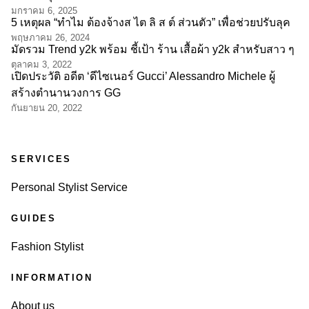
มกราคม 6, 2025
5 เหตุผล “ทำไม ต้องจ้างส ไต ลิ ส ต์ ส่วนตัว” เพื่อช่วยปรับลุค
พฤษภาคม 26, 2024
มัดรวม Trend y2k พร้อม ชี้เป้า ร้าน เสื้อผ้า y2k สำหรับสาว ๆ
ตุลาคม 3, 2022
เปิดประวัติ อดีต ‘ดีไซเนอร์ Gucci’ Alessandro Michele ผู้
สร้างตำนานวงการ GG
กันยายน 20, 2022
SERVICES
Personal Stylist Service
GUIDES
Fashion Stylist
INFORMATION
About us