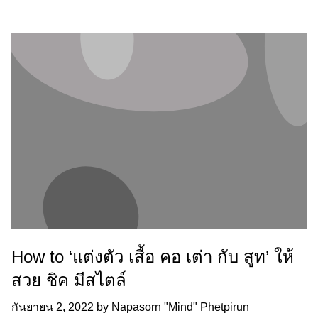
How to ‘แต่งตัว เสื้อ คอ เต่า กับ สูท’ ให้
สวย ชิค มีสไตล์
กันยายน 2, 2022
by
Napasorn "Mind" Phetpirun