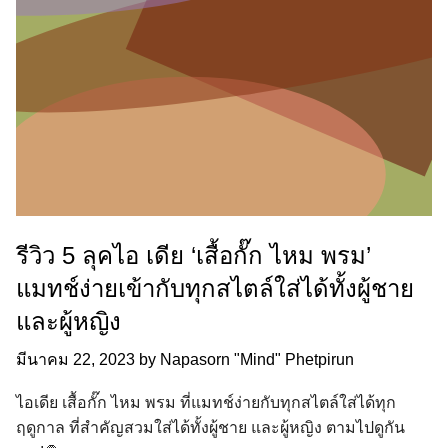
รีวิว 5 ลุคไอ เดีย ‘เสื้อกั๊ก ไหม พรม’
แมทช์ง่ายเข้ากับทุกสไตล์ใส่ได้ทั้งผู้ชาย
และผู้หญิง
มีนาคม 22, 2023
by
Napasorn "Mind" Phetpirun
ไอเดีย เสื้อกั๊ก ไหม พรม ที่แมทช์ง่ายกับทุกสไตล์ใส่ได้ทุก
ฤดูกาล ที่สำคัญสวมใส่ได้ทั้งผู้ชาย และผู้หญิง ตามไปดูกัน