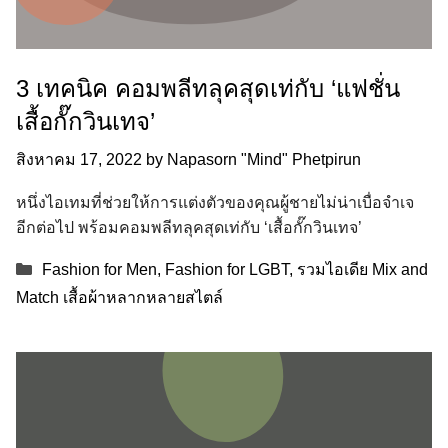
3 เทคนิค คอมพลีทลุคสุดเท่กับ ‘แฟชั่น
เสื้อกั๊กวินเทจ’
สิงหาคม 17, 2022
by
Napasorn "Mind" Phetpirun
หนึ่งไอเทมที่ช่วยให้การแต่งตัวของคุณผู้ชายไม่น่าเบื่อจำเจ
อีกต่อไป พร้อมคอมพลีทลุคสุดเท่กับ ‘เสื้อกั๊กวินเทจ’
Categories
Fashion for Men
,
Fashion for LGBT
,
รวมไอเดีย Mix and
Match เสื้อผ้าหลากหลายสไตล์