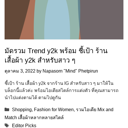
มัดรวม Trend y2k พร้อม ชี้เป้า ร้าน
เสื้อผ้า y2k สำหรับสาว ๆ
ตุลาคม 3, 2022
by
Napasorn "Mind" Phetpirun
ชี้เป้า ร้าน เสื้อผ้า y2k จากร้าน IG สำหรับสาว ๆ มาให้ใน
บล็อกนี้แล้วค่ะ พร้อมไอเดียสไตล์การแต่งตัว ที่คุณสามารถ
นำไปแต่งตามได้ ตามไปดูกัน
Categories
Shopping
,
Fashion for Women
,
รวมไอเดีย Mix and
Match เสื้อผ้าหลากหลายสไตล์
Tags
Editor Picks