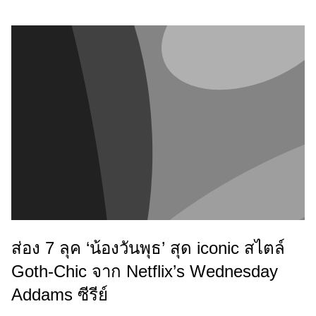
ส่อง 7 ลุค ‘น้องวันพุธ’ สุด iconic สไตล์
Goth-Chic จาก Netflix’s Wednesday
Addams ซีรีย์