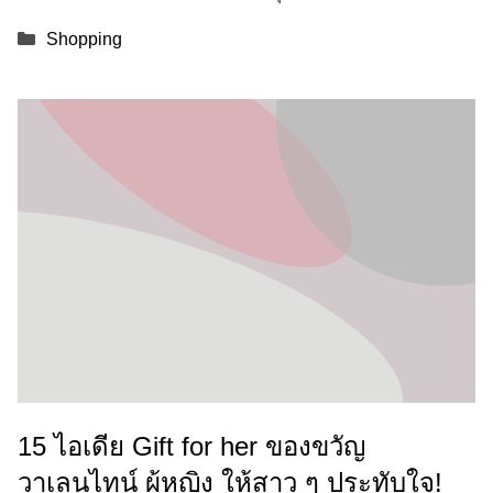
Categories
Shopping
15 ไอเดีย Gift for her ของขวัญ
วาเลนไทน์ ผู้หญิง ให้สาว ๆ ประทับใจ!