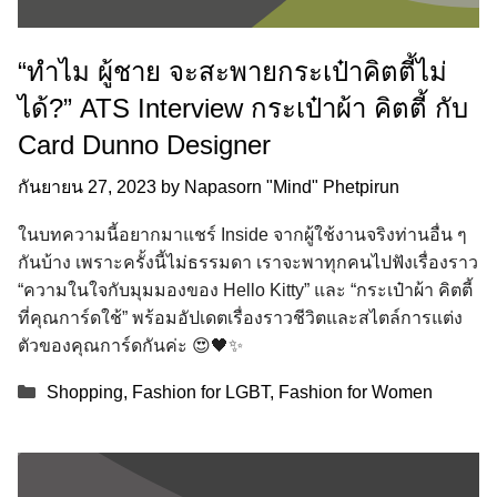
“ทำไม ผู้ชาย จะสะพายกระเป๋าคิตตี้ไม่
ได้?” ATS Interview กระเป๋าผ้า คิตตี้ กับ
Card Dunno Designer
กันยายน 27, 2023
by
Napasorn "Mind" Phetpirun
ในบทความนี้อยากมาแชร์ Inside จากผู้ใช้งานจริงท่านอื่น ๆ
กันบ้าง เพราะครั้งนี้ไม่ธรรมดา เราจะพาทุกคนไปฟังเรื่องราว
“ความในใจกับมุมมองของ Hello Kitty” และ “กระเป๋าผ้า คิตตี้
ที่คุณการ์ดใช้” พร้อมอัปเดตเรื่องราวชีวิตและสไตล์การแต่ง
ตัวของคุณการ์ดกันค่ะ 😍🖤✨
Categories
Shopping
,
Fashion for LGBT
,
Fashion for Women