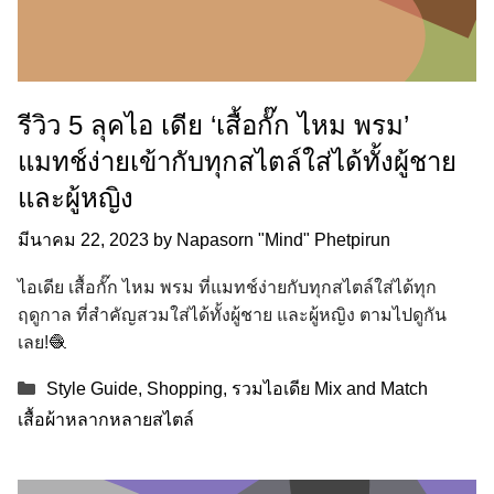
รีวิว 5 ลุคไอ เดีย ‘เสื้อกั๊ก ไหม พรม’
แมทช์ง่ายเข้ากับทุกสไตล์ใส่ได้ทั้งผู้ชาย
และผู้หญิง
มีนาคม 22, 2023
by
Napasorn "Mind" Phetpirun
ไอเดีย เสื้อกั๊ก ไหม พรม ที่แมทช์ง่ายกับทุกสไตล์ใส่ได้ทุก
ฤดูกาล ที่สำคัญสวมใส่ได้ทั้งผู้ชาย และผู้หญิง ตามไปดูกัน
เลย!🧶
Categories
Style Guide
,
Shopping
,
รวมไอเดีย Mix and Match
เสื้อผ้าหลากหลายสไตล์