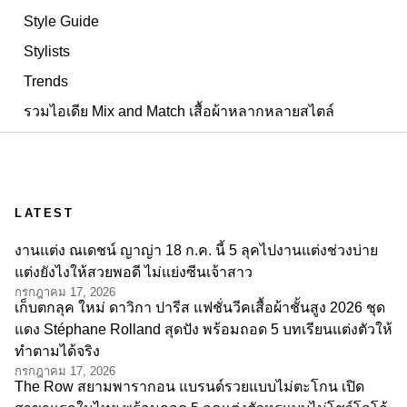
Style Guide
Stylists
Trends
รวมไอเดีย Mix and Match เสื้อผ้าหลากหลายสไตล์
LATEST
งานแต่ง ณเดชน์ ญาญ่า 18 ก.ค. นี้ 5 ลุคไปงานแต่งช่วงบ่าย
แต่งยังไงให้สวยพอดี ไม่แย่งซีนเจ้าสาว
กรกฎาคม 17, 2026
เก็บตกลุค ใหม่ ดาวิกา ปารีส แฟชั่นวีคเสื้อผ้าชั้นสูง 2026 ชุด
แดง Stéphane Rolland สุดปัง พร้อมถอด 5 บทเรียนแต่งตัวให้
ทำตามได้จริง
กรกฎาคม 17, 2026
The Row สยามพารากอน แบรนด์รวยแบบไม่ตะโกน เปิด