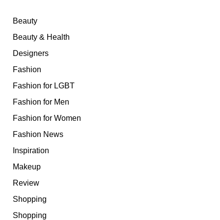
Beauty
Beauty & Health
Designers
Fashion
Fashion for LGBT
Fashion for Men
Fashion for Women
Fashion News
Inspiration
Makeup
Review
Shopping
Shopping