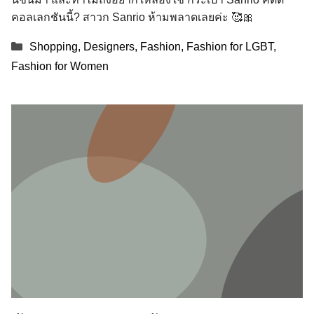
คอลเลกชันนี้? สาวก Sanrio ห้ามพลาดเลยค่ะ 🥰🎀
Categories
Shopping
,
Designers
,
Fashion
,
Fashion for LGBT
,
Fashion for Women