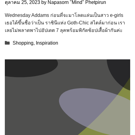
ตุลาคม 25, 2023
by
Napasorn "Mind" Phetpirun
Wednesday Addams ก่อนที่จะมาโลดแล่นเป็นสาว e-girls
เธอได้ขึ้นชื่อว่าเป็น ราชินีแห่ง Goth-Chic สไตล์มาก่อน เรา
เลยไม่พลาดพาไปอัปเดต 7 ลุคพร้อมพิกัดช้อปเสื้อผ้ากันค่ะ
Categories
Shopping
,
Inspiration