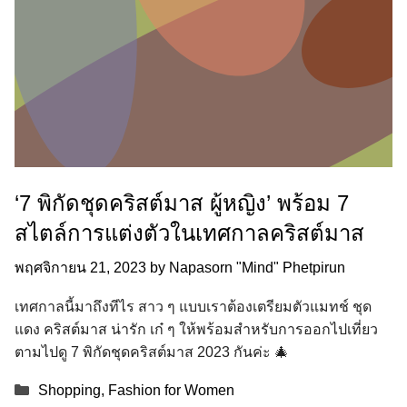
‘7 พิกัดชุดคริสต์มาส ผู้หญิง’ พร้อม 7
สไตล์การแต่งตัวในเทศกาลคริสต์มาส
พฤศจิกายน 21, 2023
by
Napasorn "Mind" Phetpirun
เทศกาลนี้มาถึงทีไร สาว ๆ แบบเราต้องเตรียมตัวแมทช์ ชุด
แดง คริสต์มาส น่ารัก เก๋ ๆ ให้พร้อมสำหรับการออกไปเที่ยว
ตามไปดู 7 พิกัดชุดคริสต์มาส 2023 กันค่ะ 🎄
Categories
Shopping
,
Fashion for Women