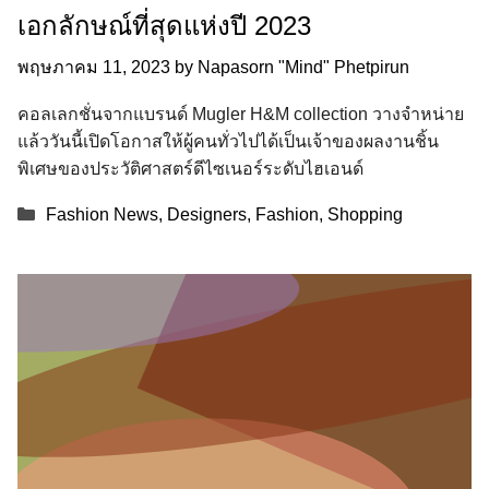
เอกลักษณ์ที่สุดแห่งปี 2023
พฤษภาคม 11, 2023
by
Napasorn "Mind" Phetpirun
คอลเลกชั่นจากแบรนด์ Mugler H&M collection วางจำหน่าย
แล้ววันนี้เปิดโอกาสให้ผู้คนทั่วไปได้เป็นเจ้าของผลงานชิ้น
พิเศษของประวัติศาสตร์ดีไซเนอร์ระดับไฮเอนด์
Categories
Fashion News
,
Designers
,
Fashion
,
Shopping