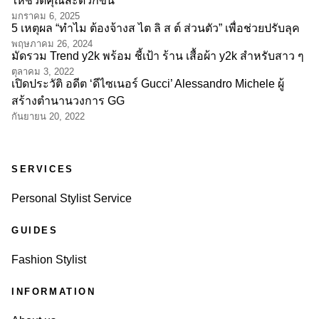
ให้ชีวิตคุณสะดวกขึ้น
มกราคม 6, 2025
5 เหตุผล “ทำไม ต้องจ้างส ไต ลิ ส ต์ ส่วนตัว” เพื่อช่วยปรับลุค
พฤษภาคม 26, 2024
มัดรวม Trend y2k พร้อม ชี้เป้า ร้าน เสื้อผ้า y2k สำหรับสาว ๆ
ตุลาคม 3, 2022
เปิดประวัติ อดีต ‘ดีไซเนอร์ Gucci’ Alessandro Michele ผู้
สร้างตำนานวงการ GG
กันยายน 20, 2022
SERVICES
Personal Stylist Service
GUIDES
Fashion Stylist
INFORMATION