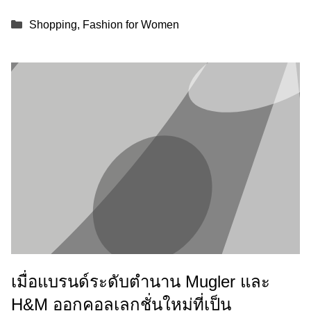
Categories
Shopping
,
Fashion for Women
เมื่อแบรนด์ระดับตำนาน Mugler และ
H&M ออกคอลเลกชั่นใหม่ที่เป็น