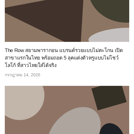
The Row สยามพารากอน แบรนด์รวยแบบไม่ตะโกน เปิด
สาขาแรกในไทย พร้อมถอด 5 ลุคแต่งตัวหรูแบบไม่โชว์
โลโก้ ที่สาวไทยใส่ได้จริง
กรกฎาคม 14, 2026