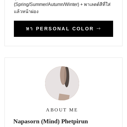
(Spring/Summer/Autumn/Winter) + พาเลตต์สีที่ใส่
แล้วหน้าผ่อง
หา PERSONAL COLOR
ABOUT ME
Napasorn (Mind) Phetpirun