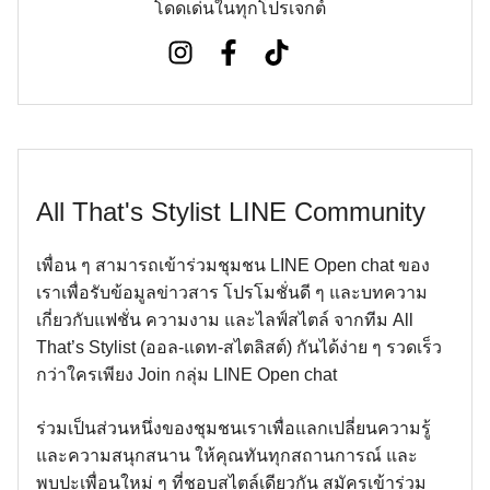
โดดเด่นในทุกโปรเจกต์
All That's Stylist LINE Community
เพื่อน ๆ สามารถเข้าร่วมชุมชน LINE Open chat ของ
เราเพื่อรับข้อมูลข่าวสาร โปรโมชั่นดี ๆ และบทความ
เกี่ยวกับแฟชั่น ความงาม และไลฟ์สไตล์ จากทีม All
That’s Stylist (ออล-แดท-สไตลิสต์) กันได้ง่าย ๆ รวดเร็ว
กว่าใครเพียง Join กลุ่ม LINE Open chat
ร่วมเป็นส่วนหนึ่งของชุมชนเราเพื่อแลกเปลี่ยนความรู้
และความสนุกสนาน ให้คุณทันทุกสถานการณ์ และ
พบปะเพื่อนใหม่ ๆ ที่ชอบสไตล์เดียวกัน สมัครเข้าร่วม