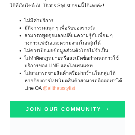
ได้ที่เว็บไซต์ All That’s Stylist ตอนนี้ได้เลยค่ะ!
ไม่มีค่าบริการ
มีกิจกรรมสนุก ๆ เพื่อรับของรางวัล
สามารถพูดคุยแลกเปลี่ยนความรู้กับเพื่อน ๆ
วงการแฟชั่นและความงามในกลุ่มได้
ไม่ควรเปิดเผยข้อมูลส่วนตัวโดยไม่จำเป็น
ไม่ทำผิดกฎหมายหรือละเมิดข้อกำหนดการใช้
บริการของ LINE และโอเพนแชท
ไม่สามารถขายสินค้าหรือฝากร้านในกลุ่มได้
หากต้องการโปรโมตสินค้าสามารถติดต่อเราได้
Line OA
@allthatsstylist
JOIN OUR COMMUNITY