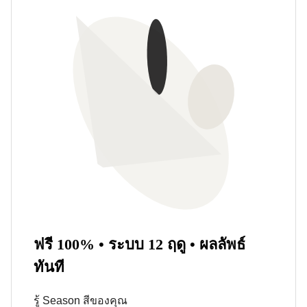
ฟรี 100% • ระบบ 12 ฤดู • ผลลัพธ์
ทันที
รู้ Season สีของคุณ