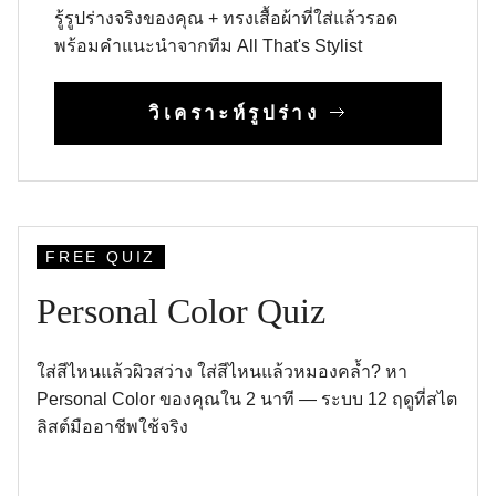
รู้รูปร่างจริงของคุณ + ทรงเสื้อผ้าที่ใส่แล้วรอด
พร้อมคำแนะนำจากทีม All That's Stylist
วิเคราะห์รูปร่าง
FREE QUIZ
Personal Color Quiz
ใส่สีไหนแล้วผิวสว่าง ใส่สีไหนแล้วหมองคล้ำ? หา
Personal Color ของคุณใน 2 นาที — ระบบ 12 ฤดูที่สไต
ลิสต์มืออาชีพใช้จริง