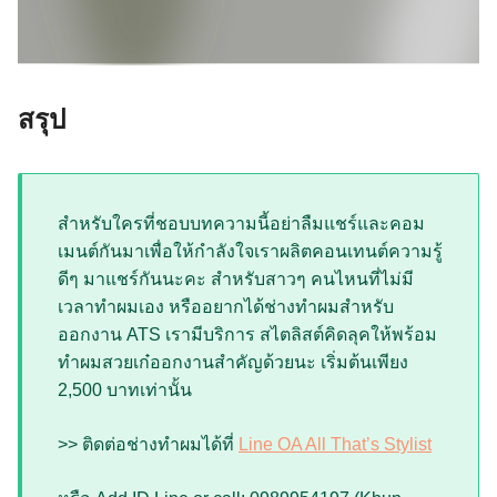
สรุป
สำหรับใครที่ชอบบทความนี้อย่าลืมแชร์และคอม
เมนต์กันมาเพื่อให้กำลังใจเราผลิตคอนเทนต์ความรู้
ดีๆ มาแชร์กันนะคะ สำหรับสาวๆ คนไหนที่ไม่มี
เวลาทำผมเอง หรืออยากได้ช่างทำผมสำหรับ
ออกงาน ATS เรามีบริการ สไตลิสต์คิดลุคให้พร้อม
ทำผมสวยเก๋ออกงานสำคัญด้วยนะ เริ่มต้นเพียง
2,500 บาทเท่านั้น
>> ติดต่อช่างทำผมได้ที่
Line OA All That’s Stylist