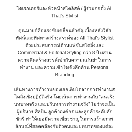
ไดเรกเตอร์และหัวหน้าสไตลิสต์ / ผู้ร่วมก่อตั้ง All
That’s Stylist
คุณมายด์คือแรงขับเคลื่อนสำคัญเบื้องหลังวิสัย
ทัศน์และทิศทางสร้างสรรค์ของ All That’s Stylist
ด้วยประสบการณ์ด้านแฟชั่นสไตลิ่งและ
Commercial & Editorial Styling กว่า 8 ปี ผสาน
ความคิดสร้างสรรค์เข้ากับความแม่นยำในการ
ทำงาน และความเข้าใจเชิงลึกด้าน Personal
Branding
เส้นทางการทำงานของเธอเติบโตจากการทำงานส
ไตลิ่งเชิงปฏิบัติจริง โดยเน้นการทำงานกับ “คนจริง
บทบาทจริง และบริบทการทำงานจริง” ไม่ว่าจะเป็น
ผู้บริหาร ศิลปิน ลูกค้าองค์กร และลูกค้าระดับลัก
ชัวรี ทำให้เธอมีความเชี่ยวชาญในการสร้างภาพ
ลักษณ์ที่สอดคล้องกับตัวตนและบทบาทของแต่ละ