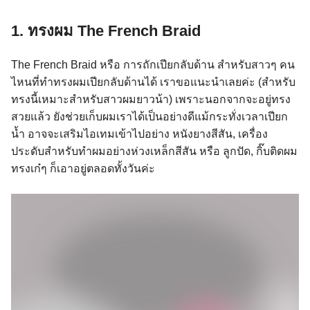
1. ทรงผม The French Braid
The French Braid หรือ การถักเปียกลับด้าน สำหรับสาวๆ คน
ไหนที่ทำทรงผมเปียกลับด้านได้ เราขอแนะนำเลยค่ะ (สำหรับ
ทรงนี้เหมาะสำหรับสาวผมยาวน้า) เพราะนอกจากจะอยู่ทรง
สวยแล้ว ยังช่วยเก็บผมเราได้เป็นอย่างดีแม้กระทั่งเวลาเปียก
น้ำ อาจจะเสริมไอเทมเข้าไปอย่าง หนังยางสีสัน, เครื่อง
ประดับสำหรับทำผมอย่างห่วงเหล็กสีสัน หรือ ลูกปัด, กิ๊บติดผม
ทรงเก๋ๆ ก็เอาอยู่ตลอดทั้งวันค่ะ