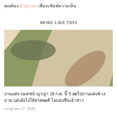
คุณต้อง
เข้าสู่ระบบ
เพื่อจะพิมพ์ความเห็น
MORE LIKE THIS
งานแต่ง ณเดชน์ ญาญ่า 18 ก.ค. นี้ 5 ลุคไปงานแต่งช่วง
บ่าย แต่งยังไงให้สวยพอดี ไม่แย่งซีนเจ้าสาว
กรกฎาคม 17, 2026