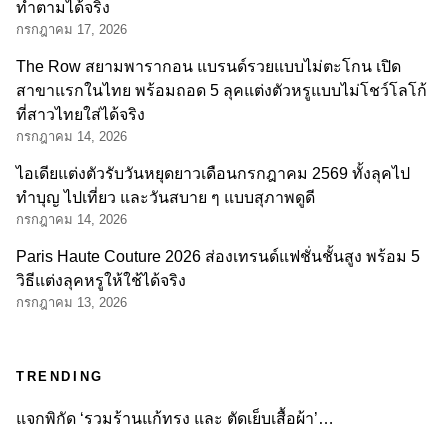
ทำตามได้จริง
กรกฎาคม 17, 2026
The Row สยามพารากอน แบรนด์รวยแบบไม่ตะโกน เปิด
สาขาแรกในไทย พร้อมถอด 5 ลุคแต่งตัวหรูแบบไม่โชว์โลโก้
ที่สาวไทยใส่ได้จริง
กรกฎาคม 14, 2026
ไอเดียแต่งตัวรับวันหยุดยาวเดือนกรกฎาคม 2569 ทั้งลุคไป
ทำบุญ ไปเที่ยว และวันสบาย ๆ แบบสุภาพดูดี
กรกฎาคม 14, 2026
Paris Haute Couture 2026 ส่องเทรนด์แฟชั่นชั้นสูง พร้อม 5
วิธีแต่งลุคหรูให้ใช้ได้จริง
กรกฎาคม 13, 2026
TRENDING
แจกพิกัด ‘รวมร้านแก้ทรง และ ตัดเย็บเสื้อผ้า’…