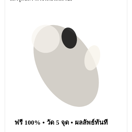
ฟรี 100% • วัด 5 จุด • ผลลัพธ์ทันที