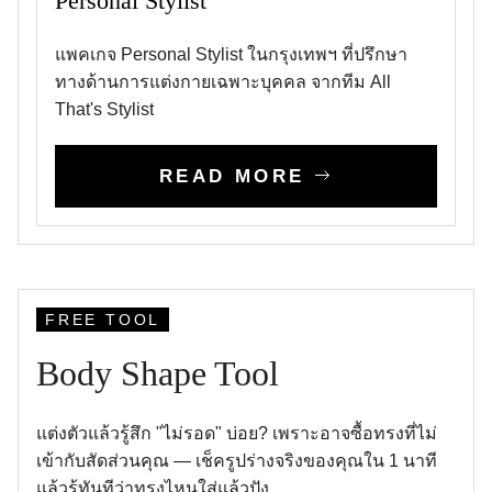
Personal Stylist
แพคเกจ Personal Stylist ในกรุงเทพฯ ที่ปรึกษา
ทางด้านการแต่งกายเฉพาะบุคคล จากทีม All
That's Stylist
READ MORE
FREE TOOL
Body Shape Tool
แต่งตัวแล้วรู้สึก "ไม่รอด" บ่อย? เพราะอาจซื้อทรงที่ไม่
เข้ากับสัดส่วนคุณ — เช็ครูปร่างจริงของคุณใน 1 นาที
แล้วรู้ทันทีว่าทรงไหนใส่แล้วปัง