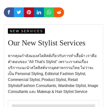
NEW SERVICES
Our New Stylist Services
หากคุณกำลังมองสไตลิสต์เกี่ยวกับการทำเสื้อผ้า เราคือ
คำตอบของ "All That's Stylist" เพราะเราเด่นเรื่อง
บริการแนะนำสไตลิสต์จากอุตสาหกรรมไทย ไม่ว่าจะ
เป็น Personal Styling, Editorial Fashion Stylist,
Commercial Stylist, Product Stylist, Retail
Stylists/Fashion Consultants, Wardrobe Stylist, Image
Consultants และ Makeup & Hair Stylist Service