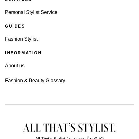
Personal Stylist Service
GUIDES
Fashion Stylist
INFORMATION
About us
Fashion & Beauty Glossary
All That’s Stylist (ออล-แดท-สไตลลิสต์)