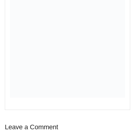
Leave a Comment