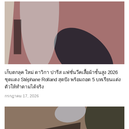
เก็บตกลุค ใหม่ ดาวิกา ปารีส แฟชั่นวีคเสื้อผ้าชั้นสูง 2026
ชุดแดง Stéphane Rolland สุดปัง พร้อมถอด 5 บทเรียนแต่ง
ตัวให้ทำตามได้จริง
กรกฎาคม 17, 2026