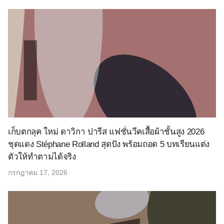
เก็บตกลุค ใหม่ ดาวิกา ปารีส แฟชั่นวีคเสื้อผ้าชั้นสูง 2026
ชุดแดง Stéphane Rolland สุดปัง พร้อมถอด 5 บทเรียนแต่ง
ตัวให้ทำตามได้จริง
กรกฎาคม 17, 2026