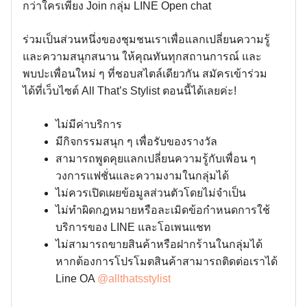
กว่าใครเพียง Join กลุ่ม LINE Open chat
ร่วมเป็นส่วนหนึ่งของชุมชนเราเพื่อแลกเปลี่ยนความรู้
และความสนุกสนาน ให้คุณทันทุกสถานการณ์ และ
พบปะเพื่อนใหม่ ๆ ที่ชอบสไตล์เดียวกัน สมัครเข้าร่วม
ได้ที่เว็บไซต์ All That’s Stylist ตอนนี้ได้เลยค่ะ!
ไม่มีค่าบริการ
มีกิจกรรมสนุก ๆ เพื่อรับของรางวัล
สามารถพูดคุยแลกเปลี่ยนความรู้กับเพื่อน ๆ
วงการแฟชั่นและความงามในกลุ่มได้
ไม่ควรเปิดเผยข้อมูลส่วนตัวโดยไม่จำเป็น
ไม่ทำผิดกฎหมายหรือละเมิดข้อกำหนดการใช้
บริการของ LINE และโอเพนแชท
ไม่สามารถขายสินค้าหรือฝากร้านในกลุ่มได้
หากต้องการโปรโมตสินค้าสามารถติดต่อเราได้
Line OA
@allthatsstylist