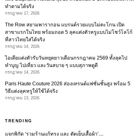
ทำตามได้จริง
กรกฎาคม 17, 2026
The Row สยามพารากอน แบรนด์รวยแบบไม่ตะโกน เปิด
สาขาแรกในไทย พร้อมถอด 5 ลุคแต่งตัวหรูแบบไม่โชว์โลโก้
ที่สาวไทยใส่ได้จริง
กรกฎาคม 14, 2026
ไอเดียแต่งตัวรับวันหยุดยาวเดือนกรกฎาคม 2569 ทั้งลุคไป
ทำบุญ ไปเที่ยว และวันสบาย ๆ แบบสุภาพดูดี
กรกฎาคม 14, 2026
Paris Haute Couture 2026 ส่องเทรนด์แฟชั่นชั้นสูง พร้อม 5
วิธีแต่งลุคหรูให้ใช้ได้จริง
กรกฎาคม 13, 2026
TRENDING
แจกพิกัด ‘รวมร้านแก้ทรง และ ตัดเย็บเสื้อผ้า’…