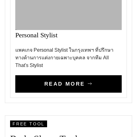
Personal Stylist
แพคเกจ Personal Stylist ในกรุงเทพฯ ที่ปรึกษา
ทางด้านการแต่งกายเฉพาะบุคคล จากทีม All
That's Stylist
READ MORE
FREE TOOL