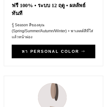
ฟรี 100% • ระบบ 12 ฤดู • ผลลัพธ์
ทันที
รู้ Season สีของคุณ
(Spring/Summer/Autumn/Winter) + พาเลตต์สีที่ใส่
แล้วหน้าผ่อง
หา PERSONAL COLOR