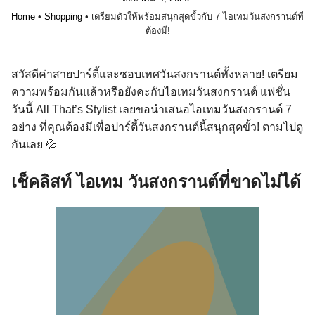
Home
•
Shopping
•
เตรียมตัวให้พร้อมสนุกสุดขั้วกับ 7 ไอเทมวันสงกรานต์ที่
ต้องมี!
สวัสดีค่าสายปาร์ตี้และชอบเทศวันสงกรานต์ทั้งหลาย! เตรียม
ความพร้อมกันแล้วหรือยังคะกับไอเทมวันสงกรานต์ แฟชั่น
วันนี้ All That’s Stylist เลยขอนำเสนอไอเทมวันสงกรานต์ 7
อย่าง ที่คุณต้องมีเพื่อปาร์ตี้วันสงกรานต์นี้สนุกสุดขั้ว! ตามไปดู
กันเลย 💦
เช็คลิสท์ ไอเทม วันสงกรานต์ที่ขาดไม่ได้