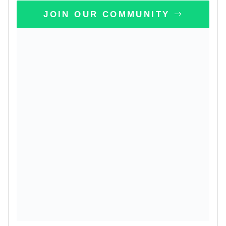
JOIN OUR COMMUNITY