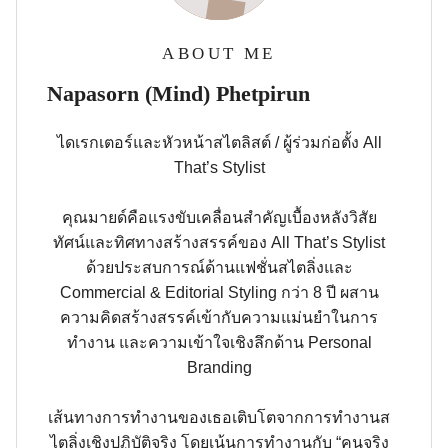
ABOUT ME
Napasorn (Mind) Phetpirun
ไดเรกเตอร์และหัวหน้าสไตลิสต์ / ผู้ร่วมก่อตั้ง All
That’s Stylist
คุณมายด์คือแรงขับเคลื่อนสำคัญเบื้องหลังวิสัย
ทัศน์และทิศทางสร้างสรรค์ของ All That’s Stylist
ด้วยประสบการณ์ด้านแฟชั่นสไตลิ่งและ
Commercial & Editorial Styling กว่า 8 ปี ผสาน
ความคิดสร้างสรรค์เข้ากับความแม่นยำในการ
ทำงาน และความเข้าใจเชิงลึกด้าน Personal
Branding
เส้นทางการทำงานของเธอเติบโตจากการทำงานส
ไตลิ่งเชิงปฏิบัติจริง โดยเน้นการทำงานกับ “คนจริง