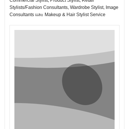
Commercial Stylist, Product Stylist, Retail
Stylists/Fashion Consultants, Wardrobe Stylist, Image
Consultants และ Makeup & Hair Stylist Service