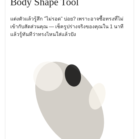
Body Shape Tool
แต่งตัวแล้วรู้สึก "ไม่รอด" บ่อย? เพราะอาจซื้อทรงที่ไม่
เข้ากับสัดส่วนคุณ — เช็ครูปร่างจริงของคุณใน 1 นาที
แล้วรู้ทันทีว่าทรงไหนใส่แล้วปัง