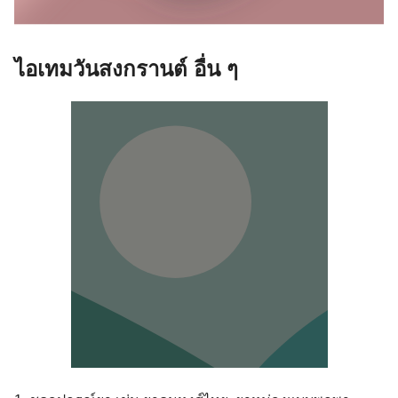
ไอเทมวันสงกรานต์ อื่น ๆ