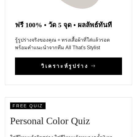
ฟรี 100% • วัด 5 จุด • ผลลัพธ์ทันที
รู้รูปร่างจริงของคุณ + ทรงเสื้อผ้าที่ใส่แล้วรอด
พร้อมคำแนะนำจากทีม All That's Stylist
วิเคราะห์รูปร่าง
FREE QUIZ
Personal Color Quiz