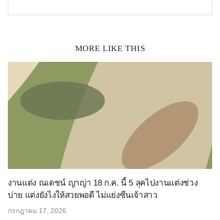
MORE LIKE THIS
งานแต่ง ณเดชน์ ญาญ่า 18 ก.ค. นี้ 5 ลุคไปงานแต่งช่วง
บ่าย แต่งยังไงให้สวยพอดี ไม่แย่งซีนเจ้าสาว
กรกฎาคม 17, 2026