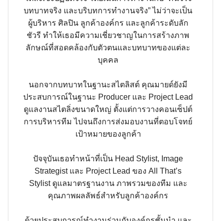
บทบาทจริง และบริบทการทำงานจริง” ไม่ว่าจะเป็น
ผู้บริหาร ศิลปิน ลูกค้าองค์กร และลูกค้าระดับลัก
ชัวรี ทำให้เธอมีความเชี่ยวชาญในการสร้างภาพ
ลักษณ์ที่สอดคล้องกับตัวตนและบทบาทของแต่ละ
บุคคล
นอกจากบทบาทในฐานะสไตลิสต์ คุณมายด์ยังมี
ประสบการณ์ในฐานะ Producer และ Project Lead
ดูแลงานสไตลิ่งขนาดใหญ่ ตั้งแต่การวางคอนเซ็ปต์
การบริหารทีม ไปจนถึงการส่งมอบงานที่ตอบโจทย์
เป้าหมายของลูกค้า
ปัจจุบันเธอทำหน้าที่เป็น Head Stylist, Image
Strategist และ Project Lead ของ All That’s
Stylist ดูแลมาตรฐานงาน ภาพรวมของทีม และ
คุณภาพผลลัพธ์สำหรับลูกค้าองค์กร
ด้วยประสบการณ์ทำงานร่วมกับองค์กรชั้นนำ และ