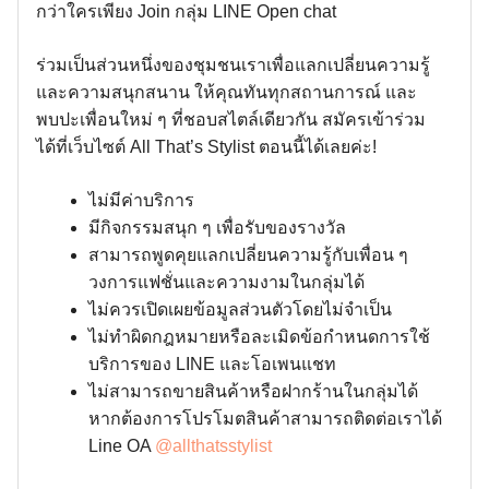
กว่าใครเพียง Join กลุ่ม LINE Open chat
ร่วมเป็นส่วนหนึ่งของชุมชนเราเพื่อแลกเปลี่ยนความรู้
และความสนุกสนาน ให้คุณทันทุกสถานการณ์ และ
พบปะเพื่อนใหม่ ๆ ที่ชอบสไตล์เดียวกัน สมัครเข้าร่วม
ได้ที่เว็บไซต์ All That’s Stylist ตอนนี้ได้เลยค่ะ!
ไม่มีค่าบริการ
มีกิจกรรมสนุก ๆ เพื่อรับของรางวัล
สามารถพูดคุยแลกเปลี่ยนความรู้กับเพื่อน ๆ
วงการแฟชั่นและความงามในกลุ่มได้
ไม่ควรเปิดเผยข้อมูลส่วนตัวโดยไม่จำเป็น
ไม่ทำผิดกฎหมายหรือละเมิดข้อกำหนดการใช้
บริการของ LINE และโอเพนแชท
ไม่สามารถขายสินค้าหรือฝากร้านในกลุ่มได้
หากต้องการโปรโมตสินค้าสามารถติดต่อเราได้
Line OA
@allthatsstylist