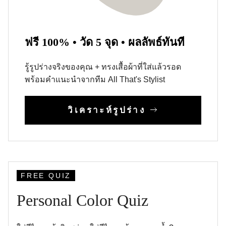
ฟรี 100% • วัด 5 จุด • ผลลัพธ์ทันที
รู้รูปร่างจริงของคุณ + ทรงเสื้อผ้าที่ใส่แล้วรอด
พร้อมคำแนะนำจากทีม All That's Stylist
วิเคราะห์รูปร่าง
FREE QUIZ
Personal Color Quiz