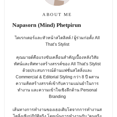
ABOUT ME
Napasorn (Mind) Phetpirun
ไดเรกเตอร์และหัวหน้าสไตลิสต์ / ผู้ร่วมก่อตั้ง All
That’s Stylist
คุณมายด์คือแรงขับเคลื่อนสำคัญเบื้องหลังวิสัย
ทัศน์และทิศทางสร้างสรรค์ของ All That’s Stylist
ด้วยประสบการณ์ด้านแฟชั่นสไตลิ่งและ
Commercial & Editorial Styling กว่า 8 ปี ผสาน
ความคิดสร้างสรรค์เข้ากับความแม่นยำในการ
ทำงาน และความเข้าใจเชิงลึกด้าน Personal
Branding
เส้นทางการทำงานของเธอเติบโตจากการทำงานส
ไตลิ่งเชิงปฏิบัติจริง โดยเน้นการทำงานกับ “คนจริง