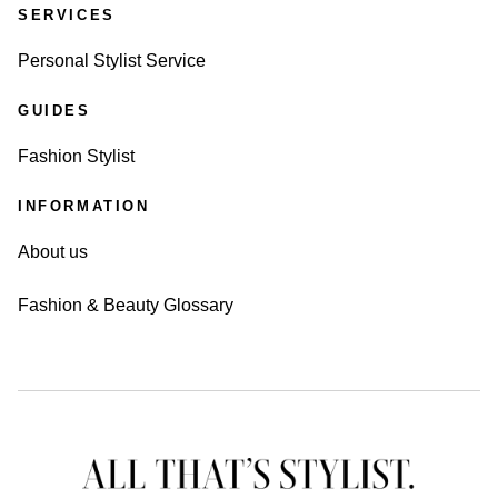
SERVICES
Personal Stylist Service
GUIDES
Fashion Stylist
INFORMATION
About us
Fashion & Beauty Glossary