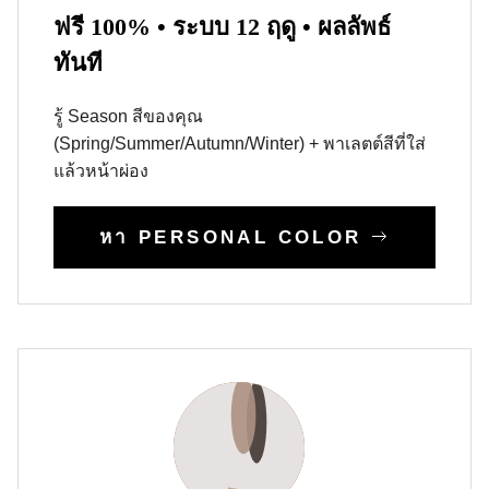
ฟรี 100% • ระบบ 12 ฤดู • ผลลัพธ์
ทันที
รู้ Season สีของคุณ
(Spring/Summer/Autumn/Winter) + พาเลตต์สีที่ใส่
แล้วหน้าผ่อง
หา PERSONAL COLOR