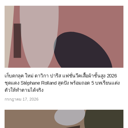
เก็บตกลุค ใหม่ ดาวิกา ปารีส แฟชั่นวีคเสื้อผ้าชั้นสูง 2026
ชุดแดง Stéphane Rolland สุดปัง พร้อมถอด 5 บทเรียนแต่ง
ตัวให้ทำตามได้จริง
กรกฎาคม 17, 2026