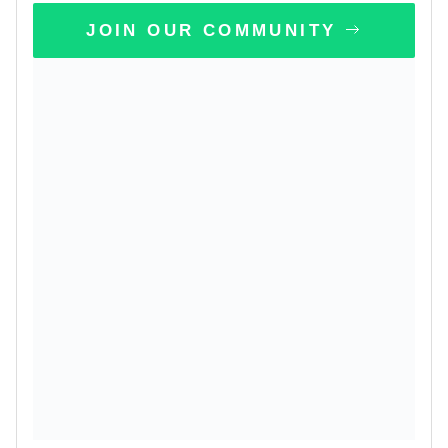
JOIN OUR COMMUNITY