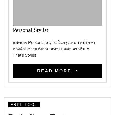
Personal Stylist
แพคเกจ Personal Stylist ในกรุงเทพฯ ที่ปรึกษา
ทางด้านการแต่งกายเฉพาะบุคคล จากทีม All
That's Stylist
READ MORE
FREE TOOL