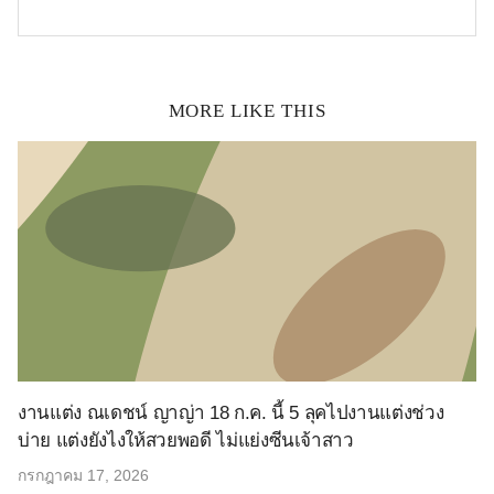
MORE LIKE THIS
งานแต่ง ณเดชน์ ญาญ่า 18 ก.ค. นี้ 5 ลุคไปงานแต่งช่วง
บ่าย แต่งยังไงให้สวยพอดี ไม่แย่งซีนเจ้าสาว
กรกฎาคม 17, 2026