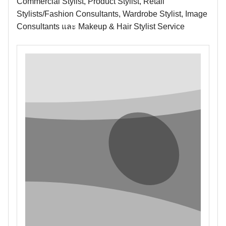
Commercial Stylist, Product Stylist, Retail
Stylists/Fashion Consultants, Wardrobe Stylist, Image
Consultants และ Makeup & Hair Stylist Service