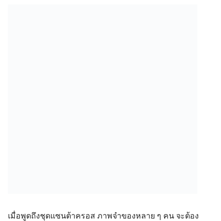
เมื่อพูดถึงชุดแซนต้าครอส ภาพจำของหลาย ๆ คน จะต้อง