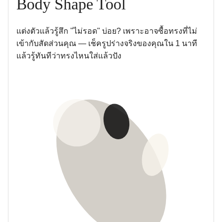
Body Shape Tool
แต่งตัวแล้วรู้สึก "ไม่รอด" บ่อย? เพราะอาจซื้อทรงที่ไม่
เข้ากับสัดส่วนคุณ — เช็ครูปร่างจริงของคุณใน 1 นาที
แล้วรู้ทันทีว่าทรงไหนใส่แล้วปัง