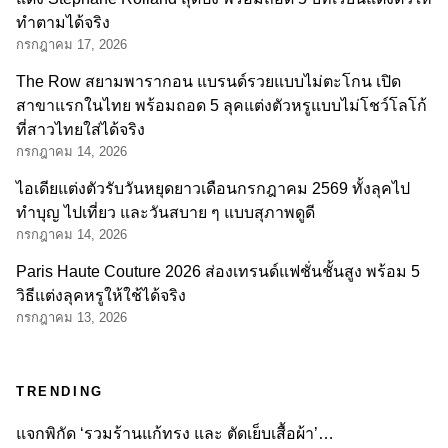
ทำตามได้จริง
กรกฎาคม 17, 2026
The Row สยามพารากอน แบรนด์รวยแบบไม่ตะโกน เปิด
สาขาแรกในไทย พร้อมถอด 5 ลุคแต่งตัวหรูแบบไม่โชว์โลโก้
ที่สาวไทยใส่ได้จริง
กรกฎาคม 14, 2026
ไอเดียแต่งตัวรับวันหยุดยาวเดือนกรกฎาคม 2569 ทั้งลุคไป
ทำบุญ ไปเที่ยว และวันสบาย ๆ แบบสุภาพดูดี
กรกฎาคม 14, 2026
Paris Haute Couture 2026 ส่องเทรนด์แฟชั่นชั้นสูง พร้อม 5
วิธีแต่งลุคหรูให้ใช้ได้จริง
กรกฎาคม 13, 2026
TRENDING
แจกพิกัด ‘รวมร้านแก้ทรง และ ตัดเย็บเสื้อผ้า’…