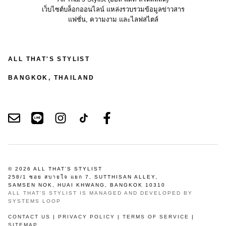
เว็บไซต์บล็อกออนไลน์ แหล่งรวบรวมข้อมูลข่าวสาร
แฟชั่น, ความงาม และไลฟสไตล์
ALL THAT'S STYLIST
BANGKOK, THAILAND
© 2026 ALL THAT'S STYLIST
258/1 ซอย สบายใจ แยก 7, SUTTHISAN ALLEY,
SAMSEN NOK, HUAI KHWANG, BANGKOK 10310
ALL THAT'S STYLIST IS MANAGED AND DEVELOPED BY
SYSTEMS LOOP
CONTACT US
|
PRIVACY POLICY
|
TERMS OF SERVICE
|
SITEMAP