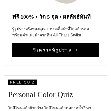
ฟรี 100% • วัด 5 จุด • ผลลัพธ์ทันที
รู้รูปร่างจริงของคุณ + ทรงเสื้อผ้าที่ใส่แล้วรอด
พร้อมคำแนะนำจากทีม All That's Stylist
วิเคราะห์รูปร่าง
FREE QUIZ
Personal Color Quiz
ใส่สีไหนแล้วผิวสว่าง ใส่สีไหนแล้วหมองคล้ำ? หา