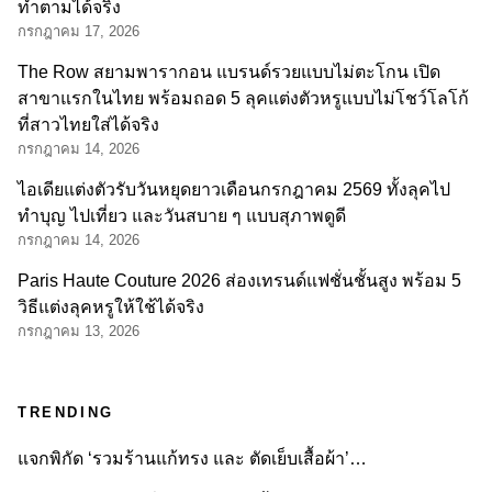
ทำตามได้จริง
กรกฎาคม 17, 2026
The Row สยามพารากอน แบรนด์รวยแบบไม่ตะโกน เปิด
สาขาแรกในไทย พร้อมถอด 5 ลุคแต่งตัวหรูแบบไม่โชว์โลโก้
ที่สาวไทยใส่ได้จริง
กรกฎาคม 14, 2026
ไอเดียแต่งตัวรับวันหยุดยาวเดือนกรกฎาคม 2569 ทั้งลุคไป
ทำบุญ ไปเที่ยว และวันสบาย ๆ แบบสุภาพดูดี
กรกฎาคม 14, 2026
Paris Haute Couture 2026 ส่องเทรนด์แฟชั่นชั้นสูง พร้อม 5
วิธีแต่งลุคหรูให้ใช้ได้จริง
กรกฎาคม 13, 2026
TRENDING
แจกพิกัด ‘รวมร้านแก้ทรง และ ตัดเย็บเสื้อผ้า’…