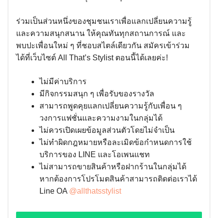
ร่วมเป็นส่วนหนึ่งของชุมชนเราเพื่อแลกเปลี่ยนความรู้
และความสนุกสนาน ให้คุณทันทุกสถานการณ์ และ
พบปะเพื่อนใหม่ ๆ ที่ชอบสไตล์เดียวกัน สมัครเข้าร่วม
ได้ที่เว็บไซต์ All That’s Stylist ตอนนี้ได้เลยค่ะ!
ไม่มีค่าบริการ
มีกิจกรรมสนุก ๆ เพื่อรับของรางวัล
สามารถพูดคุยแลกเปลี่ยนความรู้กับเพื่อน ๆ
วงการแฟชั่นและความงามในกลุ่มได้
ไม่ควรเปิดเผยข้อมูลส่วนตัวโดยไม่จำเป็น
ไม่ทำผิดกฎหมายหรือละเมิดข้อกำหนดการใช้
บริการของ LINE และโอเพนแชท
ไม่สามารถขายสินค้าหรือฝากร้านในกลุ่มได้
หากต้องการโปรโมตสินค้าสามารถติดต่อเราได้
Line OA
@allthatsstylist