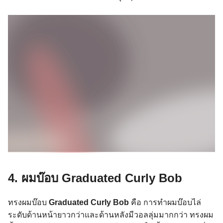
4. ผมบ๊อบ
Graduated Curly Bob
ทรงผมบ๊อบ
Graduated Curly Bob
คือ การทำผมบ๊อบไล่
ระดับด้านหน้ายาวกว่าและด้านหลังมีวอลลุ่มมากกว่า ทรงผม