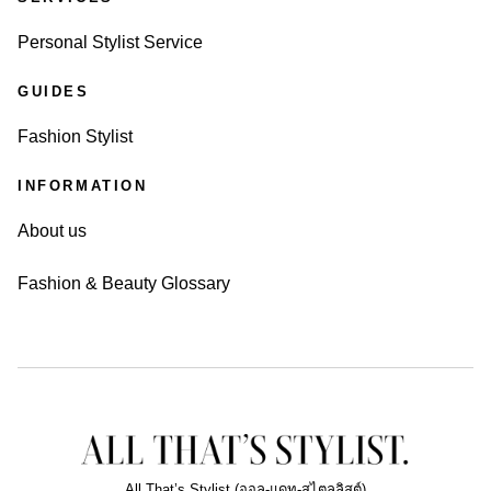
Personal Stylist Service
GUIDES
Fashion Stylist
INFORMATION
About us
Fashion & Beauty Glossary
All That’s Stylist (ออล-แดท-สไตลลิสต์)