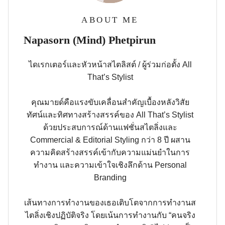
ABOUT ME
Napasorn (Mind) Phetpirun
ไดเรกเตอร์และหัวหน้าสไตลิสต์ / ผู้ร่วมก่อตั้ง All
That’s Stylist
คุณมายด์คือแรงขับเคลื่อนสำคัญเบื้องหลังวิสัย
ทัศน์และทิศทางสร้างสรรค์ของ All That’s Stylist
ด้วยประสบการณ์ด้านแฟชั่นสไตลิ่งและ
Commercial & Editorial Styling กว่า 8 ปี ผสาน
ความคิดสร้างสรรค์เข้ากับความแม่นยำในการ
ทำงาน และความเข้าใจเชิงลึกด้าน Personal
Branding
เส้นทางการทำงานของเธอเติบโตจากการทำงานส
ไตลิ่งเชิงปฏิบัติจริง โดยเน้นการทำงานกับ “คนจริง