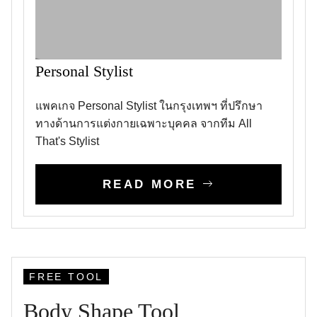
Personal Stylist
แพคเกจ Personal Stylist ในกรุงเทพฯ ที่ปรึกษา
ทางด้านการแต่งกายเฉพาะบุคคล จากทีม All
That's Stylist
READ MORE
FREE TOOL
Body Shape Tool