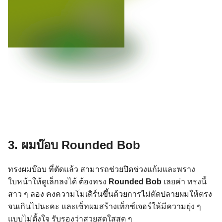
3. ผมบ๊อบ
Rounded Bob
ทรงผมบ๊อบ ที่ตัดแล้ว สามารถช่วยปิดช่วงแก้มและพราง
ใบหน้าให้ดูเล็กลงได้ ต้องทรง
Rounded Bob
เลยค่า ทรงนี้
สาว ๆ ลอง คงความโมเดิร์นขึ้นด้วยการไม่ตัดปลายผมให้ตรง
จนเกินไปนะคะ และเซ็ทผมสร้างเท็กซ์เจอร์ให้มีความยุ่ง ๆ
แบบไม่ตั้งใจ รับรองว่าสวยสดใสสุด ๆ