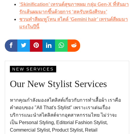
‘Skinification’ เทรนด์สุขภาพผม กลุ่ม Gen-X ที่หันมา
รักเส้นผมมากขึ้นด้วยการ ‘สครับหนังศีรษะ’
ชวนทำสีผมทูโทน สไตล์ ‘Gemini hair’ เทรนด์สีผมมา
แรงในปีนี้
NEW SERVICES
Our New Stylist Services
หากคุณกำลังมองสไตลิสต์เกี่ยวกับการทำเสื้อผ้า เราคือ
คำตอบของ "All That's Stylist" เพราะเราเด่นเรื่อง
บริการแนะนำสไตลิสต์จากอุตสาหกรรมไทย ไม่ว่าจะ
เป็น Personal Styling, Editorial Fashion Stylist,
Commercial Stylist, Product Stylist, Retail