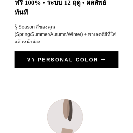
ฟรี 100% • ระบบ 12 ฤดู • ผลลัพธ์
ทันที
รู้ Season สีของคุณ
(Spring/Summer/Autumn/Winter) + พาเลตต์สีที่ใส่
แล้วหน้าผ่อง
หา PERSONAL COLOR