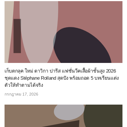
เก็บตกลุค ใหม่ ดาวิกา ปารีส แฟชั่นวีคเสื้อผ้าชั้นสูง 2026
ชุดแดง Stéphane Rolland สุดปัง พร้อมถอด 5 บทเรียนแต่ง
ตัวให้ทำตามได้จริง
กรกฎาคม 17, 2026