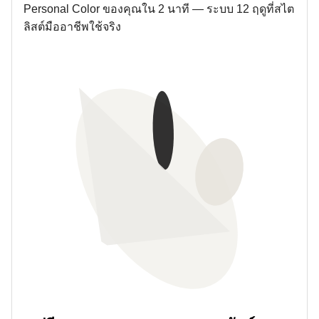
Personal Color ของคุณใน 2 นาที — ระบบ 12 ฤดูที่สไต
ลิสต์มืออาชีพใช้จริง