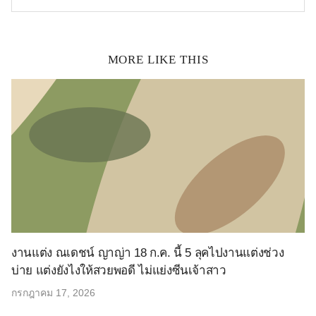
MORE LIKE THIS
งานแต่ง ณเดชน์ ญาญ่า 18 ก.ค. นี้ 5 ลุคไปงานแต่งช่วง
บ่าย แต่งยังไงให้สวยพอดี ไม่แย่งซีนเจ้าสาว
กรกฎาคม 17, 2026