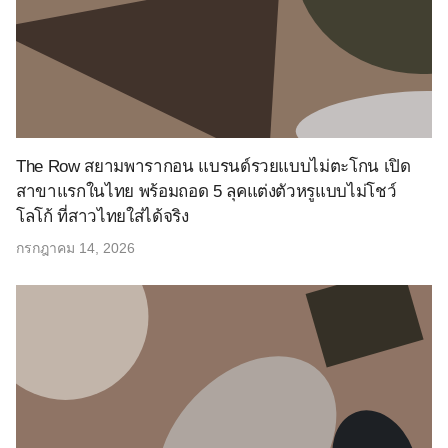
The Row สยามพารากอน แบรนด์รวยแบบไม่ตะโกน เปิด
สาขาแรกในไทย พร้อมถอด 5 ลุคแต่งตัวหรูแบบไม่โชว์
โลโก้ ที่สาวไทยใส่ได้จริง
กรกฎาคม 14, 2026