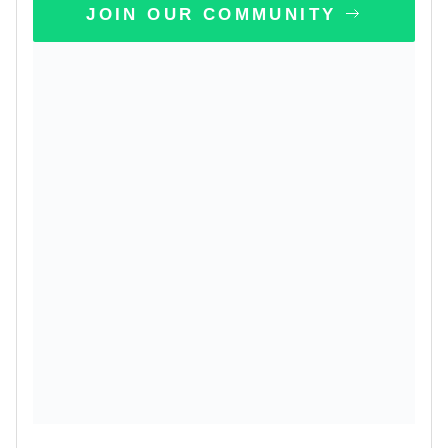
JOIN OUR COMMUNITY