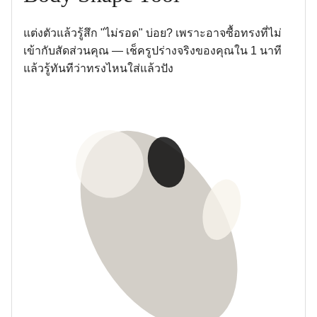
แต่งตัวแล้วรู้สึก "ไม่รอด" บ่อย? เพราะอาจซื้อทรงที่ไม่
เข้ากับสัดส่วนคุณ — เช็ครูปร่างจริงของคุณใน 1 นาที
แล้วรู้ทันทีว่าทรงไหนใส่แล้วปัง