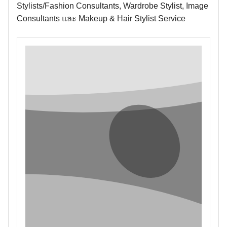
Stylists/Fashion Consultants, Wardrobe Stylist, Image
Consultants และ Makeup & Hair Stylist Service