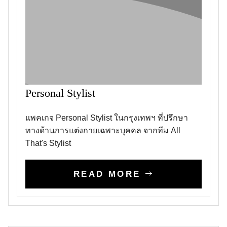
Personal Stylist
แพคเกจ Personal Stylist ในกรุงเทพฯ ที่ปรึกษา
ทางด้านการแต่งกายเฉพาะบุคคล จากทีม All
That's Stylist
READ MORE