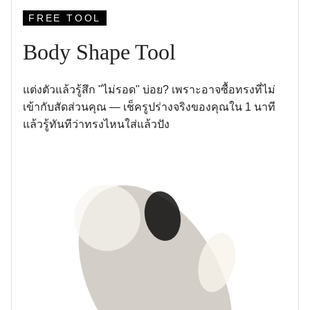
FREE TOOL
Body Shape Tool
แต่งตัวแล้วรู้สึก "ไม่รอด" บ่อย? เพราะอาจซื้อทรงที่ไม่
เข้ากับสัดส่วนคุณ — เช็ครูปร่างจริงของคุณใน 1 นาที
แล้วรู้ทันทีว่าทรงไหนใส่แล้วปัง