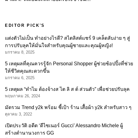
EDITOR PICK'S
แต่งตัวไม่เป็น ทำอย่างไรดี? สไตลิสต์แชร์ 9 เคล็ดลับง่าย ๆ สู่
การปรับลุคให้มั่นใจสำหรับคุณผู้ชายและคุณผู้หญิง!
มกราคม 8, 2025
5 เหตุผลที่คุณควรรู้จัก Personal Shopper ผู้ช่วยช้อปปิ้งที่ช่วย
ให้ชีวิตคุณสะดวกขึ้น
มกราคม 6, 2025
5 เหตุผล “ทำไม ต้องจ้างส ไต ลิ ส ต์ ส่วนตัว” เพื่อช่วยปรับลุค
พฤษภาคม 26, 2024
มัดรวม Trend y2k พร้อม ชี้เป้า ร้าน เสื้อผ้า y2k สำหรับสาว ๆ
ตุลาคม 3, 2022
เปิดประวัติ อดีต ‘ดีไซเนอร์ Gucci’ Alessandro Michele ผู้
สร้างตำนานวงการ GG