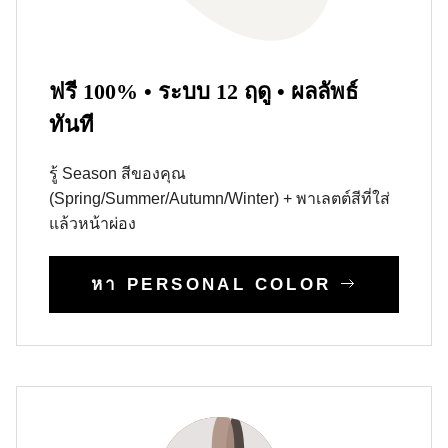
ฟรี 100% • ระบบ 12 ฤดู • ผลลัพธ์
ทันที
รู้ Season สีของคุณ
(Spring/Summer/Autumn/Winter) + พาเลตต์สีที่ใส่
แล้วหน้าผ่อง
หา PERSONAL COLOR