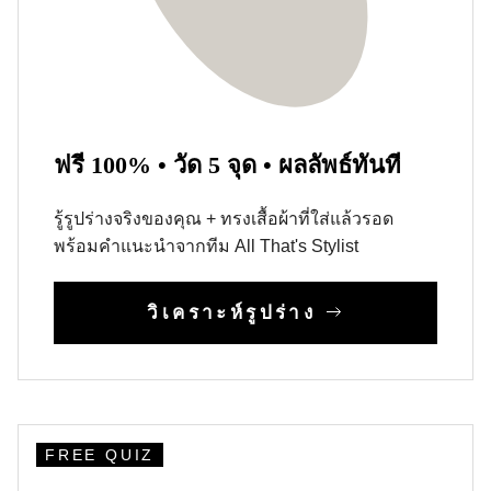
ฟรี 100% • วัด 5 จุด • ผลลัพธ์ทันที
รู้รูปร่างจริงของคุณ + ทรงเสื้อผ้าที่ใส่แล้วรอด
พร้อมคำแนะนำจากทีม All That's Stylist
วิเคราะห์รูปร่าง
FREE QUIZ