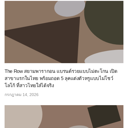
The Row สยามพารากอน แบรนด์รวยแบบไม่ตะโกน เปิด
สาขาแรกในไทย พร้อมถอด 5 ลุคแต่งตัวหรูแบบไม่โชว์
โลโก้ ที่สาวไทยใส่ได้จริง
กรกฎาคม 14, 2026