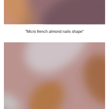
“Micro french almond nails shape”