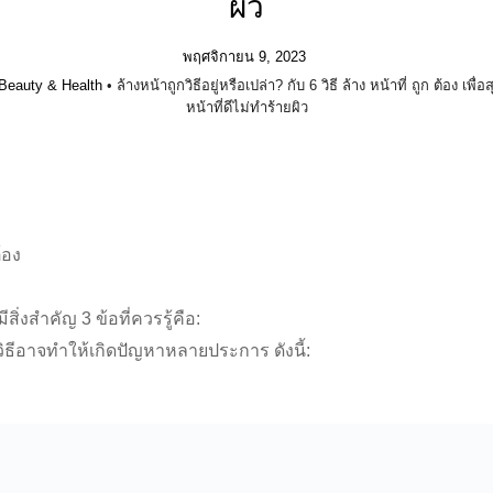
ผิว
พฤศจิกายน 9, 2023
Beauty & Health
•
ล้างหน้าถูกวิธีอยู่หรือเปล่า? กับ 6 วิธี ล้าง หน้าที่ ถูก ต้อง เพื่
หน้าที่ดีไม่ทำร้ายผิว
ต้อง
สิ่งสำคัญ 3 ข้อที่ควรรู้คือ:
วิธีอาจทำให้เกิดปัญหาหลายประการ ดังนี้: