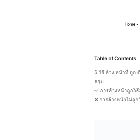
Home
•
Table of Contents
6 วิธี ล้าง หน้าที่ ถูก 
สรุป
✅ การล้างหน้าถูกวิธีมี
❌ การล้างหน้าไม่ถูก