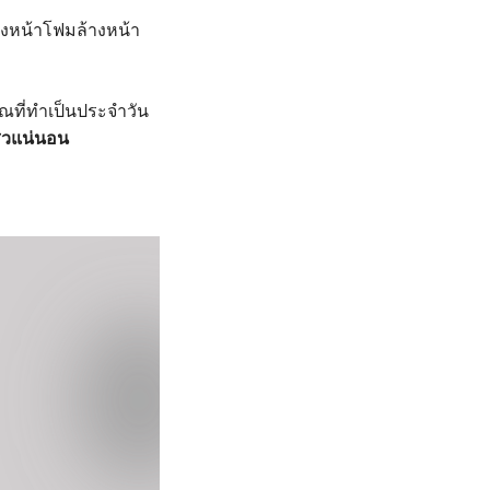
้างหน้าโฟมล้างหน้า
คุณที่ทำเป็นประจำวัน
ลสิวแน่นอน