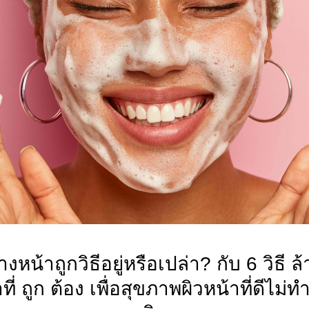
้างหน้าถูกวิธีอยู่หรือเปล่า? กับ 6 วิธี ล้
ที่ ถูก ต้อง เพื่อสุขภาพผิวหน้าที่ดีไม่ท