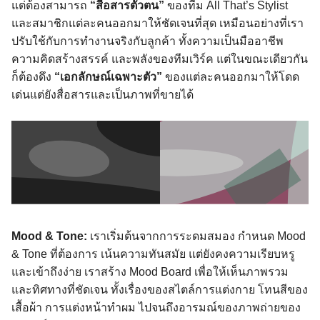
แต่ต้องสามารถ
“สื่อสารตัวตน”
ของทีม All That’s Stylist
และสมาชิกแต่ละคนออกมาให้ชัดเจนที่สุด เหมือนอย่างที่เรา
ปรับใช้กับการทำงานจริงกับลูกค้า ทั้งความเป็นมืออาชีพ
ความคิดสร้างสรรค์ และพลังของทีมเวิร์ค แต่ในขณะเดียวกัน
ก็ต้องดึง
“เอกลักษณ์เฉพาะตัว”
ของแต่ละคนออกมาให้โดด
เด่นแต่ยังสื่อสารและเป็นภาพที่ขายได้
Mood & Tone:
เราเริ่มต้นจากการระดมสมอง กำหนด Mood
& Tone ที่ต้องการ เน้นความทันสมัย แต่ยังคงความเรียบหรู
และเข้าถึงง่าย เราสร้าง Mood Board เพื่อให้เห็นภาพรวม
และทิศทางที่ชัดเจน ทั้งเรื่องของสไตล์การแต่งกาย โทนสีของ
เสื้อผ้า การแต่งหน้าทำผม ไปจนถึงอารมณ์ของภาพถ่ายของ