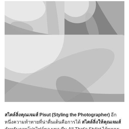
สไตล์ลิ่งคุณเจมส์ Pisut (Styling the Photographer)
อีก
หนึ่งความท้าทายที่น่าตื่นเต้นคือการได้
สไตล์ลิ่งให้คุณเจมส์