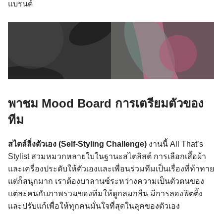
แบรนด์
พาชม Mood Board การเตรียมตัวของ
ทีม
สไตล์ลิ่งตัวเอง (Self-Styling Challenge)
งานนี้ All That’s
Stylist สวมหมวกหลายใบในฐานะสไตลิสต์ การเลือกเสื้อผ้า
และเครื่องประดับให้ตัวเองและเพื่อนร่วมทีมเป็นเรื่องที่ท้าทาย
แต่ก็สนุกมาก เราต้องบาลานซ์ระหว่างความเป็นตัวตนของ
แต่ละคนกับภาพรวมของทีมให้ดูกลมกลืน มีการลองฟิตติ้ง
และปรับแก้เพื่อให้ทุกคนมั่นใจที่สุดในลุคของตัวเอง