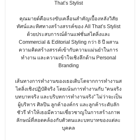
That’s Stylist
คุณมายด์คือแรงขับเคลื่อนสำคัญเบื้องหลังวิสัย
ทัศน์และทิศทางสร้างสรรค์ของ All That’s Stylist
ด้วยประสบการณ์ด้านแฟชั่นสไตลิ่งและ
Commercial & Editorial Styling กว่า 8 ปี ผสาน
ความคิดสร้างสรรค์เข้ากับความแม่นยำในการ
ทำงาน และความเข้าใจเชิงลึกด้าน Personal
Branding
เส้นทางการทำงานของเธอเติบโตจากการทำงานส
ไตลิ่งเชิงปฏิบัติจริง โดยเน้นการทำงานกับ “คนจริง
บทบาทจริง และบริบทการทำงานจริง” ไม่ว่าจะเป็น
ผู้บริหาร ศิลปิน ลูกค้าองค์กร และลูกค้าระดับลัก
ชัวรี ทำให้เธอมีความเชี่ยวชาญในการสร้างภาพ
ลักษณ์ที่สอดคล้องกับตัวตนและบทบาทของแต่ละ
บุคคล