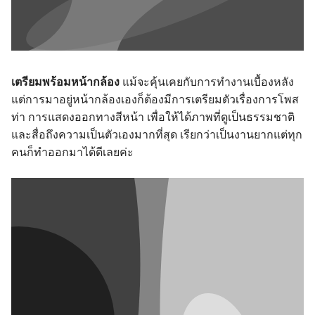
เตรียมพร้อมหน้ากล้อง
แม้จะคุ้นเคยกับการทำงานเบื้องหลัง
แต่การมาอยู่หน้ากล้องเองก็ต้องมีการเตรียมตัวเรื่องการโพส
ท่า การแสดงออกทางสีหน้า เพื่อให้ได้ภาพที่ดูเป็นธรรมชาติ
และสื่อถึงความเป็นตัวเองมากที่สุด เรียกว่าเป็นงานยากแต่ทุก
คนก็ทำออกมาได้ดีเลยค่ะ