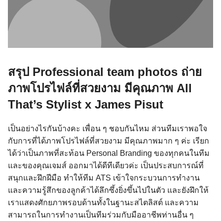
สรุป Professional team photos ถ่าย
ภาพโปรไฟล์ที่สวยงาม มีคุณภาพ All
That’s Stylist x James Pisut
เป็นอย่างไรกันบ้างคะ เพื่อน ๆ ชอบกันไหม ส่วนทีมเราพอใจ
กับการที่ได้ภาพโปรไฟล์ที่สวยงาม มีคุณภาพมาก ๆ ค่ะ เรียก
ได้ว่าเป็นภาพที่สะท้อน Personal Branding ของทุกคนในทีม
และของคุณเจมส์ ออกมาได้ดีทีเดียวค่ะ เป็นประสบการณ์ที่
สนุกและฝึกฝีมือ ทำให้ทีม ATS เข้าใจกระบวนการทำงาน
และความรู้สึกของลูกค้าได้ลึกซึ้งยิ่งขึ้นไปในตัว และยังฝึกให้
เราแสดงศักยภาพรอบด้านทั้งในฐานะสไตลิสต์ และความ
สามารถในการทำงานเป็นทีมร่วมกับมืออาชีพท่านอื่น ๆ