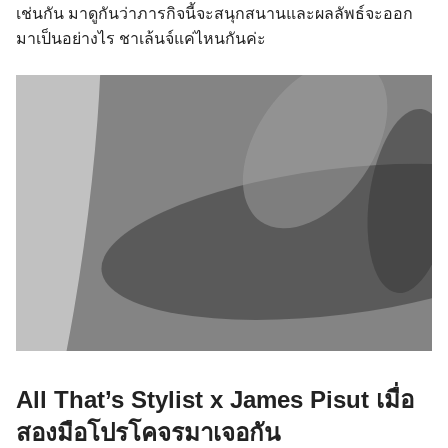
เช่นกัน มาดูกันว่าภารกิจนี้จะสนุกสนานและผลลัพธ์จะออก
มาเป็นอย่างไร ชาเล้นจ์แค่ไหนกันค่ะ
All That’s Stylist x James Pisut เมื่อ
สองมือโปรโคจรมาเจอกัน