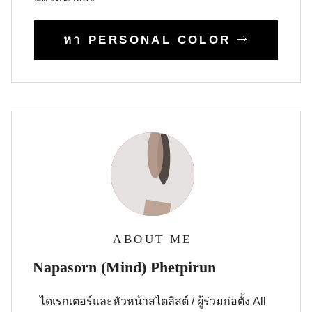
หา PERSONAL COLOR
ABOUT ME
Napasorn (Mind) Phetpirun
ไดเรกเตอร์และหัวหน้าสไตลิสต์ / ผู้ร่วมก่อตั้ง All