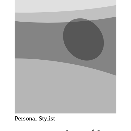
Personal Stylist