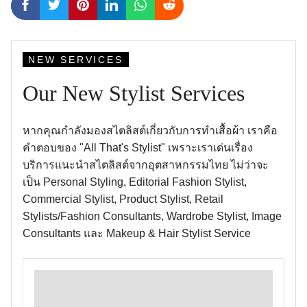
NEW SERVICES
Our New Stylist Services
หากคุณกำลังมองสไตลิสต์เกี่ยวกับการทำเสื้อผ้า เราคือ
คำตอบของ "All That's Stylist" เพราะเราเด่นเรื่อง
บริการแนะนำสไตลิสต์จากอุตสาหกรรมไทย ไม่ว่าจะ
เป็น Personal Styling, Editorial Fashion Stylist,
Commercial Stylist, Product Stylist, Retail
Stylists/Fashion Consultants, Wardrobe Stylist, Image
Consultants และ Makeup & Hair Stylist Service