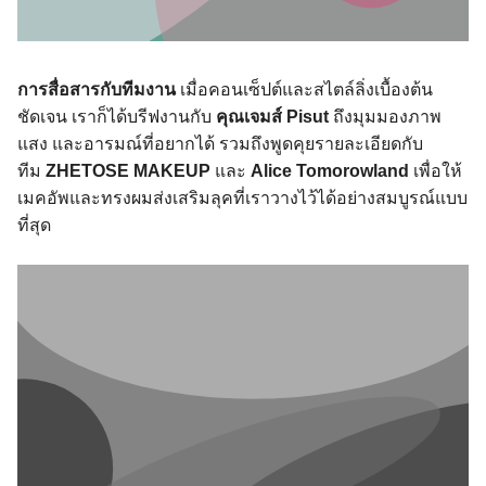
การสื่อสารกับทีมงาน
เมื่อคอนเซ็ปต์และสไตล์ลิ่งเบื้องต้น
ชัดเจน เราก็ได้บรีฟงานกับ
คุณเจมส์ Pisut
ถึงมุมมองภาพ
แสง และอารมณ์ที่อยากได้ รวมถึงพูดคุยรายละเอียดกับ
ทีม
ZHETOSE MAKEUP
และ
Alice Tomorowland
เพื่อให้
เมคอัพและทรงผมส่งเสริมลุคที่เราวางไว้ได้อย่างสมบูรณ์แบบ
ที่สุด