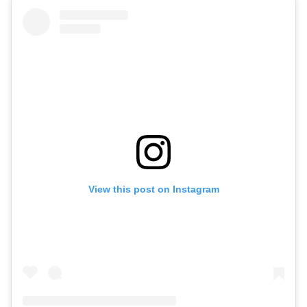
View this post on Instagram