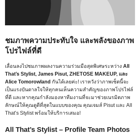
ชมภาพความประทับใจ และพลังของภาพ
โปรไฟล์ที่ดี
เลื่อนลงไปชมภาพผลงานความร่วมมือสุดพิเศษระหว่าง
All
That’s Stylist, James Pisut, ZHETOSE MAKEUP, และ
Alice Tomorowland
กันได้เลยค่ะ! เราหวังว่าภาพเซ็ตนี้จะ
เป็นแรงบันดาลใจให้ทุกคนเห็นความสำคัญของภาพโปรไฟล์
ที่ดี และหากคุณกำลังมองหาทีมงานที่จะมาช่วยเนรมิตภาพ
ลักษณ์ให้คุณดูดีที่สุดในแบบของคุณ คุณเจมส์ Pisut และ All
That’s Stylist พร้อมให้บริการเสมอ!
All That’s Stylist – Profile Team Photos