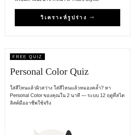
วิเคราะห์รูปร่าง
FREE QUIZ
Personal Color Quiz
ใส่สีไหนแล้วผิวสว่าง ใส่สีไหนแล้วหมองคล้ำ? หา
Personal Color ของคุณใน 2 นาที — ระบบ 12 ฤดูที่สไต
ลิสต์มืออาชีพใช้จริง