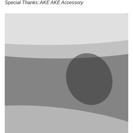
Special Thanks: AKE AKE Accessory