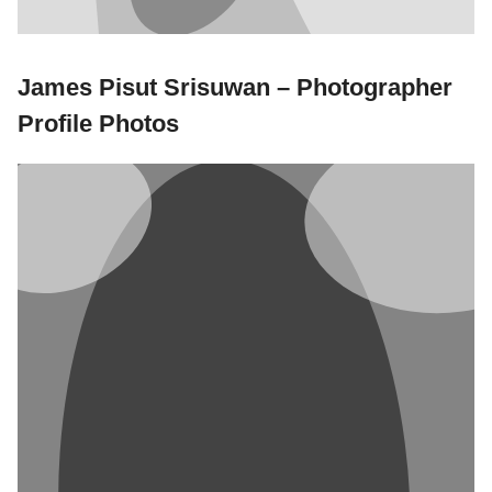
James Pisut Srisuwan – Photographer
Profile Photos