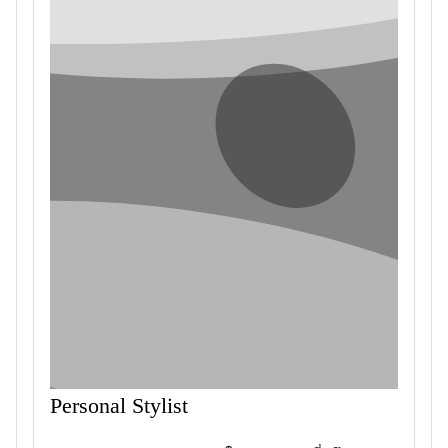
Personal Stylist