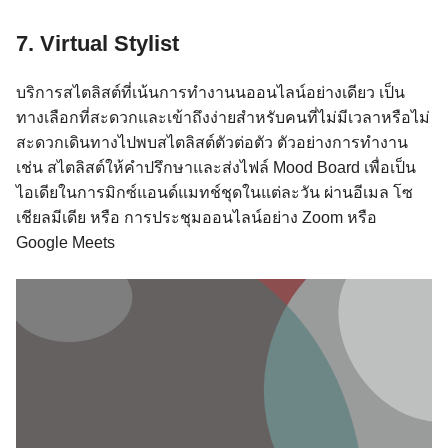
7. Virtual Stylist
บริการสไตลิสต์ที่เน้นการทำงานนออนไลน์อย่างเดียว เป็น
ทางเลือกที่สะดวกและเข้าถึงง่ายสำหรับคนที่ไม่มีเวลาหรือไม่
สะดวกเดินทางไปพบสไตลิสต์ตัวต่อตัว ตัวอย่างการทำงาน
เช่น สไตลิสต์ให้คำปรึกษาและส่งไฟล์ Mood Board เพื่อเป็น
ไอเดียในการมิกซ์แอนด์แมทช์ชุดในแต่ละวัน ผ่านอีเมล โซ
เชียลมีเดีย หรือ การประชุมออนไลน์อย่าง Zoom หรือ
Google Meets