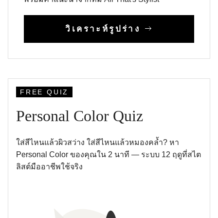
วิเคราะห์รูปร่าง
FREE QUIZ
Personal Color Quiz
ใส่สีไหนแล้วผิวสว่าง ใส่สีไหนแล้วหมองคล้ำ? หา
Personal Color ของคุณใน 2 นาที — ระบบ 12 ฤดูที่สไต
ลิสต์มืออาชีพใช้จริง