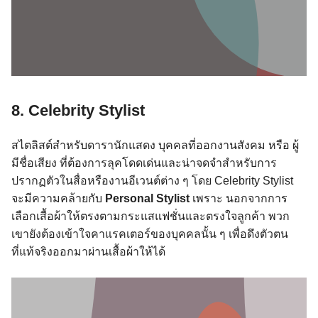
8. Celebrity Stylist
สไตลิสต์สำหรับดารานักแสดง บุคคลที่ออกงานสังคม หรือ ผู้
มีชื่อเสียง ที่ต้องการลุคโดดเด่นและน่าจดจำสำหรับการ
ปรากฏตัวในสื่อหรืองานอีเวนต์ต่าง ๆ โดย Celebrity Stylist
จะมีความคล้ายกับ
Personal Stylist
เพราะ นอกจากการ
เลือกเสื้อผ้าให้ตรงตามกระแสแฟชั่นและตรงใจลูกค้า พวก
เขายังต้องเข้าใจคาแรคเตอร์ของบุคคลนั้น ๆ เพื่อดึงตัวตน
ที่แท้จริงออกมาผ่านเสื้อผ้าให้ได้