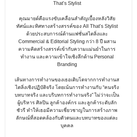
That’s Stylist
คุณมายด์คือแรงขับเคลื่อนสำคัญเบื้องหลังวิสัย
ทัศน์และทิศทางสร้างสรรค์ของ All That’s Stylist
ด้วยประสบการณ์ด้านแฟชั่นสไตลิ่งและ
Commercial & Editorial Styling กว่า 8 ปี ผสาน
ความคิดสร้างสรรค์เข้ากับความแม่นยำในการ
ทำงาน และความเข้าใจเชิงลึกด้าน Personal
Branding
เส้นทางการทำงานของเธอเติบโตจากการทำงานส
ไตลิ่งเชิงปฏิบัติจริง โดยเน้นการทำงานกับ “คนจริง
บทบาทจริง และบริบทการทำงานจริง” ไม่ว่าจะเป็น
ผู้บริหาร ศิลปิน ลูกค้าองค์กร และลูกค้าระดับลัก
ชัวรี ทำให้เธอมีความเชี่ยวชาญในการสร้างภาพ
ลักษณ์ที่สอดคล้องกับตัวตนและบทบาทของแต่ละ
บุคคล