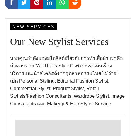
NEW SERVICES
Our New Stylist Services
หากคุณกำลังมองสไตลิสต์เกี่ยวกับการทำเสื้อผ้า เราคือ
คำตอบของ "All That's Stylist" เพราะเราเด่นเรื่อง
บริการแนะนำสไตลิสต์จากอุตสาหกรรมไทย ไม่ว่าจะ
เป็น Personal Styling, Editorial Fashion Stylist,
Commercial Stylist, Product Stylist, Retail
Stylists/Fashion Consultants, Wardrobe Stylist, Image
Consultants และ Makeup & Hair Stylist Service