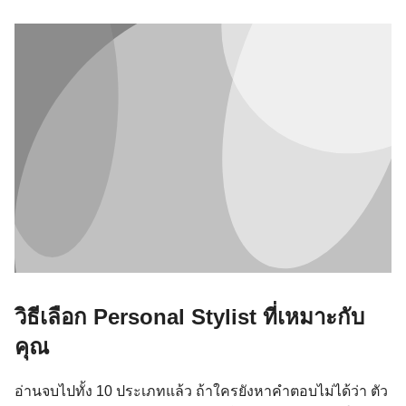
วิธีเลือก Personal Stylist ที่เหมาะกับ
คุณ
อ่านจบไปทั้ง 10 ประเภทแล้ว ถ้าใครยังหาคำตอบไม่ได้ว่า ตัว