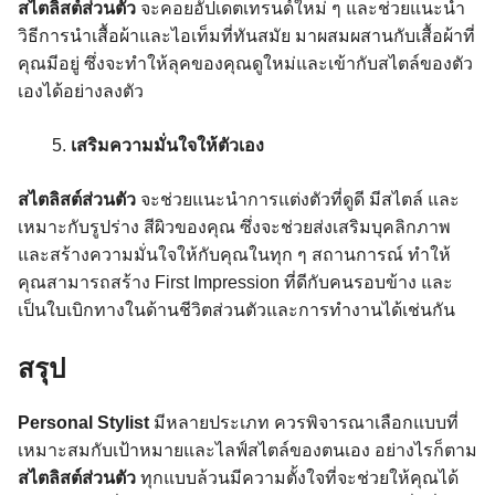
สไตลิสต์ส่วนตัว
จะคอยอัปเดตเทรนด์ใหม่ ๆ และช่วยแนะนำ
วิธีการนำเสื้อผ้าและไอเท็มที่ทันสมัย มาผสมผสานกับเสื้อผ้าที่
คุณมีอยู่ ซึ่งจะทำให้ลุคของคุณดูใหม่และเข้ากับสไตล์ของตัว
เองได้อย่างลงตัว
เสริมความมั่นใจให้ตัวเอง
สไตลิสต์ส่วนตัว
จะช่วยแนะนำการแต่งตัวที่ดูดี มีสไตล์ และ
เหมาะกับรูปร่าง สีผิวของคุณ ซึ่งจะช่วยส่งเสริมบุคลิกภาพ
และสร้างความมั่นใจให้กับคุณในทุก ๆ สถานการณ์ ทำให้
คุณสามารถสร้าง First Impression ที่ดีกับคนรอบข้าง และ
เป็นใบเบิกทางในด้านชีวิตส่วนตัวและการทำงานได้เช่นกัน
สรุป
Personal Stylist
มีหลายประเภท ควรพิจารณาเลือกแบบที่
เหมาะสมกับเป้าหมายและไลฟ์สไตล์ของตนเอง อย่างไรก็ตาม
สไตลิสต์ส่วนตัว
ทุกแบบล้วนมีความตั้งใจที่จะช่วยให้คุณได้