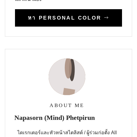
หา PERSONAL COLOR
ABOUT ME
Napasorn (Mind) Phetpirun
ไดเรกเตอร์และหัวหน้าสไตลิสต์ / ผู้ร่วมก่อตั้ง All