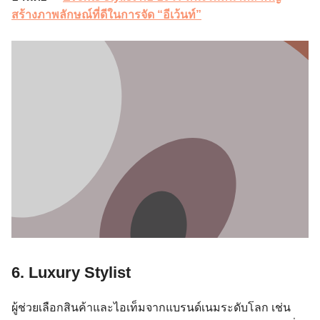
สร้างภาพลักษณ์ที่ดีในการจัด “อีเว้นท์”
6. Luxury Stylist
ผู้ช่วยเลือกสินค้าและไอเท็มจากแบรนด์เนมระดับโลก เช่น