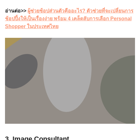
อ่านต่อ>>
ผู้ช่วยช้อปส่วนตัวคืออะไร? ตัวช่วยที่จะเปลี่ยนการ
ช้อปปิ้งให้เป็นเรื่องง่าย พร้อม 4 เคล็ดลับการเลือก Personal
Shopper ในประเทศไทย
3. Image Consultant