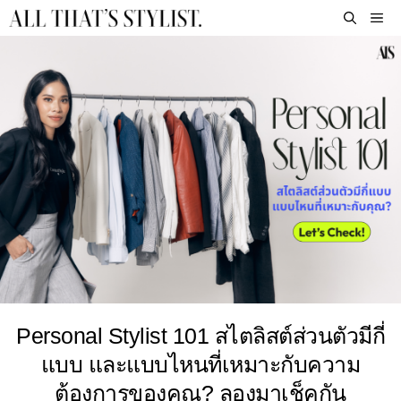
Skip
M
to
content
Personal Stylist 101 สไตลิสต์ส่วนตัวมีกี่
แบบ และแบบไหนที่เหมาะกับความ
ต้องการของคุณ? ลองมาเช็คกัน