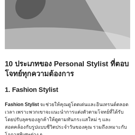
10 ประเภทของ Personal Stylist ที่ตอบ
โจทย์ทุกความต้องการ
1. Fashion Stylist
Fashion Stylist
จะช่วยให้คุณดูโดดเด่นและอินเทรนด์ตลอด
เวลา เพราะพวกเขาจะแนะนำการแต่งตัวตามโจทย์ที่ได้รับ
โดยปรับลุคของลูกค้าให้ดูตามทันกระแสใหม่ ๆ และ
สอดคล้องกับรูปแบบชีวิตประจำวันของคุณ รวมถึงเหมาะกับ
โอกาสพิเศษต่าง ๆ