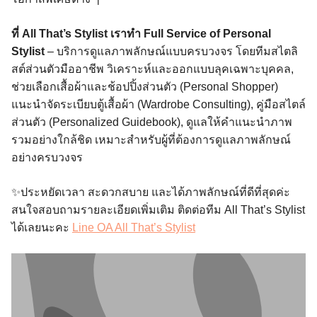
ที่ All That’s Stylist เราทำ Full Service of Personal
Stylist
– บริการดูแลภาพลักษณ์แบบครบวงจร โดยทีมสไตลิ
สต์ส่วนตัวมืออาชีพ วิเคราะห์และออกแบบลุคเฉพาะบุคคล,
ช่วยเลือกเสื้อผ้าและช้อปปิ้งส่วนตัว (Personal Shopper)
แนะนำจัดระเบียบตู้เสื้อผ้า (Wardrobe Consulting), คู่มือสไตล์
ส่วนตัว (Personalized Guidebook), ดูแลให้คำแนะนำภาพ
รวมอย่างใกล้ชิด เหมาะสำหรับผู้ที่ต้องการดูแลภาพลักษณ์
อย่างครบวงจร
✨ประหยัดเวลา สะดวกสบาย และได้ภาพลักษณ์ที่ดีที่สุดค่ะ
สนใจสอบถามรายละเอียดเพิ่มเติม ติดต่อทีม All That’s Stylist
ได้เลยนะคะ
Line OA All That’s Stylist