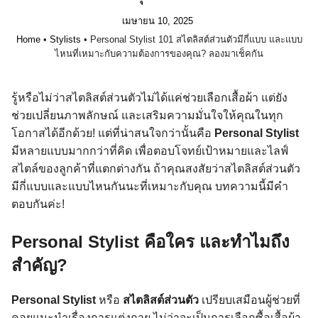
เมษายน 10, 2025
Home
•
Stylists
•
Personal Stylist 101 สไตลิสต์ส่วนตัวมีกี่แบบ และแบบ
ไหนที่เหมาะกับความต้องการของคุณ? ลองมาเช็คกัน
รู้หรือไม่ว่าสไตลิสต์ส่วนตัวไม่ได้แค่ช่วยเลือกเสื้อผ้า แต่ยัง
ช่วยเปลี่ยนภาพลักษณ์ และเสริมความมั่นใจให้คุณในทุก
โอกาสได้อีกด้วย! แต่ที่น่าสนใจกว่านั้นคือ
Personal Stylist
มีหลายแบบมากกว่าที่คิด เพื่อตอบโจทย์เป้าหมายและไลฟ์
สไตล์ของลูกค้าที่แตกต่างกัน ถ้าคุณสงสัยว่าสไตลิสต์ส่วนตัว
มีกี่แบบและแบบไหนกันนะที่เหมาะกับคุณ บทความนี้มีคำ
ตอบกันค่ะ!
Personal Stylist คือใคร และทำไมถึง
สำคัญ?
Personal Stylist
หรือ
สไตลิสต์ส่วนตัว
เปรียบเสมือนผู้ช่วยที่
คอยแนะนำเรื่องการแต่งกาย ไม่ว่าจะเป็นการเลือกซื้อเสื้อผ้า