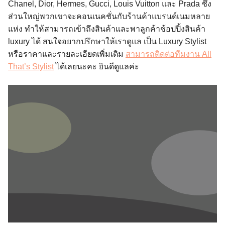
Chanel, Dior, Hermes, Gucci, Louis Vuitton และ Prada ซึ่ง
ส่วนใหญ่พวกเขาจะคอนเนคชั่นกับร้านค้าแบรนด์เนมหลาย
แห่ง ทำให้สามารถเข้าถึงสินค้าและพาลูกค้าช้อปปิ้งสินค้า
luxury ได้ สนใจอยากปรึกษาให้เราดูแล เป็น Luxury Stylist
หรือราคาและรายละเอียดเพิ่มเติม
สามารถติดต่อทีมงาน All
That’s Stylist
ได้เลยนะคะ ยินดีดูแลค่ะ