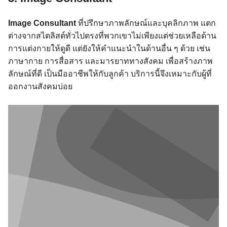
Image Consultant
ที่ปรึกษาภาพลักษณ์และบุคลิกภาพ แตก
ต่างจากสไตลิสต์ทั่วไปตรงที่พวกเขาไม่เพียงแต่ช่วยเหลือด้าน
การแต่งกายให้ดูดี แต่ยังให้คำแนะนำในด้านอื่น ๆ ด้วย เช่น
ภาษากาย การสื่อสาร และมารยาททางสังคม เพื่อสร้างภาพ
ลักษณ์ที่ดี เป็นมืออาชีพให้กับลูกค้า บริการนี้จึงเหมาะกับผู้ที่
ออกงานสังคมบ่อย