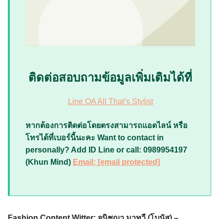
ติดต่อสอบถามข้อมูลเพิ่มเติมได้ที่
Line OA All That’s Stylist
หากต้องการติดต่อโดยตรงสามารถแอดไลน์ หรือ
โทรได้ที่เบอร์นี้นะคะ Want to contact in
personally? Add ID Line or call: 0989954197
(Khun Mind)
Email:
[email protected]
Fashion Content Witter:
จนิชญา มาทวี (โบนัส) –