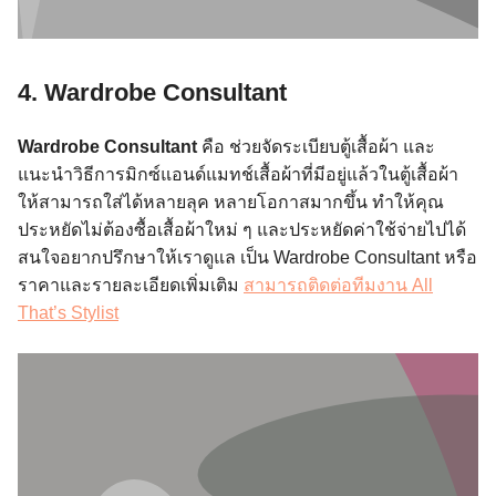
4. Wardrobe Consultant
Wardrobe Consultant
คือ ช่วยจัดระเบียบตู้เสื้อผ้า และ
แนะนำวิธีการมิกซ์แอนด์แมทช์เสื้อผ้าที่มีอยู่แล้วในตู้เสื้อผ้า
ให้สามารถใส่ได้หลายลุค หลายโอกาสมากขึ้น ทำให้คุณ
ประหยัดไม่ต้องซื้อเสื้อผ้าใหม่ ๆ และประหยัดค่าใช้จ่ายไปได้
สนใจอยากปรึกษาให้เราดูแล เป็น Wardrobe Consultant หรือ
ราคาและรายละเอียดเพิ่มเติม
สามารถติดต่อทีมงาน All
That’s Stylist