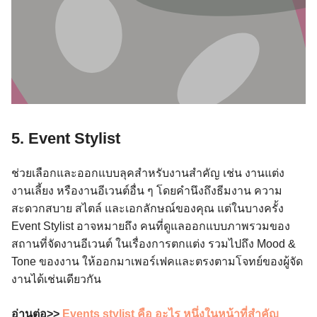
5. Event Stylist
ช่วยเลือกและออกแบบลุคสำหรับงานสำคัญ เช่น งานแต่ง
งานเลี้ยง หรืองานอีเวนต์อื่น ๆ โดยคำนึงถึงธีมงาน ความ
สะดวกสบาย สไตล์ และเอกลักษณ์ของคุณ แต่ในบางครั้ง
Event Stylist อาจหมายถึง คนที่ดูแลออกแบบภาพรวมของ
สถานที่จัดงานอีเวนต์ ในเรื่องการตกแต่ง รวมไปถึง Mood &
Tone ของงาน ให้ออกมาเพอร์เฟคและตรงตามโจทย์ของผู้จัด
งานได้เช่นเดียวกัน
อ่านต่อ>>
Events stylist คือ อะไร หนึ่งในหน้าที่สำคัญ