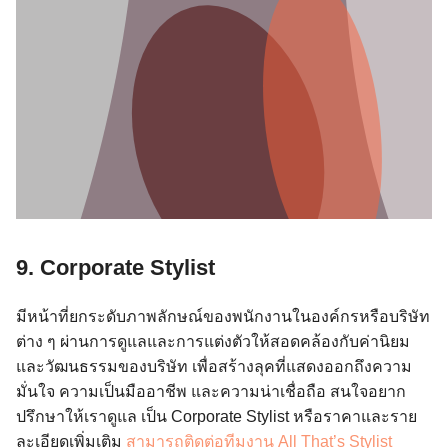
9. Corporate Stylist
มีหน้าที่ยกระดับภาพลักษณ์ของพนักงานในองค์กรหรือบริษัท
ต่าง ๆ ผ่านการดูแลและการแต่งตัวให้สอดคล้องกับค่านิยม
และวัฒนธรรมของบริษัท เพื่อสร้างลุคที่แสดงออกถึงความ
มั่นใจ ความเป็นมืออาชีพ และความน่าเชื่อถือ สนใจอยาก
ปรึกษาให้เราดูแล เป็น Corporate Stylist หรือราคาและราย
ละเอียดเพิ่มเติม
สามารถติดต่อทีมงาน All That’s Stylist