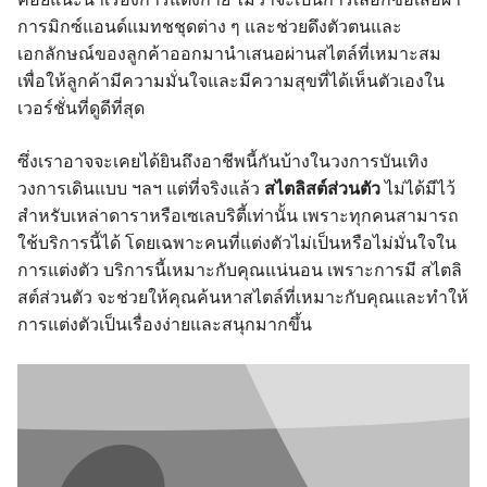
การมิกซ์แอนด์แมทชชุดต่าง ๆ และช่วยดึงตัวตนและ
เอกลักษณ์ของลูกค้าออกมานำเสนอผ่านสไตล์ที่เหมาะสม
เพื่อให้ลูกค้ามีความมั่นใจและมีความสุขที่ได้เห็นตัวเองใน
เวอร์ชั่นที่ดูดีที่สุด
ซึ่งเราอาจจะเคยได้ยินถึงอาชีพนี้กันบ้างในวงการบันเทิง
วงการเดินแบบ ฯลฯ แต่ที่จริงแล้ว
สไตลิสต์ส่วนตัว
ไม่ได้มีไว้
สำหรับเหล่าดาราหรือเซเลบริตี้เท่านั้น เพราะทุกคนสามารถ
ใช้บริการนี้ได้ โดยเฉพาะคนที่แต่งตัวไม่เป็นหรือไม่มั่นใจใน
การแต่งตัว บริการนี้เหมาะกับคุณแน่นอน เพราะการมี สไตลิ
สต์ส่วนตัว จะช่วยให้คุณค้นหาสไตล์ที่เหมาะกับคุณและทำให้
การแต่งตัวเป็นเรื่องง่ายและสนุกมากขึ้น