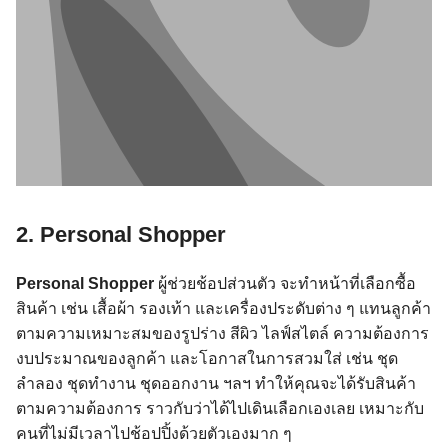
2. Personal Shopper
Personal Shopper
ผู้ช่วยช้อปส่วนตัว จะทำหน้าที่เลือกซื้อ
สินค้า เช่น เสื้อผ้า รองเท้า และเครื่องประดับต่าง ๆ แทนลูกค้า
ตามความเหมาะสมของรูปร่าง สีผิว ไลฟ์สไตล์ ความต้องการ
งบประมาณของลูกค้า และโอกาสในการสวมใส่ เช่น ชุด
ลำลอง ชุดทำงาน ชุดออกงาน ฯลฯ ทำให้คุณจะได้รับสินค้า
ตามความต้องการ ราวกับว่าได้ไปเดินเลือกเองเลย เหมาะกับ
คนที่ไม่มีเวลาไปช้อปปิ้งด้วยตัวเองมาก ๆ