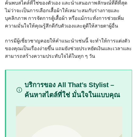
ค้นพบสไตล์ที่ใช่ของตัวเอง และนำเสนอภาพลักษณ์ที่ดีที่สุด
ไม่ว่าจะเป็นการเลือกเสื้อผ้าให้เหมาะสมกับร่างกายและ
บุคลิกภาพ การจัดการตู้เสื้อผ้า หรือแม้กระทั่งการช่วยเพิ่ม
ความมั่นใจให้คุณรู้สึกดีกับตัวเองและดูดีให้สายตาผู้อื่น
การมีผู้เชี่ยวชาญคอยให้คำแนะนำเช่นนี้ จะทำให้การแต่งตัว
ของคุณเป็นเรื่องง่ายขึ้น แถมยังช่วยประหยัดเงินและเวลาและ
สามารถสร้างความประทับใจได้ในทุก ๆ วัน
บริการของ All That’s Stylist –
ค้นหาสไตล์ที่ใช่ มั่นใจในแบบคุณ