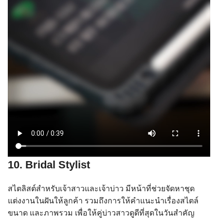
10. Bridal Stylist
สไตลิสต์สำหรับเจ้าสาวและเจ้าบ่าว มีหน้าที่ช่วยจัดหาชุด
แต่งงานในฝันให้ลูกค้า รวมถึงการให้คำแนะนำเรื่องสไตล์
ขนาด และภาพรวม เพื่อให้คู่บ่าวสาวดูดีที่สุดในวันสำคัญ