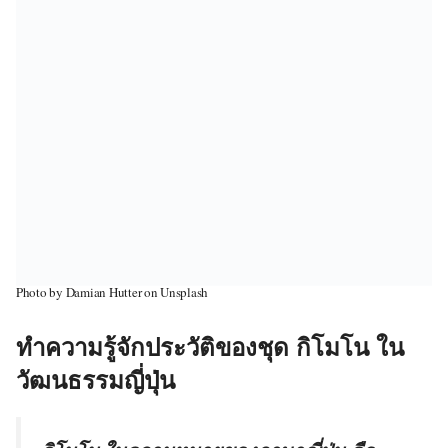
Photo by Damian Hutter on Unsplash
ทำความรู้จักประวัติของชุด กิโมโน ใน
วัฒนธรรมญี่ปุ่น