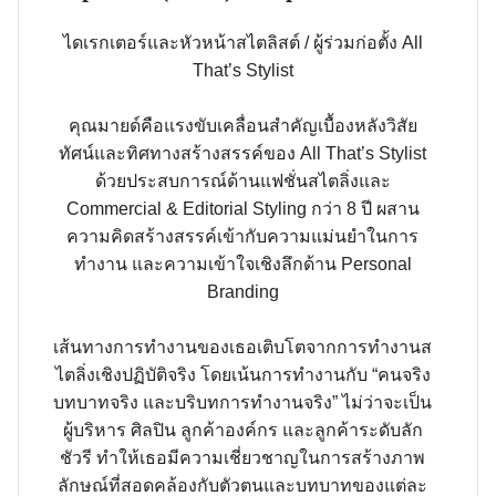
ไดเรกเตอร์และหัวหน้าสไตลิสต์ / ผู้ร่วมก่อตั้ง All
That’s Stylist
คุณมายด์คือแรงขับเคลื่อนสำคัญเบื้องหลังวิสัย
ทัศน์และทิศทางสร้างสรรค์ของ All That’s Stylist
ด้วยประสบการณ์ด้านแฟชั่นสไตลิ่งและ
Commercial & Editorial Styling กว่า 8 ปี ผสาน
ความคิดสร้างสรรค์เข้ากับความแม่นยำในการ
ทำงาน และความเข้าใจเชิงลึกด้าน Personal
Branding
เส้นทางการทำงานของเธอเติบโตจากการทำงานส
ไตลิ่งเชิงปฏิบัติจริง โดยเน้นการทำงานกับ “คนจริง
บทบาทจริง และบริบทการทำงานจริง” ไม่ว่าจะเป็น
ผู้บริหาร ศิลปิน ลูกค้าองค์กร และลูกค้าระดับลัก
ชัวรี ทำให้เธอมีความเชี่ยวชาญในการสร้างภาพ
ลักษณ์ที่สอดคล้องกับตัวตนและบทบาทของแต่ละ