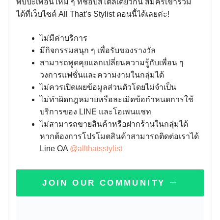
พบปะเพื่อนใหม่ ๆ ที่ชอบสไตล์เดียวกัน สมัครเข้าร่วม
ได้ที่เว็บไซต์ All That’s Stylist ตอนนี้ได้เลยค่ะ!
ไม่มีค่าบริการ
มีกิจกรรมสนุก ๆ เพื่อรับของรางวัล
สามารถพูดคุยแลกเปลี่ยนความรู้กับเพื่อน ๆ
วงการแฟชั่นและความงามในกลุ่มได้
ไม่ควรเปิดเผยข้อมูลส่วนตัวโดยไม่จำเป็น
ไม่ทำผิดกฎหมายหรือละเมิดข้อกำหนดการใช้
บริการของ LINE และโอเพนแชท
ไม่สามารถขายสินค้าหรือฝากร้านในกลุ่มได้
หากต้องการโปรโมตสินค้าสามารถติดต่อเราได้
Line OA
@allthatsstylist
JOIN OUR COMMUNITY