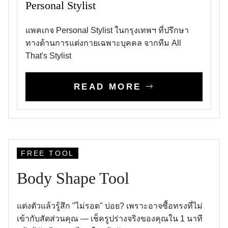
Personal Stylist
แพคเกจ Personal Stylist ในกรุงเทพฯ ที่ปรึกษา
ทางด้านการแต่งกายเฉพาะบุคคล จากทีม All
That's Stylist
READ MORE
FREE TOOL
Body Shape Tool
แต่งตัวแล้วรู้สึก "ไม่รอด" บ่อย? เพราะอาจซื้อทรงที่ไม่
เข้ากับสัดส่วนคุณ — เช็ครูปร่างจริงของคุณใน 1 นาที