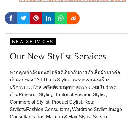
NEW SERVICES
Our New Stylist Services
หากคุณกำลังมองสไตลิสต์เกี่ยวกับการทำเสื้อผ้า เราคือ
คำตอบของ "All That's Stylist" เพราะเราเด่นเรื่อง
บริการแนะนำสไตลิสต์จากอุตสาหกรรมไทย ไม่ว่าจะ
เป็น Personal Styling, Editorial Fashion Stylist,
Commercial Stylist, Product Stylist, Retail
Stylists/Fashion Consultants, Wardrobe Stylist, Image
Consultants และ Makeup & Hair Stylist Service