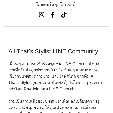
โดดเด่นในทุกโปรเจกต์
All That's Stylist LINE Community
เพื่อน ๆ สามารถเข้าร่วมชุมชน LINE Open chat ของ
เราเพื่อรับข้อมูลข่าวสาร โปรโมชั่นดี ๆ และบทความ
เกี่ยวกับแฟชั่น ความงาม และไลฟ์สไตล์ จากทีม All
That’s Stylist (ออล-แดท-สไตลิสต์) กันได้ง่าย ๆ รวดเร็ว
กว่าใครเพียง Join กลุ่ม LINE Open chat
ร่วมเป็นส่วนหนึ่งของชุมชนเราเพื่อแลกเปลี่ยนความรู้
และความสนุกสนาน ให้คุณทันทุกสถานการณ์ และ