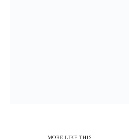
MORE LIKE THIS