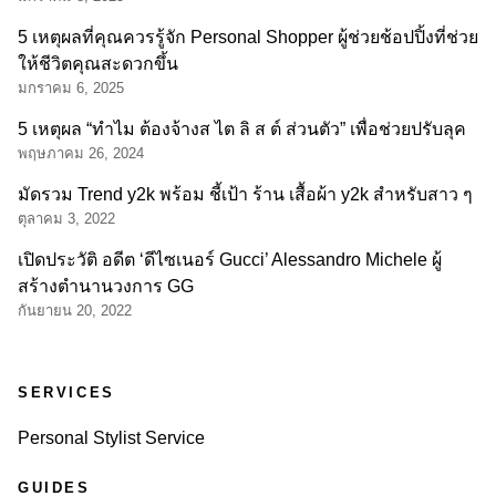
5 เหตุผลที่คุณควรรู้จัก Personal Shopper ผู้ช่วยช้อปปิ้งที่ช่วย
ให้ชีวิตคุณสะดวกขึ้น
มกราคม 6, 2025
5 เหตุผล “ทำไม ต้องจ้างส ไต ลิ ส ต์ ส่วนตัว” เพื่อช่วยปรับลุค
พฤษภาคม 26, 2024
มัดรวม Trend y2k พร้อม ชี้เป้า ร้าน เสื้อผ้า y2k สำหรับสาว ๆ
ตุลาคม 3, 2022
เปิดประวัติ อดีต ‘ดีไซเนอร์ Gucci’ Alessandro Michele ผู้
สร้างตำนานวงการ GG
กันยายน 20, 2022
SERVICES
Personal Stylist Service
GUIDES