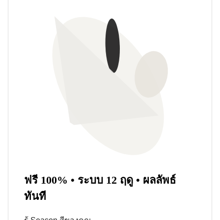
ฟรี 100% • ระบบ 12 ฤดู • ผลลัพธ์
ทันที