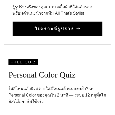
รู้รูปร่างจริงของคุณ + ทรงเสื้อผ้าที่ใส่แล้วรอด
พร้อมคำแนะนำจากทีม All That's Stylist
วิเคราะห์รูปร่าง
FREE QUIZ
Personal Color Quiz
ใส่สีไหนแล้วผิวสว่าง ใส่สีไหนแล้วหมองคล้ำ? หา
Personal Color ของคุณใน 2 นาที — ระบบ 12 ฤดูที่สไต
ลิสต์มืออาชีพใช้จริง