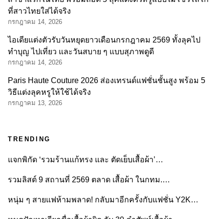
ที่สาวไทยใส่ได้จริง
กรกฎาคม 14, 2026
ไอเดียแต่งตัวรับวันหยุดยาวเดือนกรกฎาคม 2569 ทั้งลุคไป
ทำบุญ ไปเที่ยว และวันสบาย ๆ แบบสุภาพดูดี
กรกฎาคม 14, 2026
Paris Haute Couture 2026 ส่องเทรนด์แฟชั่นชั้นสูง พร้อม 5
วิธีแต่งลุคหรูให้ใช้ได้จริง
กรกฎาคม 13, 2026
TRENDING
แจกพิกัด ‘รวมร้านแก้ทรง และ ตัดเย็บเสื้อผ้า’…
รวมลิสต์ 9 สถานที่ 2569 ตลาด เสื้อผ้า ในกทม.…
หนุ่ม ๆ สายแฟห้ามพลาด! กลับมาอีกครั้งกับแฟชั่น Y2K…