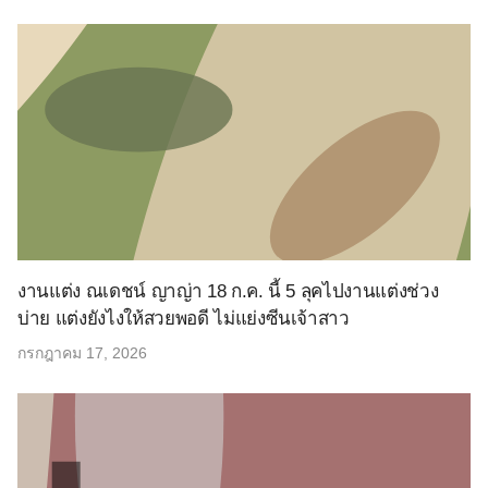
งานแต่ง ณเดชน์ ญาญ่า 18 ก.ค. นี้ 5 ลุคไปงานแต่งช่วง
บ่าย แต่งยังไงให้สวยพอดี ไม่แย่งซีนเจ้าสาว
กรกฎาคม 17, 2026