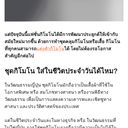
แต่ปัจจุบันนี้แฟชั่นกิโมโนได้มีการพัฒนาประยุกต์ให้เข้ากับ
สมัยใหม่มากขึ้น ด้วยการทำชุดคลุมกิโมโนหรือเสื้อ กิโมโน
ที่ทุกคนสามารถ
แต่งตัวกิโมโน
ได้ โดยไม่ต้องรอโอกาส
สำคัญอีกต่อไป
ชุดกิโมโน ใส่ในชีวิตประจำวันได้ไหม?
ในวัฒนธรรมญี่ปุ่น ชุดกิโมโนมักถือว่าเป็นเสื้อผ้าที่ใช้ใน
โอกาสพิเศษ หรือ สมโภชทางศาสนา หรืองานพิธีทาง
วัฒนธรรม เพื่อเป็นการแสดงความเคารพและเชิดชูทาง
ศาสนา และประวัติศาสตร์ของประเทศ
แต่ในชีวิตประจำวันและในทางธุรกิจ หรือ ในวัฒนธรรมที่
ไม่ใช่ญี่ปุ่น การใส่ชุดกิโมโนอาจถือว่ามีความเป็นไปได้ใน