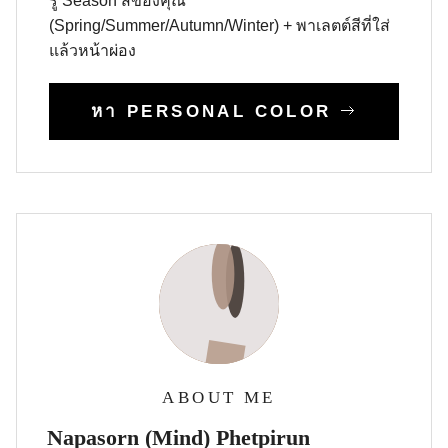
รู้ Season สีของคุณ
(Spring/Summer/Autumn/Winter) + พาเลตต์สีที่ใส่
แล้วหน้าผ่อง
หา PERSONAL COLOR
ABOUT ME
Napasorn (Mind) Phetpirun