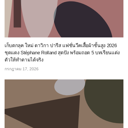
เก็บตกลุค ใหม่ ดาวิกา ปารีส แฟชั่นวีคเสื้อผ้าชั้นสูง 2026
ชุดแดง Stéphane Rolland สุดปัง พร้อมถอด 5 บทเรียนแต่ง
ตัวให้ทำตามได้จริง
กรกฎาคม 17, 2026