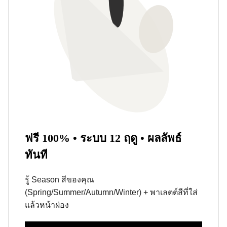
ฟรี 100% • ระบบ 12 ฤดู • ผลลัพธ์
ทันที
รู้ Season สีของคุณ
(Spring/Summer/Autumn/Winter) + พาเลตต์สีที่ใส่
แล้วหน้าผ่อง