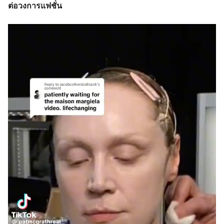
ต่อวงการแฟชั่น