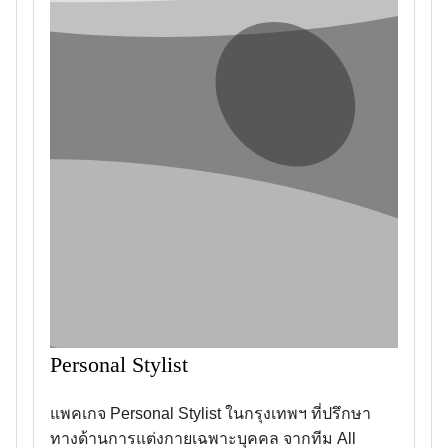
Personal Stylist
แพคเกจ Personal Stylist ในกรุงเทพฯ ที่ปรึกษา
ทางด้านการแต่งกายเฉพาะบุคคล จากทีม All