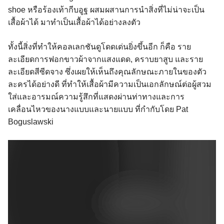
shoe หรือร้องเท้ากีบอูฐ ผสมผสานการนำสิ่งที่ไม่น่าจะเป็น
เสื้อผ้าได้ มาทำเป็นเสื้อผ้าได้อย่างลงตัว
ทั้งนี้สิ่งที่ทำให้คอลเลกชันดูโดดเด่นยิ่งขึ้นอีก ก็คือ ราย
ละเอียดการฟอกขาวผ้าจากแสงแดด, คราบยาสูบ และราย
ละเอียดสีซีดจาง ซึ่งเผยให้เห็นถึงคุณลักษณะภายในของตัว
ละครได้อย่างดี ที่ทำให้เสื้อผ้ามีความเป็นเอกลักษณ์ต่อผู้สวม
ใส่และอารมณ์ความรู้สึกที่แสดงผ่านท่าทางและการ
เคลื่อนไหวของนางแบบและนายแบบ ที่กำกับโดย Pat
Boguslawski