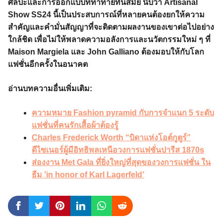
ศิลปะและการออกแบบที่ท้าทายทันสมัย นับว่า Artisanal
Show SS24 นี้เป็นประสบการณ์ที่หลายคนต้องยกให้ความ
สำคัญและคำมั่นสัญญาที่จะติดตามผลงานของเขาต่อไปอย่าง
ใกล้ชิด เพื่อไม่ให้พลาดความอลังการและนวัตกรรมใหม่ ๆ ที่
Maison Margiela และ John Galliano ต้องมอบให้กับโลก
แฟชั่นอีกครั้งในอนาคต
อ่านบทความอื่นเพิ่มเติม:
ความหมาย Fashion pyramid กับการจำแนก 5 ระดับ
แฟชั่นที่คนรักเสื้อผ้าต้องรู้
Charles Frederick Worth “บิดาแห่งโอต์กูตูร์”
ดีไซเนอร์ผู้มีอิทธิพลเหนือวงการแฟชั่นปารีส 1870s
ส่องงาน Met Gala ที่ยิ่งใหญ่ที่สุดของวงการแฟชั่น ใน
ธีม ’in honor of Karl Lagerfeld’