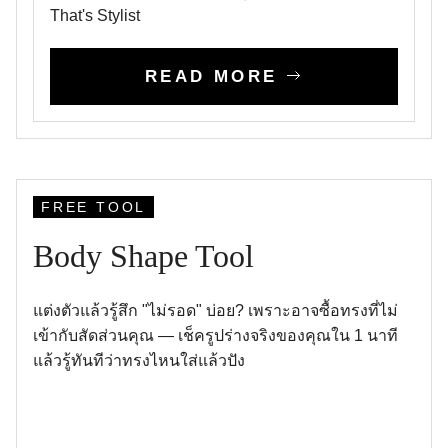
That's Stylist
READ MORE
FREE TOOL
Body Shape Tool
แต่งตัวแล้วรู้สึก "ไม่รอด" บ่อย? เพราะอาจซื้อทรงที่ไม่
เข้ากับสัดส่วนคุณ — เช็ครูปร่างจริงของคุณใน 1 นาที
แล้วรู้ทันทีว่าทรงไหนใส่แล้วปัง