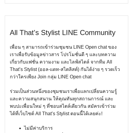
All That's Stylist LINE Community
เพื่อน ๆ สามารถเข้าร่วมชุมชน LINE Open chat ของ
เราเพื่อรับข้อมูลข่าวสาร โปรโมชั่นดี ๆ และบทความ
เกี่ยวกับแฟชั่น ความงาม และไลฟ์สไตล์ จากทีม All
That’s Stylist (ออล-แดท-สไตลิสต์) กันได้ง่าย ๆ รวดเร็ว
กว่าใครเพียง Join กลุ่ม LINE Open chat
ร่วมเป็นส่วนหนึ่งของชุมชนเราเพื่อแลกเปลี่ยนความรู้
และความสนุกสนาน ให้คุณทันทุกสถานการณ์ และ
พบปะเพื่อนใหม่ ๆ ที่ชอบสไตล์เดียวกัน สมัครเข้าร่วม
ได้ที่เว็บไซต์ All That’s Stylist ตอนนี้ได้เลยค่ะ!
ไม่มีค่าบริการ