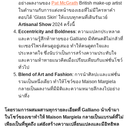
อย่างผลงานของ
Pat McGrath
British make-up artist
ในตำนานกับการแต่งหน้าของเธอที่ไม่มีใครหาคำ
ตอบได้ ‘Glass Skin’ ให้แบบทุกคนที่เดินรันเวย์
Artisanal Show
2024 ครั้งนี้
Eccentricity and Boldness
: ความแปลกประหลาด
และความรู้สึกท้าทายของ Galliano มีทัศนคติไม่กลัวที่
จะเซอร์ไพรส์คนดูอยู่เสมอ ทำให้คนดูตกใจและ
ประหลาดใจ ซึ่งนับว่าเป็นการสร้างความประทับใจ
และความท้าทายแนวคิดเมื่อเปรียบเทียบกับแฟชั่นโชว์
ทั่วไป
Blend of Art and Fashion
: การนำศิลปะและแฟชั่น
รวมเป็นหนึ่งเดียว ทำให้โชว์ของ Maison Margiela
กลายเป็นผลงานที่มีมิติและความหมายลึกลงไปอย่าง
น่าทึ่ง
โดยรวมการผสมผสานทุกรายละเอียดที่ Galliano นำเข้ามา
ในโชว์ของเขาทำให้ Maison Margiela กลายเป็นแบรนด์ที่ไม่
เพียงเป็นที่พูดถึง แต่ยังสร้างความเปลี่ยนแปลงและมีอิทธิพล