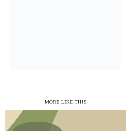
MORE LIKE THIS