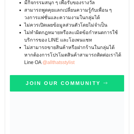
มีกิจกรรมสนุก ๆ เพื่อรับของรางวัล
สามารถพูดคุยแลกเปลี่ยนความรู้กับเพื่อน ๆ
วงการแฟชั่นและความงามในกลุ่มได้
ไม่ควรเปิดเผยข้อมูลส่วนตัวโดยไม่จำเป็น
ไม่ทำผิดกฎหมายหรือละเมิดข้อกำหนดการใช้
บริการของ LINE และโอเพนแชท
ไม่สามารถขายสินค้าหรือฝากร้านในกลุ่มได้
หากต้องการโปรโมตสินค้าสามารถติดต่อเราได้
Line OA
@allthatsstylist
JOIN OUR COMMUNITY