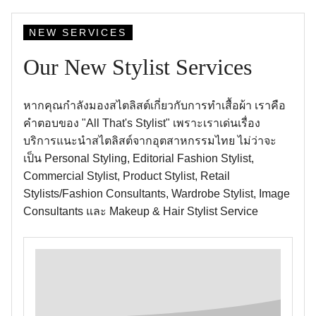
NEW SERVICES
Our New Stylist Services
หากคุณกำลังมองสไตลิสต์เกี่ยวกับการทำเสื้อผ้า เราคือ
คำตอบของ "All That's Stylist" เพราะเราเด่นเรื่อง
บริการแนะนำสไตลิสต์จากอุตสาหกรรมไทย ไม่ว่าจะ
เป็น Personal Styling, Editorial Fashion Stylist,
Commercial Stylist, Product Stylist, Retail
Stylists/Fashion Consultants, Wardrobe Stylist, Image
Consultants และ Makeup & Hair Stylist Service