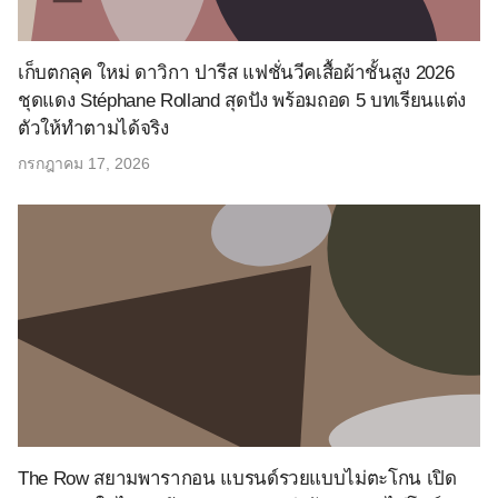
เก็บตกลุค ใหม่ ดาวิกา ปารีส แฟชั่นวีคเสื้อผ้าชั้นสูง 2026
ชุดแดง Stéphane Rolland สุดปัง พร้อมถอด 5 บทเรียนแต่ง
ตัวให้ทำตามได้จริง
กรกฎาคม 17, 2026
The Row สยามพารากอน แบรนด์รวยแบบไม่ตะโกน เปิด