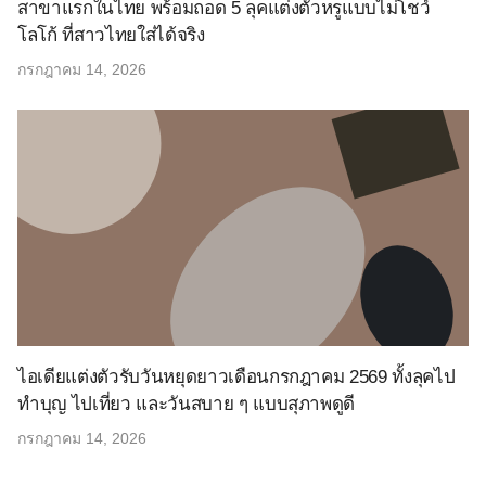
สาขาแรกในไทย พร้อมถอด 5 ลุคแต่งตัวหรูแบบไม่โชว์
โลโก้ ที่สาวไทยใส่ได้จริง
กรกฎาคม 14, 2026
ไอเดียแต่งตัวรับวันหยุดยาวเดือนกรกฎาคม 2569 ทั้งลุคไป
ทำบุญ ไปเที่ยว และวันสบาย ๆ แบบสุภาพดูดี
กรกฎาคม 14, 2026