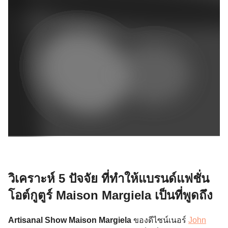
วิเคราะห์ 5 ปัจจัย ที่ทำให้แบรนด์แฟชั่น
โอต์กูตูร์ Maison Margiela เป็นที่พูดถึง
Artisanal Show
Maison Margiela
ของดีไซน์เนอร์
John