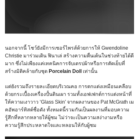
นอกจากนี้ โชว์ยังมีการเซอร์ไพรส์ด้วยการให้ Gwendoline
Christie มาร่วมเดิน ฟินาเล่ สร้างความตื่นเต้นในช่วงท้ายได้ดี
มาก ซึ่งไม่เพียงแค่เทคนิคการจับเดรปผ้าหรือการตัดเย็บที่
สร้างมิติคล้ายกับชุด
Porcelain Doll
เท่านั้น
แต่ยังรวมถึงรายละเอียดบริเวณคอ การตกแต่งเหมือนเคลือบ
ด้วยกระเบื้องเครื่องปั้นดินเผา รวมทั้งเอฟเฟกต์การแต่งหน้าที่
ให้ความเงาวาว ‘Glass Skin’ จากผลงานของ Pat McGrath เม
คอัพอาร์ทิสต์ชื่อดัง ทั้งหมดนี้รวมกันเป็นผลงานที่มอบความ
รู้สึกที่หลากหลายให้ผู้ชม ไม่ว่าจะเป็นความสง่างามหรือ
ความรู้สึกประหลาดใจและหลอนให้กับผู้ชม