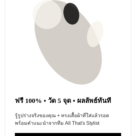
ฟรี 100% • วัด 5 จุด • ผลลัพธ์ทันที
รู้รูปร่างจริงของคุณ + ทรงเสื้อผ้าที่ใส่แล้วรอด
พร้อมคำแนะนำจากทีม All That's Stylist