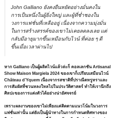
John Galliano ยังคงยืนหยัดอย่างมั่นคงใน
การเป็นหนึ่งในผู้ยิ่งใหญ่ และผู้ที่ช่ำชองใน
วงการแฟชั่นที่เหลืออยู่ เนื่องจากความมุ่งมั่น
ในการสร้างสรรค์ของเขาไม่เคยลดลงเลย แต่
กลับมีอายุมากขึ้นเหมือนกับไวน์ ที่ค่อย ๆ ดี
ขึ้นเมื่อเวลาผ่านไป
หาก Galliano เป็นผู้ผลิตไวน์แล้วล่ะก็ คอลเลกชัน Artisanal
Show Maison Margiela 2024 ของเขาก็เปรียบเสมือนไวน์
Château d’Yquem เนื่องจากรสชาติที่ปราณีตหรูหราและ
การสัมผัสที่ชวนหลงใหลไปในประวัติศาสตร์ ทำให้เรานึกถึง
ศิลปะของการแต่งตัวได้อย่างน่าอัศจจรย์
เพราะผลงานของเขาไม่เพียงแค่ติดตามแนวโน้มในวงการ
แฟชั่นเท่านั้น แต่ยังเป็นผู้นำทางในการกำหนดทิศทางของ