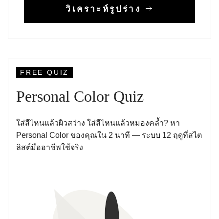
วิเคราะห์รูปร่าง
FREE QUIZ
Personal Color Quiz
ใส่สีไหนแล้วผิวสว่าง ใส่สีไหนแล้วหมองคล้ำ? หา
Personal Color ของคุณใน 2 นาที — ระบบ 12 ฤดูที่สไต
ลิสต์มืออาชีพใช้จริง