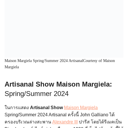
Maison Margiela Spring/Summer 2024 ArtisanalCourtesy of Maison
Margiela
Artisanal Show Maison Margiela:
Spring/Summer 2024
ในการแสดง
Artisanal Show
Maison Margiela
Spring/Summer 2024 Artisanal ครั้งนี้ John Galliano ได้
ครองบริเวณล่างสะพาน
Alexandre III
ปารีส โดยได้รีเมคเป็น