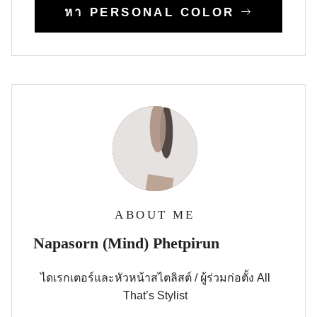
หา PERSONAL COLOR
ABOUT ME
Napasorn (Mind) Phetpirun
ไดเรกเตอร์และหัวหน้าสไตลิสต์ / ผู้ร่วมก่อตั้ง All
That’s Stylist