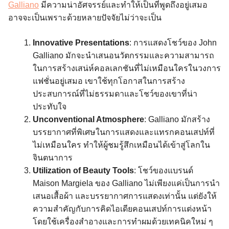
Galliano
มีความน่าอัศจรรย์และทำให้เป็นที่พูดถึงอยู่เสมอ
อาจจะเป็นเพราะด้วยหลายปัจจัยไม่ว่าจะเป็น
Innovative Presentations
: การแสดงโชว์ของ John
Galliano มักจะนำเสนอนวัตกรรมและความสามารถ
ในการสร้างเสน่ห์คอลเลกชันที่ไม่เหมือนใครในวงการ
แฟชั่นอยู่เสมอ เขาใช้ทุกโอกาสในการสร้าง
ประสบการณ์ที่ไม่ธรรมดาและโชว์ของเขาที่น่า
ประทับใจ
Unconventional Atmosphere
: Galliano มักสร้าง
บรรยากาศที่พิเศษในการแสดงและแทรกคอนเสปท์ที่
ไม่เหมือนใคร ทำให้ผู้ชมรู้สึกเหมือนได้เข้าสู่โลกใน
จินตนาการ
Utilization of Beauty Tools
: โชว์ของแบรนด์
Maison Margiela ของ Galliano ไม่เพียงแค่เป็นการนำ
เสนอเสื้อผ้า และบรรยากาศการแสดงเท่านั้น แต่ยังให้
ความสำคัญกับการคิดไอเดียคอนเสปท์การแต่งหน้า
โดยใช้เครื่องสำอางและการทำผมด้วยเทคนิคใหม่ ๆ