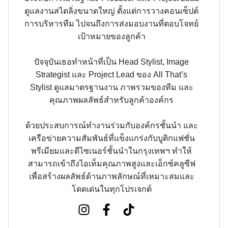
ดูแลงานสไตลิ่งขนาดใหญ่ ตั้งแต่การวางคอนเซ็ปต์
การบริหารทีม ไปจนถึงการส่งมอบงานที่ตอบโจทย์
เป้าหมายของลูกค้า
ปัจจุบันเธอทำหน้าที่เป็น Head Stylist, Image
Strategist และ Project Lead ของ All That’s
Stylist ดูแลมาตรฐานงาน ภาพรวมของทีม และ
คุณภาพผลลัพธ์สำหรับลูกค้าองค์กร
ด้วยประสบการณ์ทำงานร่วมกับองค์กรชั้นนำ และ
เครือข่ายความสัมพันธ์ที่แข็งแกร่งกับบูติกแฟชั่น
พรีเมียมและดีไซเนอร์ชั้นนำในกรุงเทพฯ ทำให้
สามารถเข้าถึงไอเท็มคุณภาพสูงและเอ็กซ์คลูซีฟ
เพื่อสร้างผลลัพธ์ด้านภาพลักษณ์ที่เหมาะสมและ
โดดเด่นในทุกโปรเจกต์