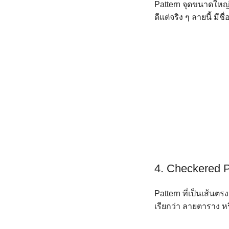
Pattern จุดขนาดใหญ่น
ดีแต่จริง ๆ ลายนี้ มี
4. Checkered P
Pattern ที่เป็นเส้น
เรียกว่า ลายตาราง ห