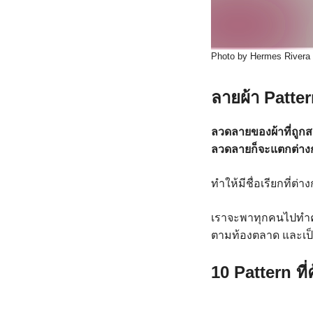
Photo by Hermes Rivera
ลายผ้า Patter
ลวดลายของผ้าที่ถูกส
ลวดลายก็จะแตกต่างก
ทำให้มีชื่อเรียกที่ต่
เราจะพาทุกคนไปทำความร
ตามท้องตลาด และเป็น
10 Pattern
ที