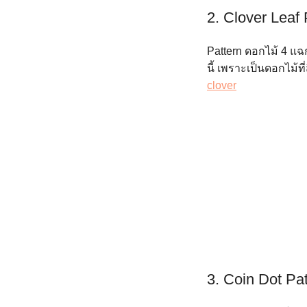
2. Clover Leaf 
Pattern ดอกไม้ 4 แฉก
นี้ เพราะเป็นดอกไม้ที่
clover
3. Coin Dot Pa