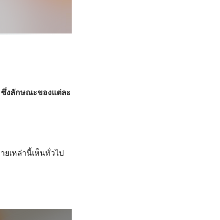
า ซึ่งลักษณะของแต่ละ
ยเหล่านี้เห็นทั่วไป