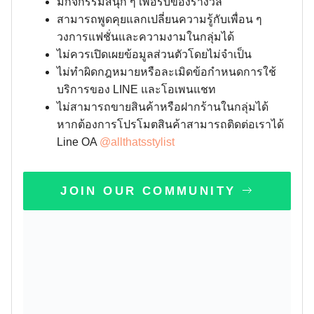
มีกิจกรรมสนุก ๆ เพื่อรับของรางวัล
สามารถพูดคุยแลกเปลี่ยนความรู้กับเพื่อน ๆ
วงการแฟชั่นและความงามในกลุ่มได้
ไม่ควรเปิดเผยข้อมูลส่วนตัวโดยไม่จำเป็น
ไม่ทำผิดกฎหมายหรือละเมิดข้อกำหนดการใช้
บริการของ LINE และโอเพนแชท
ไม่สามารถขายสินค้าหรือฝากร้านในกลุ่มได้
หากต้องการโปรโมตสินค้าสามารถติดต่อเราได้
Line OA
@allthatsstylist
JOIN OUR COMMUNITY