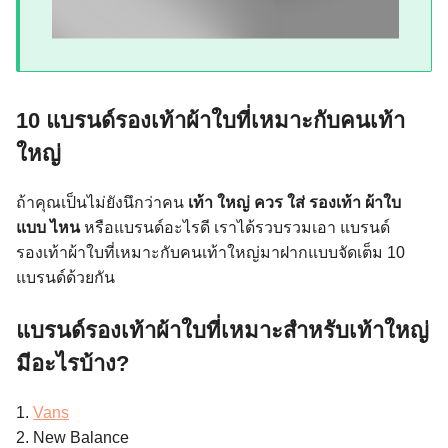
10 แบรนด์รองเท้าผ้าใบที่เหมาะกับคนเท้า
ใหญ่
ถ้าคุณเป็นไม่ยังนึกว่าคน
เท้า ใหญ่ ควร ใส่ รองเท้า ผ้าใบ
แบบ ไหน
หรือแบรนด์อะไรดี เราได้รวบรวมเอา แบรนด์
รองเท้าผ้าใบที่เหมาะกับคนเท้าใหญ่มาฝากแบบจัดเต็ม 10
แบรนด์ด้วยกัน
แบรนด์รองเท้าผ้าใบที่เหมาะสำหรับเท้าใหญ่
มีอะไรบ้าง?
1.
Vans
2. New Balance