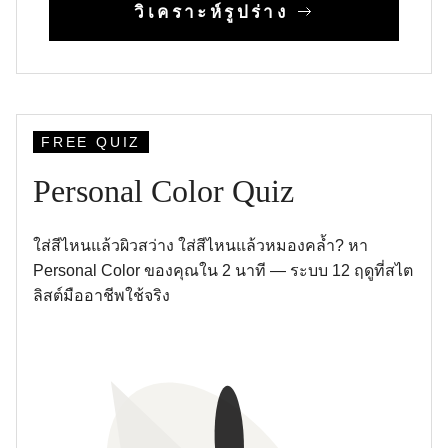
วิเคราะห์รูปร่าง
FREE QUIZ
Personal Color Quiz
ใส่สีไหนแล้วผิวสว่าง ใส่สีไหนแล้วหมองคล้ำ? หา
Personal Color ของคุณใน 2 นาที — ระบบ 12 ฤดูที่สไต
ลิสต์มืออาชีพใช้จริง