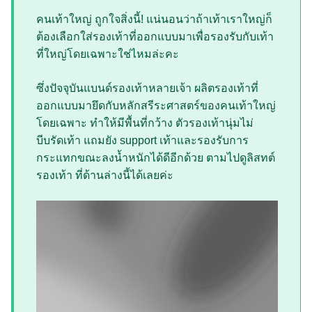
คนเท้าใหญ่ ถูกใจสิ่งนี้! แน่นอนว่าถ้าเท้าเราใหญ่ก็
ต้องเลือกใส่รองเท้าที่ออกแบบมาเพื่อรองรับกับเท้า
ที่ใหญ่โดยเฉพาะใช่ไหมล่ะคะ
ซึ่งปัจจุบันแบนด์รองเท้าหลายเจ้า ผลิตรองเท้าที่
ออกแบบมายึดกับหลักสรีระศาสตร์ของคนเท้าใหญ่
โดยเฉพาะ ทำให้มีพื้นที่กว้าง ตัวรองเท้านุ่มไม่
บีบรัดเท้า แถมยัง support เท้าและรองรับการ
กระแทกขณะลงน้ำหนักได้ดีอีกด้วย ตามไปดูลิสทต์
รองเท้า ที่ด้านล่างนี้ได้เลยค่ะ