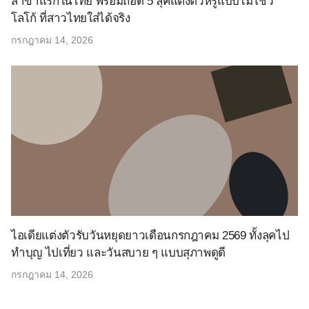
สาขาแรกในไทย พร้อมถอด 5 ลุคแต่งตัวหรูแบบไม่โชว์
โลโก้ ที่สาวไทยใส่ได้จริง
กรกฎาคม 14, 2026
ไอเดียแต่งตัวรับวันหยุดยาวเดือนกรกฎาคม 2569 ทั้งลุคไป
ทำบุญ ไปเที่ยว และวันสบาย ๆ แบบสุภาพดูดี
กรกฎาคม 14, 2026