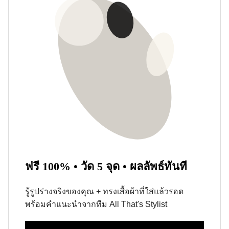
ฟรี 100% • วัด 5 จุด • ผลลัพธ์ทันที
รู้รูปร่างจริงของคุณ + ทรงเสื้อผ้าที่ใส่แล้วรอด
พร้อมคำแนะนำจากทีม All That's Stylist