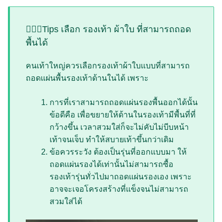
💁🏻‍♀️Tips เลือก รองเท้า ผ้าใบ ที่สามารถถอด
พื้นได้
คนเท้าใหญ่ควรเลือกรองเท้าผ้าใบแบบที่สามารถ
ถอดแผ่นพื้นรองเท้าด้านในได้ เพราะ
การที่เราสามารถถอดแผ่นรองพื้นออกได้นั้น
ข้อดีคือ เพื่อขยายให้ด้านในรองเท้ามีพื้นที่ที่
กว้างขึ้น เวลาสวมใส่ก็จะไม่คับไม่บีบหน้า
เท้าจนเจ็บ ทำให้สบายเท้าขึ้นกว่าเดิม
ข้อควรระวัง ต้องเป็นรุ่นที่ออกแบบมา ให้
ถอดแผ่นรองได้เท่านั้นไม่สามารถซื้อ
รองเท้ารุ่นทั่วไปมาถอดแผ่นรองเอง เพราะ
อาจจะเจอโครงสร้างที่แข็งจนไม่สามารถ
สวมใส่ได้