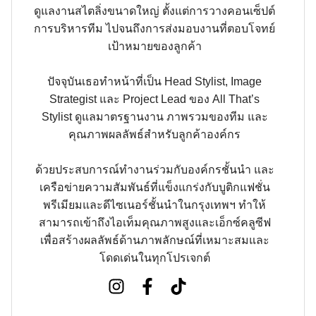
ดูแลงานสไตลิ่งขนาดใหญ่ ตั้งแต่การวางคอนเซ็ปต์
การบริหารทีม ไปจนถึงการส่งมอบงานที่ตอบโจทย์
เป้าหมายของลูกค้า
ปัจจุบันเธอทำหน้าที่เป็น Head Stylist, Image
Strategist และ Project Lead ของ All That’s
Stylist ดูแลมาตรฐานงาน ภาพรวมของทีม และ
คุณภาพผลลัพธ์สำหรับลูกค้าองค์กร
ด้วยประสบการณ์ทำงานร่วมกับองค์กรชั้นนำ และ
เครือข่ายความสัมพันธ์ที่แข็งแกร่งกับบูติกแฟชั่น
พรีเมียมและดีไซเนอร์ชั้นนำในกรุงเทพฯ ทำให้
สามารถเข้าถึงไอเท็มคุณภาพสูงและเอ็กซ์คลูซีฟ
เพื่อสร้างผลลัพธ์ด้านภาพลักษณ์ที่เหมาะสมและ
โดดเด่นในทุกโปรเจกต์