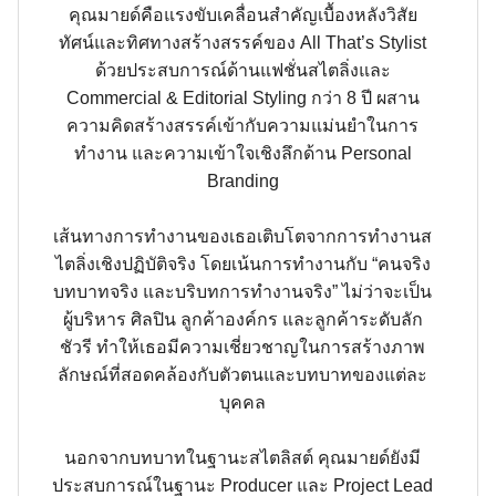
คุณมายด์คือแรงขับเคลื่อนสำคัญเบื้องหลังวิสัย
ทัศน์และทิศทางสร้างสรรค์ของ All That’s Stylist
ด้วยประสบการณ์ด้านแฟชั่นสไตลิ่งและ
Commercial & Editorial Styling กว่า 8 ปี ผสาน
ความคิดสร้างสรรค์เข้ากับความแม่นยำในการ
ทำงาน และความเข้าใจเชิงลึกด้าน Personal
Branding
เส้นทางการทำงานของเธอเติบโตจากการทำงานส
ไตลิ่งเชิงปฏิบัติจริง โดยเน้นการทำงานกับ “คนจริง
บทบาทจริง และบริบทการทำงานจริง” ไม่ว่าจะเป็น
ผู้บริหาร ศิลปิน ลูกค้าองค์กร และลูกค้าระดับลัก
ชัวรี ทำให้เธอมีความเชี่ยวชาญในการสร้างภาพ
ลักษณ์ที่สอดคล้องกับตัวตนและบทบาทของแต่ละ
บุคคล
นอกจากบทบาทในฐานะสไตลิสต์ คุณมายด์ยังมี
ประสบการณ์ในฐานะ Producer และ Project Lead