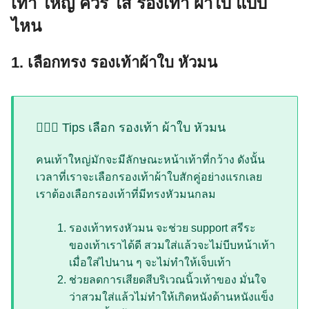
เท้า ใหญ่ ควร ใส่ รองเท้า ผ้าใบ แบบ
ไหน
1. เลือกทรง รองเท้าผ้าใบ หัวมน
💁🏻‍♀️ Tips เลือก รองเท้า ผ้าใบ หัวมน
คนเท้าใหญ่มักจะมีลักษณะหน้าเท้าที่กว้าง ดังนั้น
เวลาที่เราจะเลือกรองเท้าผ้าใบสักคู่อย่างแรกเลย
เราต้องเลือกรองเท้าที่มีทรงหัวมนกลม
รองเท้าทรงหัวมน จะช่วย support สรีระ
ของเท้าเราได้ดี สวมใส่แล้วจะไม่บีบหน้าเท้า
เมื่อใส่ไปนาน ๆ จะไม่ทำให้เจ็บเท้า
ช่วยลดการเสียดสีบริเวณนิ้วเท้าของ มั่นใจ
ว่าสวมใส่แล้วไม่ทำให้เกิดหนังด้านหนังแข็ง