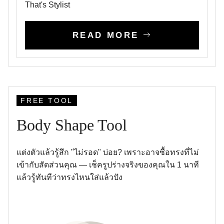
That's Stylist
READ MORE
FREE TOOL
Body Shape Tool
แต่งตัวแล้วรู้สึก "ไม่รอด" บ่อย? เพราะอาจซื้อทรงที่ไม่
เข้ากับสัดส่วนคุณ — เช็ครูปร่างจริงของคุณใน 1 นาที
แล้วรู้ทันทีว่าทรงไหนใส่แล้วปัง