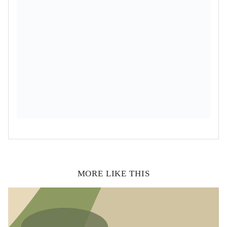
MORE LIKE THIS