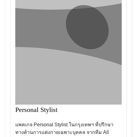
Personal Stylist
แพคเกจ Personal Stylist ในกรุงเทพฯ ที่ปรึกษา
ทางด้านการแต่งกายเฉพาะบุคคล จากทีม All