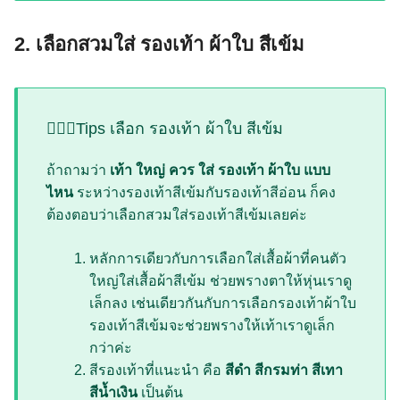
2. เลือกสวมใส่ รองเท้า ผ้าใบ สีเข้ม
💁🏻‍♀️Tips เลือก รองเท้า ผ้าใบ สีเข้ม
ถ้าถามว่า
เท้า ใหญ่ ควร ใส่ รองเท้า ผ้าใบ แบบ
ไหน
ระหว่างรองเท้าสีเข้มกับรองเท้าสีอ่อน ก็คง
ต้องตอบว่าเลือกสวมใส่รองเท้าสีเข้มเลยค่ะ
หลักการเดียวกับการเลือกใส่เสื้อผ้าที่คนตัว
ใหญ่ใส่เสื้อผ้าสีเข้ม ช่วยพรางตาให้หุ่นเราดู
เล็กลง เช่นเดียวกันกับการเลือกรองเท้าผ้าใบ
รองเท้าสีเข้มจะช่วยพรางให้เท้าเราดูเล็ก
กว่าค่ะ
สีรองเท้าที่แนะนำ คือ
สีดำ สีกรมท่า สีเทา
สีน้ำเงิน
เป็นต้น