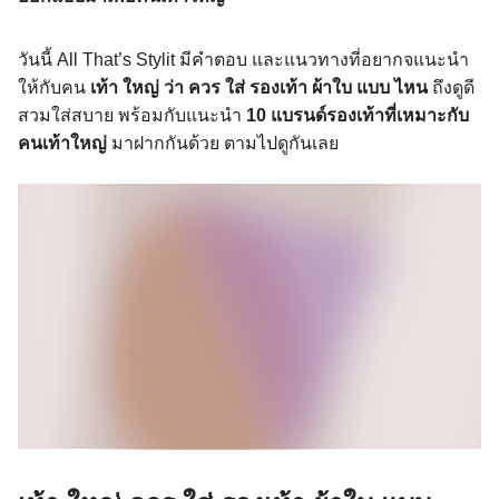
วันนี้ All That’s Stylit มีคำตอบ และแนวทางที่อยากจแนะนำ
ให้กับคน
เท้า ใหญ่ ว่า ควร ใส่ รองเท้า ผ้าใบ แบบ ไหน
ถึงดูดี
สวมใส่สบาย พร้อมกับแนะนำ
10 แบรนด์รองเท้าที่เหมาะกับ
คนเท้าใหญ่
มาฝากกันด้วย ตามไปดูกันเลย