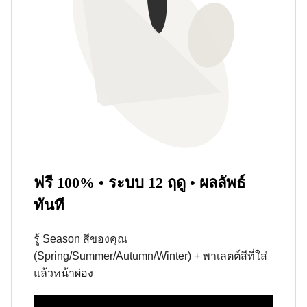
ฟรี 100% • ระบบ 12 ฤดู • ผลลัพธ์
ทันที
รู้ Season สีของคุณ
(Spring/Summer/Autumn/Winter) + พาเลตต์สีที่ใส่
แล้วหน้าผ่อง