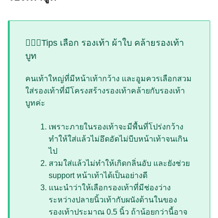
💁🏻‍♀️Tips เลือก รองเท้า ผ้าใบ คล้ายรองเท้า
บูท
คนเท้าใหญ่ที่มีหน้าเท้ากว้าง และอูมควรเลือกสวม
ใส่รองเท้าที่มีโครงสร้างรองเท้าคล้ายกับรองเท้า
บูทค่ะ
เพราะภายในรองเท้าจะมีพื้นที่โปร่งกว้าง
ทำให้ใส่แล้วไม่อึดอัดไม่บีบหน้าเท้าจนเกิน
ไป
สวมใส่แล้วไม่ทำให้เกิดกลิ่นอับ และยังช่วย
support หน้าเท้าได้เป็นอย่างดี
แนะนำว่าให้เลือกรองเท้าที่มีช่องว่าง
ระหว่างปลายนิ้วเท้ากับผนังด้านในของ
รองเท้าประมาณ 0.5 นิ้ว ถ้าน้อยกว่านี้อาจ