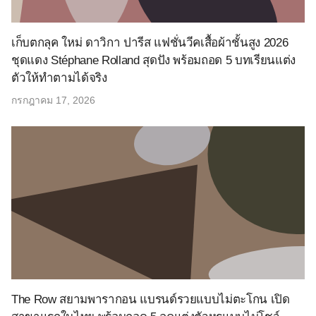
เก็บตกลุค ใหม่ ดาวิกา ปารีส แฟชั่นวีคเสื้อผ้าชั้นสูง 2026
ชุดแดง Stéphane Rolland สุดปัง พร้อมถอด 5 บทเรียนแต่ง
ตัวให้ทำตามได้จริง
กรกฎาคม 17, 2026
The Row สยามพารากอน แบรนด์รวยแบบไม่ตะโกน เปิด