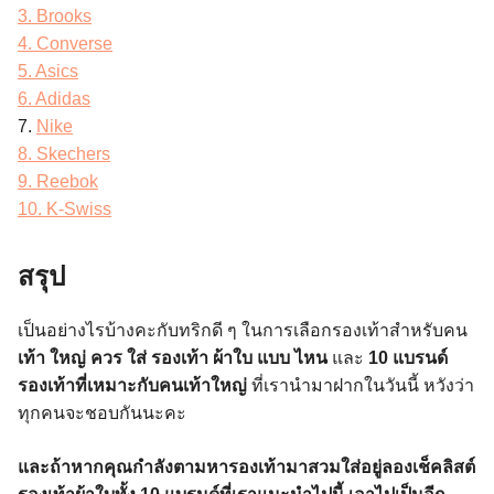
3. Brooks
4. Converse
5. Asics
6. Adidas
7.
Nike
8. Skechers
9. Reebok
10. K-Swiss
สรุป
เป็นอย่างไรบ้างคะกับทริกดี ๆ ในการเลือกรองเท้าสำหรับคน
เท้า ใหญ่ ควร ใส่ รองเท้า ผ้าใบ แบบ ไหน
และ
10 แบรนด์
รองเท้าที่เหมาะกับคนเท้าใหญ่
ที่เรานำมาฝากในวันนี้ หวังว่า
ทุกคนจะชอบกันนะคะ
และถ้าหากคุณกำลังตามหารองเท้ามาสวมใส่อยู่ลองเช็คลิสต์