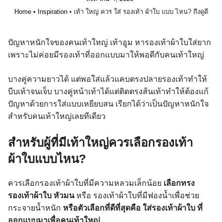
Home
•
Inspiration
•
เท้า ใหญ่ ควร ใส่ รองเท้า ผ้าใบ แบบ ไหน? ถึงดูดี
ปัญหาหนักใจของคนเท้าใหญ่ เท้าอูม หารองเท้าผ้าใบใส่ยาก
เพราะไม่ค่อยมีรองเท้าที่ออกแบบมาให้พอดีกับคนเท้าใหญ่
บางคู่ความยาวได้ แต่พอใส่แล้วแคบตรงปลายรองเท้าทำให้
บีบเท้าจนเจ็บ บางคู่หน้าเท้าได้แต่ติดตรงส้นเท้าทำให้ต้องแก้
ปัญหาด้วยการใส่แบบเหยียบสน เรียกได้ว่าเป็นปัญหาหนักใจ
สำหรับคนเท้าใหญ่เลยทีเดียว
สำหรับผู้ที่มีเท้าใหญ่ควรเลือกรองเท้า
ผ้าใบแบบไหน?
ควรเลือกรองเท้าผ้าใบที่มีความหลวมเล็กน้อย
เลือกทรง
รองเท้าผ้าใบ หัวมน
หรือ รองเท้าผ้าใบที่มีฟองน้ำเพื่อช่วย
กระจายน้ำหนัก
หรือตัวเลือกที่ดีที่สุดคือ ใส่รองเท้าผ้าใบ ที่
ออกแบบมาเพื่อคนเท้าใหญ่