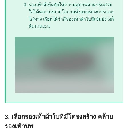
รองเท้าสีเข้มยังให้ความสุภาพสามารถสวม
ใส่ได้หลากหลายโอกาสทั้งแบบทางการและ
ไม่ทาง เรียกได้ว่ามีรองเท้าผ้าใบสีเข้มยังไงก็
คุ้มแน่นอน
3. เลือกรองเท้าผ้าใบที่มีโครงสร้าง คล้าย
รองเท้าบูท