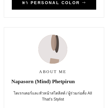
หา PERSONAL COLOR
ABOUT ME
Napasorn (Mind) Phetpirun
ไดเรกเตอร์และหัวหน้าสไตลิสต์ / ผู้ร่วมก่อตั้ง All
That’s Stylist