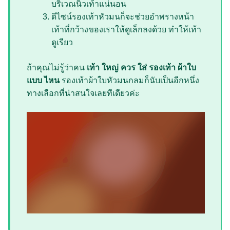
บริเวณนิ้วเท้าแน่นอน
ดีไซน์รองเท้าหัวมนก็จะช่วยอำพรางหน้า
เท้าที่กว้างของเราให้ดูเล็กลงด้วย ทำให้เท้า
ดูเรียว
ถ้าคุณไม่รู้ว่าคน
เท้า ใหญ่ ควร ใส่ รองเท้า ผ้าใบ
แบบ ไหน
รองเท้าผ้าใบหัวมนกลมก็นับเป็นอีกหนึ่ง
ทางเลือกที่น่าสนใจเลยทีเดียวค่ะ