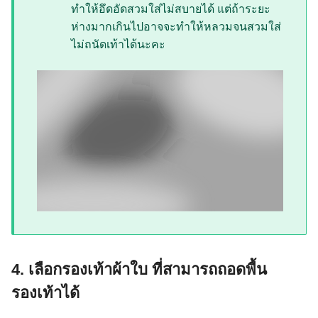
ทำให้อึดอัดสวมใส่ไม่สบายได้ แต่ถ้าระยะ
ห่างมากเกินไปอาจจะทำให้หลวมจนสวมใส่
ไม่ถนัดเท้าได้นะคะ
4. เลือกรองเท้าผ้าใบ ที่สามารถถอดพื้น
รองเท้าได้