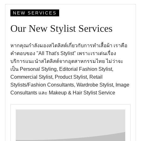
NEW SERVICES
Our New Stylist Services
หากคุณกำลังมองสไตลิสต์เกี่ยวกับการทำเสื้อผ้า เราคือ
คำตอบของ "All That's Stylist" เพราะเราเด่นเรื่อง
บริการแนะนำสไตลิสต์จากอุตสาหกรรมไทย ไม่ว่าจะ
เป็น Personal Styling, Editorial Fashion Stylist,
Commercial Stylist, Product Stylist, Retail
Stylists/Fashion Consultants, Wardrobe Stylist, Image
Consultants และ Makeup & Hair Stylist Service