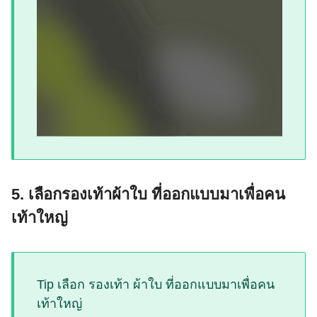
5. เลือกรองเท้าผ้าใบ ที่ออกแบบมาเพื่อคน
เท้าใหญ่
Tip เลือก รองเท้า ผ้าใบ ที่ออกแบบมาเพื่อคน
เท้าใหญ่