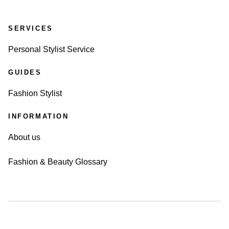
SERVICES
Personal Stylist Service
GUIDES
Fashion Stylist
INFORMATION
About us
Fashion & Beauty Glossary