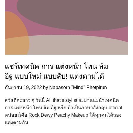
แชร์เทคนิค การ แต่งหน้า โทน ส้ม
อิฐ แบบใหม่ แบบสับ! แต่งตามได้
กันยายน 19, 2022
by
Napasorn "Mind" Phetpirun
สวัสดีค่ะสาว ๆ วันนี้ All that‘s stylist จะมาแนะนำเทคนิค
การ แต่งหน้า โทน ส้ม อิฐ หรือ ถ้าเป็นภาษาอังกฤษ official
หน่อย ก็คือ Rock Dewy Peachy Makeup ให้ทุกคนได้ลอง
แต่งตามกัน