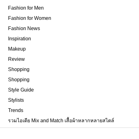
Fashion for Men
Fashion for Women
Fashion News
Inspiration
Makeup
Review
Shopping
Shopping
Style Guide
Stylists
Trends
รวมไอเดีย Mix and Match เสื้อผ้าหลากหลายสไตล์