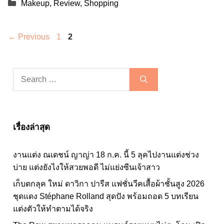
Categories
Makeup
,
Review
,
Shopping
Page
Page
←
Previous
1
2
Search
for:
เรื่องล่าสุด
งานแต่ง ณเดชน์ ญาญ่า 18 ก.ค. นี้ 5 ลุคไปงานแต่งช่วง
บ่าย แต่งยังไงให้สวยพอดี ไม่แย่งซีนเจ้าสาว
เก็บตกลุค ใหม่ ดาวิกา ปารีส แฟชั่นวีคเสื้อผ้าชั้นสูง 2026
ชุดแดง Stéphane Rolland สุดปัง พร้อมถอด 5 บทเรียน
แต่งตัวให้ทำตามได้จริง