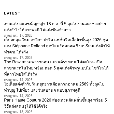
LATEST
งานแต่ง ณเดชน์ ญาญ่า 18 ก.ค. นี้ 5 ลุคไปงานแต่งช่วงบ่าย
แต่งยังไงให้สวยพอดี ไม่แย่งซีนเจ้าสาว
กรกฎาคม 17, 2026
เก็บตกลุค ใหม่ ดาวิกา ปารีส แฟชั่นวีคเสื้อผ้าชั้นสูง 2026 ชุด
แดง Stéphane Rolland สุดปัง พร้อมถอด 5 บทเรียนแต่งตัวให้
ทำตามได้จริง
กรกฎาคม 17, 2026
The Row สยามพารากอน แบรนด์รวยแบบไม่ตะโกน เปิด
สาขาแรกในไทย พร้อมถอด 5 ลุคแต่งตัวหรูแบบไม่โชว์โลโก้
ที่สาวไทยใส่ได้จริง
กรกฎาคม 14, 2026
ไอเดียแต่งตัวรับวันหยุดยาวเดือนกรกฎาคม 2569 ทั้งลุคไป
ทำบุญ ไปเที่ยว และวันสบาย ๆ แบบสุภาพดูดี
กรกฎาคม 14, 2026
Paris Haute Couture 2026 ส่องเทรนด์แฟชั่นชั้นสูง พร้อม 5
วิธีแต่งลุคหรูให้ใช้ได้จริง
กรกฎาคม 13, 2026