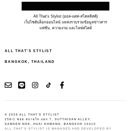
All That’s Stylist (ออล-แดท-สไตลลิสต์)
เว็บไซต์บล็อกออนไลน์ แหล่งรวบรวมข้อมูลข่าวสาร
แฟชั่น, ความงาม และไลฟสไตล์
ALL THAT'S STYLIST
BANGKOK, THAILAND
© 2026 ALL THAT'S STYLIST
258/1 ซอย สบายใจ แยก 7, SUTTHISAN ALLEY,
SAMSEN NOK, HUAI KHWANG, BANGKOK 10310
ALL THAT'S STYLIST IS MANAGED AND DEVELOPED BY