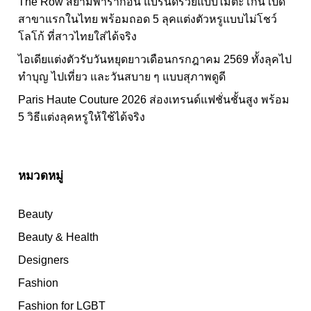
The Row สยามพารากอน แบรนด์รวยแบบไม่ตะโกน เปิด
สาขาแรกในไทย พร้อมถอด 5 ลุคแต่งตัวหรูแบบไม่โชว์
โลโก้ ที่สาวไทยใส่ได้จริง
ไอเดียแต่งตัวรับวันหยุดยาวเดือนกรกฎาคม 2569 ทั้งลุคไป
ทำบุญ ไปเที่ยว และวันสบาย ๆ แบบสุภาพดูดี
Paris Haute Couture 2026 ส่องเทรนด์แฟชั่นชั้นสูง พร้อม
5 วิธีแต่งลุคหรูให้ใช้ได้จริง
หมวดหมู่
Beauty
Beauty & Health
Designers
Fashion
Fashion for LGBT