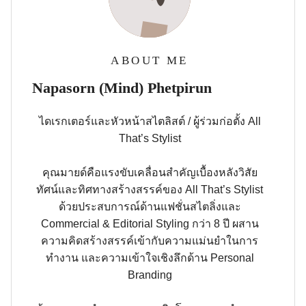
ABOUT ME
Napasorn (Mind) Phetpirun
ไดเรกเตอร์และหัวหน้าสไตลิสต์ / ผู้ร่วมก่อตั้ง All
That’s Stylist
คุณมายด์คือแรงขับเคลื่อนสำคัญเบื้องหลังวิสัย
ทัศน์และทิศทางสร้างสรรค์ของ All That’s Stylist
ด้วยประสบการณ์ด้านแฟชั่นสไตลิ่งและ
Commercial & Editorial Styling กว่า 8 ปี ผสาน
ความคิดสร้างสรรค์เข้ากับความแม่นยำในการ
ทำงาน และความเข้าใจเชิงลึกด้าน Personal
Branding