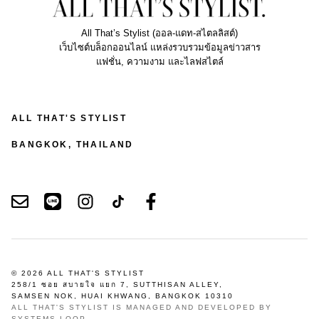
All That’s Stylist (ออล-แดท-สไตลลิสต์)
เว็บไซต์บล็อกออนไลน์ แหล่งรวบรวมข้อมูลข่าวสาร
แฟชั่น, ความงาม และไลฟสไตล์
ALL THAT'S STYLIST
BANGKOK, THAILAND
© 2026 ALL THAT'S STYLIST
258/1 ซอย สบายใจ แยก 7, SUTTHISAN ALLEY,
SAMSEN NOK, HUAI KHWANG, BANGKOK 10310
ALL THAT'S STYLIST IS MANAGED AND DEVELOPED BY
SYSTEMS LOOP