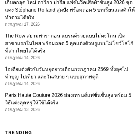
เก็บตกลุค ใหม่ ดาวิกา ปารีส แฟชั่นวีคเสื้อผ้าชั้นสูง 2026 ชุด
แดง Stéphane Rolland สุดปัง พร้อมถอด 5 บทเรียนแต่งตัวให้
ทำตามได้จริง
กรกฎาคม 17, 2026
The Row สยามพารากอน แบรนด์รวยแบบไม่ตะโกน เปิด
สาขาแรกในไทย พร้อมถอด 5 ลุคแต่งตัวหรูแบบไม่โชว์โลโก้
ที่สาวไทยใส่ได้จริง
กรกฎาคม 14, 2026
ไอเดียแต่งตัวรับวันหยุดยาวเดือนกรกฎาคม 2569 ทั้งลุคไป
ทำบุญ ไปเที่ยว และวันสบาย ๆ แบบสุภาพดูดี
กรกฎาคม 14, 2026
Paris Haute Couture 2026 ส่องเทรนด์แฟชั่นชั้นสูง พร้อม 5
วิธีแต่งลุคหรูให้ใช้ได้จริง
กรกฎาคม 13, 2026
TRENDING