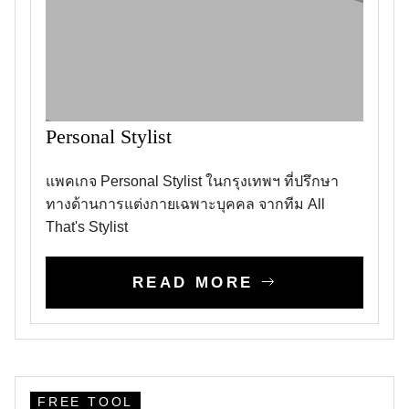
Personal Stylist
แพคเกจ Personal Stylist ในกรุงเทพฯ ที่ปรึกษา
ทางด้านการแต่งกายเฉพาะบุคคล จากทีม All
That's Stylist
READ MORE
FREE TOOL