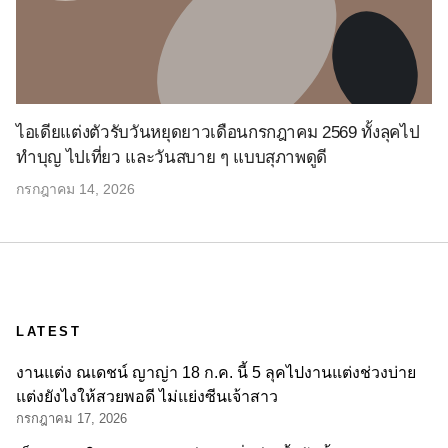
ไอเดียแต่งตัวรับวันหยุดยาวเดือนกรกฎาคม 2569 ทั้งลุคไป
ทำบุญ ไปเที่ยว และวันสบาย ๆ แบบสุภาพดูดี
กรกฎาคม 14, 2026
LATEST
งานแต่ง ณเดชน์ ญาญ่า 18 ก.ค. นี้ 5 ลุคไปงานแต่งช่วงบ่าย
แต่งยังไงให้สวยพอดี ไม่แย่งซีนเจ้าสาว
กรกฎาคม 17, 2026