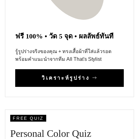
ฟรี 100% • วัด 5 จุด • ผลลัพธ์ทันที
รู้รูปร่างจริงของคุณ + ทรงเสื้อผ้าที่ใส่แล้วรอด
พร้อมคำแนะนำจากทีม All That's Stylist
วิเคราะห์รูปร่าง
FREE QUIZ
Personal Color Quiz