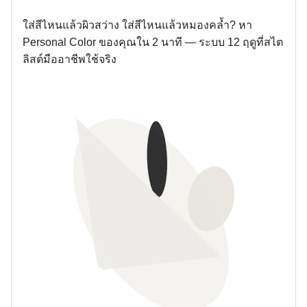
ใส่สีไหนแล้วผิวสว่าง ใส่สีไหนแล้วหมองคล้ำ? หา
Personal Color ของคุณใน 2 นาที — ระบบ 12 ฤดูที่สไต
ลิสต์มืออาชีพใช้จริง