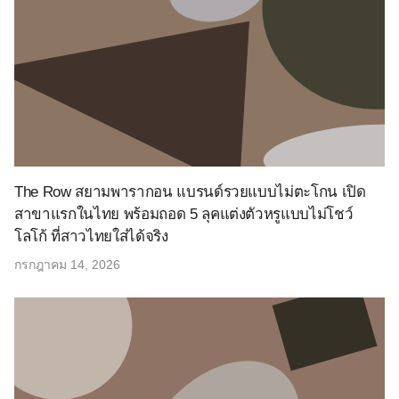
The Row สยามพารากอน แบรนด์รวยแบบไม่ตะโกน เปิด
สาขาแรกในไทย พร้อมถอด 5 ลุคแต่งตัวหรูแบบไม่โชว์
โลโก้ ที่สาวไทยใส่ได้จริง
กรกฎาคม 14, 2026