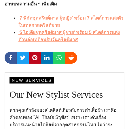
อ่านบทความอื่น ๆ เพิ่มเติม
‘7 พิกัดชุดคริสต์มาส ผู้หญิง’ พร้อม 7 สไตล์การแต่งตัว
ในเทศกาลคริสต์มาส
‘5 ไอเดียชุดคริสต์มาส ผู้ชาย’ พร้อม 5 สไตล์การแต่ง
ตัวหล่อเท่ต้อนรับวันคริสต์มาส
NEW SERVICES
Our New Stylist Services
หากคุณกำลังมองสไตลิสต์เกี่ยวกับการทำเสื้อผ้า เราคือ
คำตอบของ "All That's Stylist" เพราะเราเด่นเรื่อง
บริการแนะนำสไตลิสต์จากอุตสาหกรรมไทย ไม่ว่าจะ