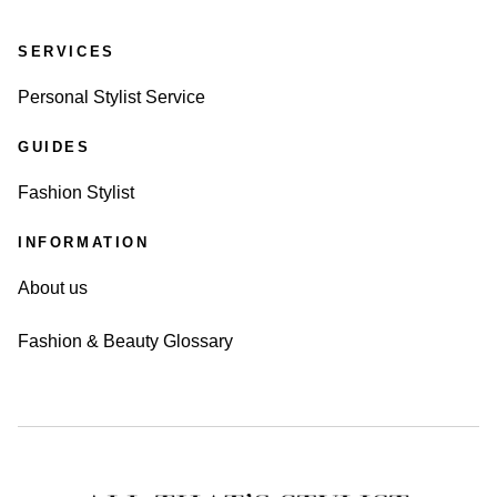
SERVICES
Personal Stylist Service
GUIDES
Fashion Stylist
INFORMATION
About us
Fashion & Beauty Glossary