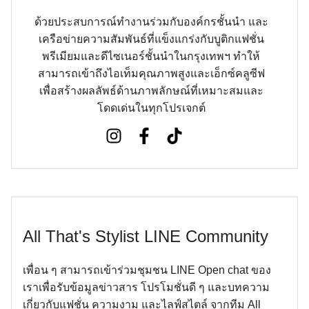
ด้วยประสบการณ์ทำงานร่วมกับองค์กรชั้นนำ และ
เครือข่ายความสัมพันธ์ที่แข็งแกร่งกับบูติกแฟชั่น
พรีเมียมและดีไซเนอร์ชั้นนำในกรุงเทพฯ ทำให้
สามารถเข้าถึงไอเท็มคุณภาพสูงและเอ็กซ์คลูซีฟ
เพื่อสร้างผลลัพธ์ด้านภาพลักษณ์ที่เหมาะสมและ
โดดเด่นในทุกโปรเจกต์
All That's Stylist LINE Community
เพื่อน ๆ สามารถเข้าร่วมชุมชน LINE Open chat ของ
เราเพื่อรับข้อมูลข่าวสาร โปรโมชั่นดี ๆ และบทความ
เกี่ยวกับแฟชั่น ความงาม และไลฟ์สไตล์ จากทีม All