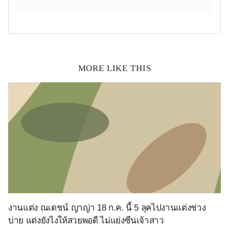
MORE LIKE THIS
งานแต่ง ณเดชน์ ญาญ่า 18 ก.ค. นี้ 5 ลุคไปงานแต่งช่วง
บ่าย แต่งยังไงให้สวยพอดี ไม่แย่งซีนเจ้าสาว