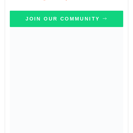
JOIN OUR COMMUNITY