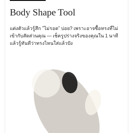
Body Shape Tool
แต่งตัวแล้วรู้สึก "ไม่รอด" บ่อย? เพราะอาจซื้อทรงที่ไม่
เข้ากับสัดส่วนคุณ — เช็ครูปร่างจริงของคุณใน 1 นาที
แล้วรู้ทันทีว่าทรงไหนใส่แล้วปัง