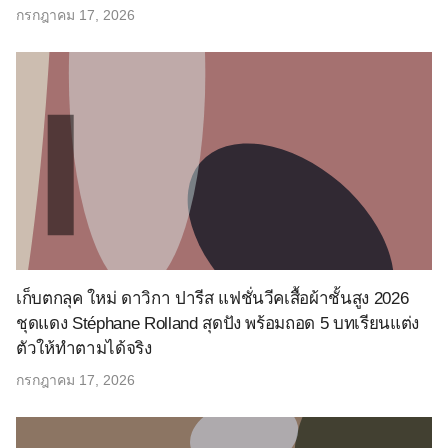
กรกฎาคม 17, 2026
เก็บตกลุค ใหม่ ดาวิกา ปารีส แฟชั่นวีคเสื้อผ้าชั้นสูง 2026
ชุดแดง Stéphane Rolland สุดปัง พร้อมถอด 5 บทเรียนแต่ง
ตัวให้ทำตามได้จริง
กรกฎาคม 17, 2026