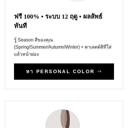
ฟรี 100% • ระบบ 12 ฤดู • ผลลัพธ์
ทันที
รู้ Season สีของคุณ
(Spring/Summer/Autumn/Winter) + พาเลตต์สีที่ใส่
แล้วหน้าผ่อง
หา PERSONAL COLOR