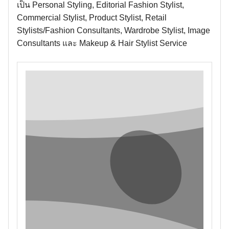
เป็น Personal Styling, Editorial Fashion Stylist,
Commercial Stylist, Product Stylist, Retail
Stylists/Fashion Consultants, Wardrobe Stylist, Image
Consultants และ Makeup & Hair Stylist Service